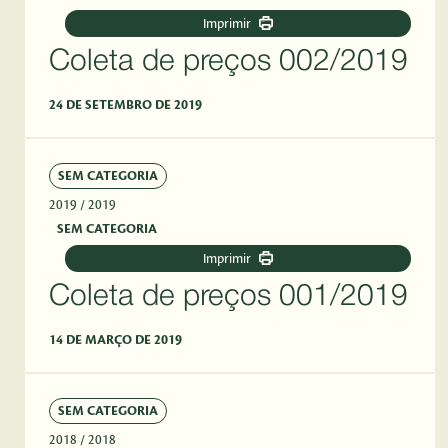
Imprimir
Coleta de preços 002/2019
24 DE SETEMBRO DE 2019
SEM CATEGORIA
2019
/ 2019
SEM CATEGORIA
Imprimir
Coleta de preços 001/2019
14 DE MARÇO DE 2019
SEM CATEGORIA
2018
/ 2018