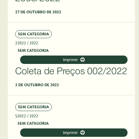
27 DE OUTUBRO DE 2022
SEM CATEGORIA
22022
/ 2022
SEM CATEGORIA
Imprimir
Coleta de Preços 002/2022
2 DE OUTUBRO DE 2022
SEM CATEGORIA
52022
/ 2022
SEM CATEGORIA
Imprimir