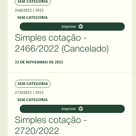
SEM CATEGORIA
24662022
/ 2022
SEM CATEGORIA
Imprimir
Simples cotação -
2466/2022 (Cancelado)
22 DE NOVEMBRO DE 2022
SEM CATEGORIA
27202022
/ 2022
SEM CATEGORIA
Imprimir
Simples cotação -
2720/2022