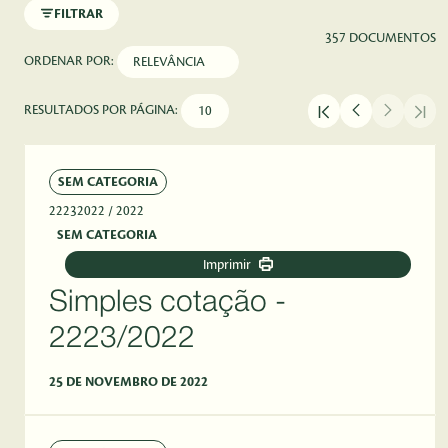
FILTRAR
357 DOCUMENTOS
ORDENAR POR:
RESULTADOS POR PÁGINA:
SEM CATEGORIA
22232022
/ 2022
SEM CATEGORIA
Imprimir
Simples cotação -
2223/2022
25 DE NOVEMBRO DE 2022