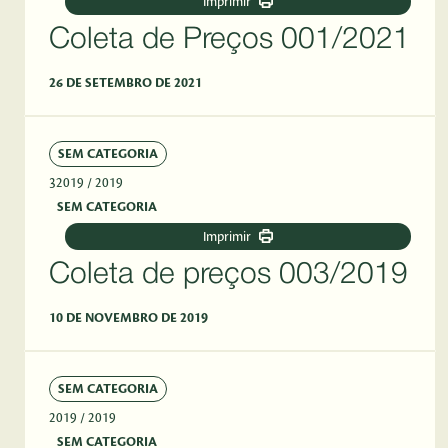
Imprimir
Coleta de Preços 001/2021
26 DE SETEMBRO DE 2021
SEM CATEGORIA
32019
/ 2019
SEM CATEGORIA
Imprimir
Coleta de preços 003/2019
10 DE NOVEMBRO DE 2019
SEM CATEGORIA
2019
/ 2019
SEM CATEGORIA