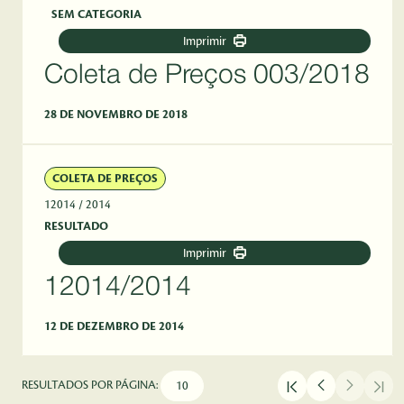
SEM CATEGORIA
Imprimir
Coleta de Preços 003/2018
28 DE NOVEMBRO DE 2018
COLETA DE PREÇOS
12014
/ 2014
RESULTADO
Imprimir
12014/2014
12 DE DEZEMBRO DE 2014
RESULTADOS POR PÁGINA: