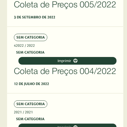
Coleta de Preços 005/2022
3 DE SETEMBRO DE 2022
SEM CATEGORIA
42022
/ 2022
SEM CATEGORIA
Imprimir
Coleta de Preços 004/2022
12 DE JULHO DE 2022
SEM CATEGORIA
2021
/ 2021
SEM CATEGORIA