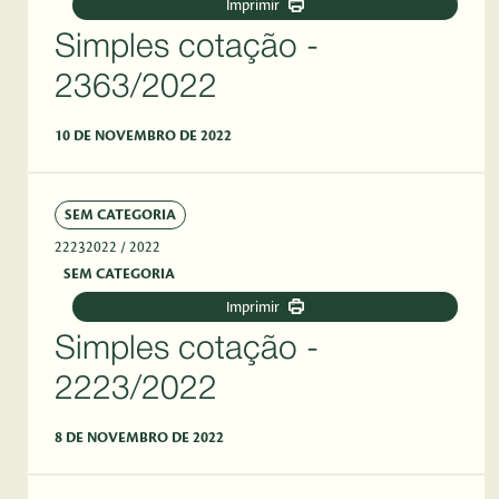
Imprimir
Simples cotação -
2363/2022
10 DE NOVEMBRO DE 2022
SEM CATEGORIA
22232022
/ 2022
SEM CATEGORIA
Imprimir
Simples cotação -
2223/2022
8 DE NOVEMBRO DE 2022