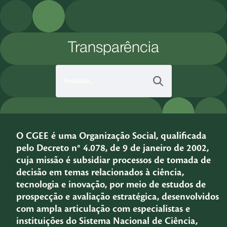
Pular para o Conteúdo principal
Transparência
O CGEE é uma Organização Social, qualificada
pelo Decreto n° 4.078, de 9 de janeiro de 2002,
cuja missão é subsidiar processos de tomada de
decisão em temas relacionados à ciência,
tecnologia e inovação, por meio de estudos de
prospecção e avaliação estratégica, desenvolvidos
com ampla articulação com especialistas e
instituições do Sistema Nacional de Ciência,