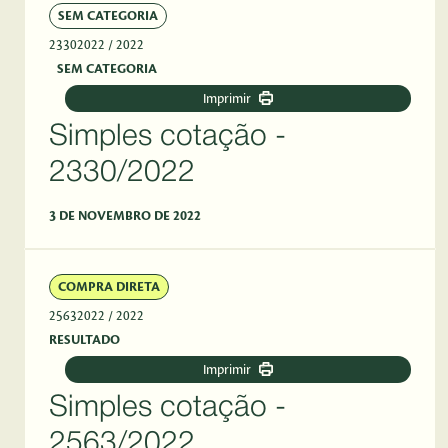
SEM CATEGORIA
23302022
/ 2022
SEM CATEGORIA
Imprimir
Simples cotação -
2330/2022
3 DE NOVEMBRO DE 2022
COMPRA DIRETA
25632022
/ 2022
RESULTADO
Imprimir
Simples cotação -
2563/2022