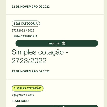
22 DE NOVEMBRO DE 2022
SEM CATEGORIA
27232022
/ 2022
SEM CATEGORIA
Imprimir
Simples cotação -
2723/2022
22 DE NOVEMBRO DE 2022
SIMPLES COTAÇÃO
23632022
/ 2022
RESULTADO