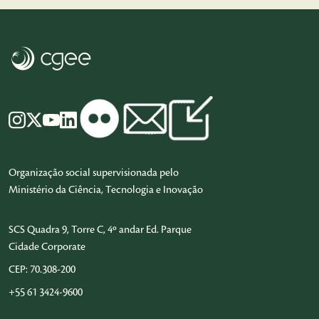
Organização social supervisionada pelo
Ministério da Ciência, Tecnologia e Inovação
SCS Quadra 9, Torre C, 4º andar Ed. Parque
Cidade Corporate
CEP: 70.308-200
+55 61 3424-9600