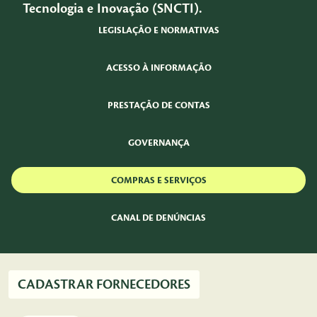
Tecnologia e Inovação (SNCTI).
LEGISLAÇÃO E NORMATIVAS
ACESSO À INFORMAÇÃO
PRESTAÇÃO DE CONTAS
GOVERNANÇA
COMPRAS E SERVIÇOS
CANAL DE DENÚNCIAS
CADASTRAR FORNECEDORES