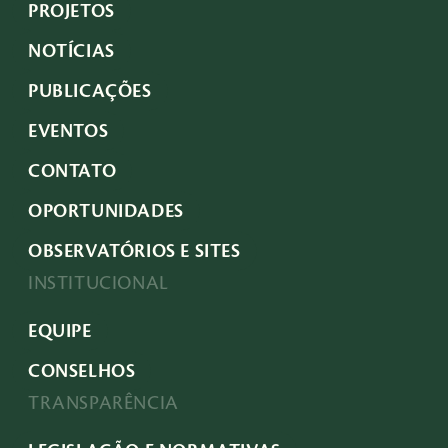
PROJETOS
NOTÍCIAS
PUBLICAÇÕES
EVENTOS
CONTATO
OPORTUNIDADES
OBSERVATÓRIOS E SITES
INSTITUCIONAL
EQUIPE
CONSELHOS
TRANSPARÊNCIA