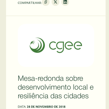
COMPARTILHAR:
Mesa-redonda sobre
desenvolvimento local e
resiliência das cidades
DATA
28 DE NOVEMBRO DE 2018