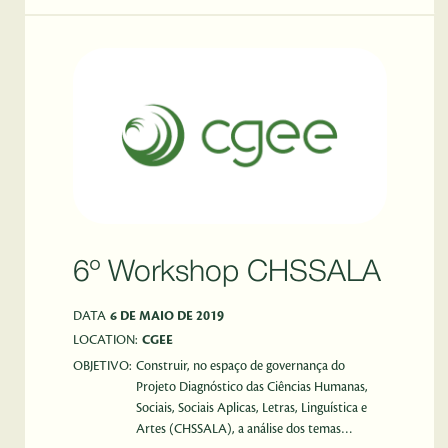
6º Workshop CHSSALA
DATA
6 DE MAIO DE 2019
LOCATION:
CGEE
OBJETIVO:
Construir, no espaço de governança do
Projeto Diagnóstico das Ciências Humanas,
Sociais, Sociais Aplicas, Letras, Linguística e
Artes (CHSSALA), a análise dos temas