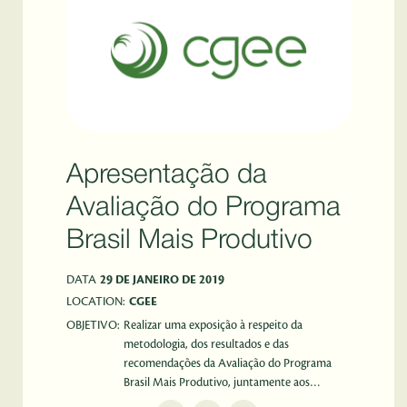
Apresentação da
Avaliação do Programa
Brasil Mais Produtivo
DATA
29 DE JANEIRO DE 2019
LOCATION:
CGEE
OBJETIVO:
Realizar uma exposição à respeito da
metodologia, dos resultados e das
recomendações da Avaliação do Programa
Brasil Mais Produtivo, juntamente aos
coordenadores técnicos desse trabalho.