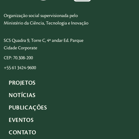
Organização social supervisionada pelo
Ministério da Ciência, Tecnologia e Inovação
SCS Quadra 9, Torre C, 4º andar Ed. Parque
Cidade Corporate
CEP: 70.308-200
+55 61 3424-9600
PROJETOS
NOTÍCIAS
PUBLICAÇÕES
EVENTOS
CONTATO