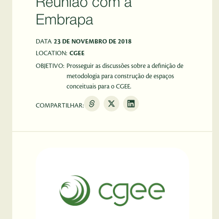
Reunião com a
Embrapa
DATA
23 DE NOVEMBRO DE 2018
LOCATION:
CGEE
OBJETIVO:
Prosseguir as discussões sobre a definição de
metodologia para construção de espaços
conceituais para o CGEE.
COMPARTILHAR: