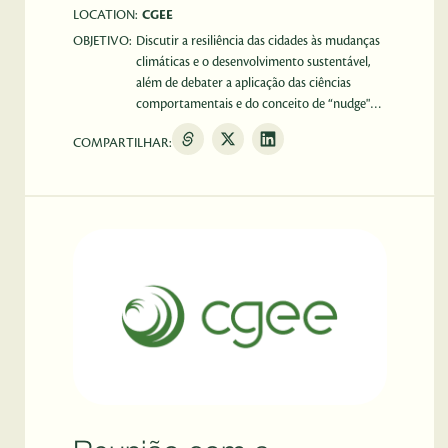
LOCATION:
CGEE
OBJETIVO:
Discutir a resiliência das cidades às mudanças
climáticas e o desenvolvimento sustentável,
além de debater a aplicação das ciências
comportamentais e do conceito de “nudge"
em políticas públicas.
COMPARTILHAR: