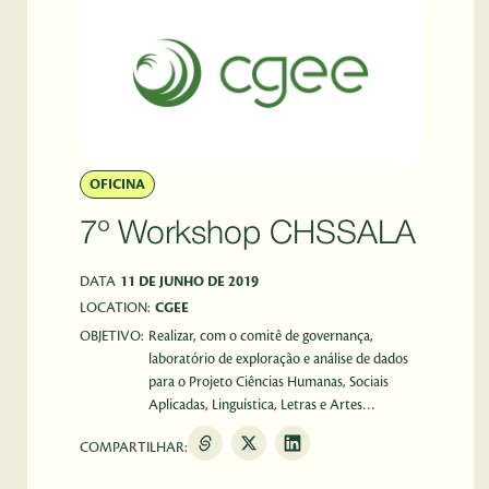
OFICINA
7º Workshop CHSSALA
DATA
11 DE JUNHO DE 2019
LOCATION:
CGEE
OBJETIVO:
Realizar, com o comitê de governança,
laboratório de exploração e análise de dados
para o Projeto Ciências Humanas, Sociais
Aplicadas, Linguística, Letras e Artes
(CHSSALA).
COMPARTILHAR: