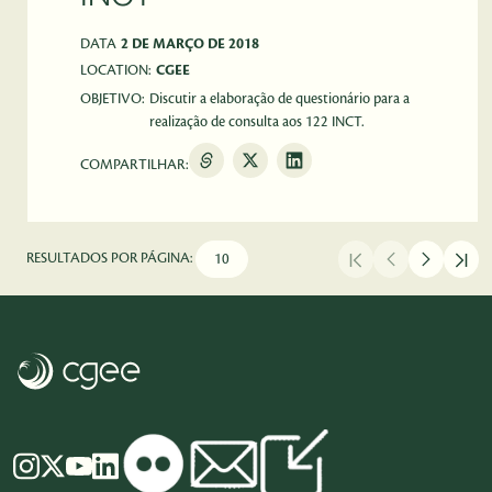
DATA
2 DE MARÇO DE 2018
LOCATION:
CGEE
OBJETIVO:
Discutir a elaboração de questionário para a
realização de consulta aos 122 INCT.
COMPARTILHAR:
RESULTADOS POR PÁGINA: