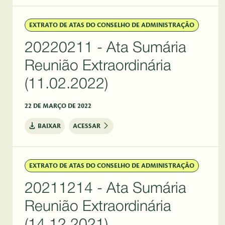
EXTRATO DE ATAS DO CONSELHO DE ADMINISTRAÇÃO
20220211 - Ata Sumária
Reunião Extraordinária
(11.02.2022)
22 DE MARÇO DE 2022
BAIXAR
ACESSAR
EXTRATO DE ATAS DO CONSELHO DE ADMINISTRAÇÃO
20211214 - Ata Sumária
Reunião Extraordinária