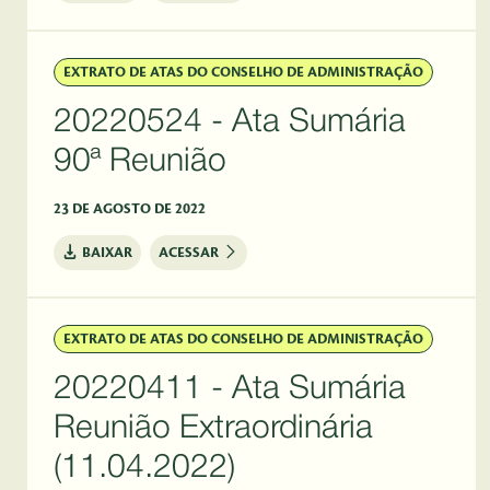
EXTRATO DE ATAS DO CONSELHO DE ADMINISTRAÇÃO
20220524 - Ata Sumária
90ª Reunião
23 DE AGOSTO DE 2022
BAIXAR
ACESSAR
EXTRATO DE ATAS DO CONSELHO DE ADMINISTRAÇÃO
20220411 - Ata Sumária
Reunião Extraordinária
(11.04.2022)