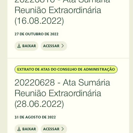
20220816 - Ata Sumária
Reunião Extraordinária
(16.08.2022)
27 DE OUTUBRO DE 2022
BAIXAR
ACESSAR
EXTRATO DE ATAS DO CONSELHO DE ADMINISTRAÇÃO
20220628 - Ata Sumária
Reunião Extraordinária
(28.06.2022)
31 DE AGOSTO DE 2022
BAIXAR
ACESSAR