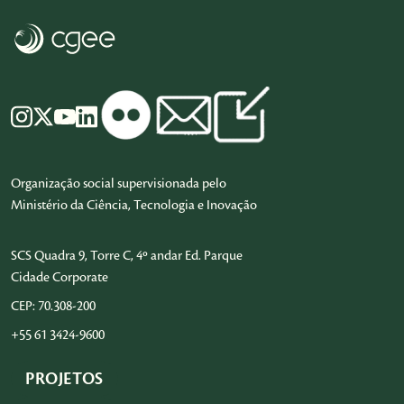
Organização social supervisionada pelo
Ministério da Ciência, Tecnologia e Inovação
SCS Quadra 9, Torre C, 4º andar Ed. Parque
Cidade Corporate
CEP: 70.308-200
+55 61 3424-9600
PROJETOS