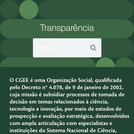
Pular para o Conteúdo principal
Transparência
O CGEE é uma Organização Social, qualificada
pelo Decreto n° 4.078, de 9 de janeiro de 2002,
cuja missão é subsidiar processos de tomada de
decisão em temas relacionados à ciência,
tecnologia e inovação, por meio de estudos de
prospecção e avaliação estratégica, desenvolvidos
com ampla articulação com especialistas e
instituições do Sistema Nacional de Ciência,