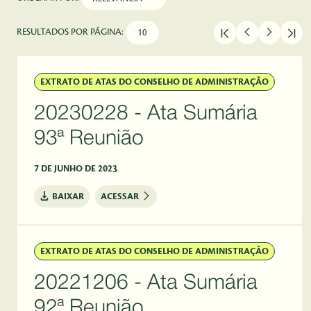
RESULTADOS POR PÁGINA:
EXTRATO DE ATAS DO CONSELHO DE ADMINISTRAÇÃO
20230228 - Ata Sumária
93ª Reunião
7 DE JUNHO DE 2023
BAIXAR
ACESSAR
EXTRATO DE ATAS DO CONSELHO DE ADMINISTRAÇÃO
20221206 - Ata Sumária
92ª Reunião