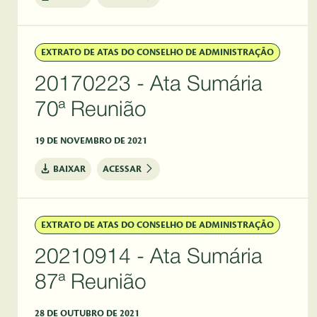
EXTRATO DE ATAS DO CONSELHO DE ADMINISTRAÇÃO
20170223 - Ata Sumária
70ª Reunião
19 DE NOVEMBRO DE 2021
BAIXAR
ACESSAR
EXTRATO DE ATAS DO CONSELHO DE ADMINISTRAÇÃO
20210914 - Ata Sumária
87ª Reunião
28 DE OUTUBRO DE 2021