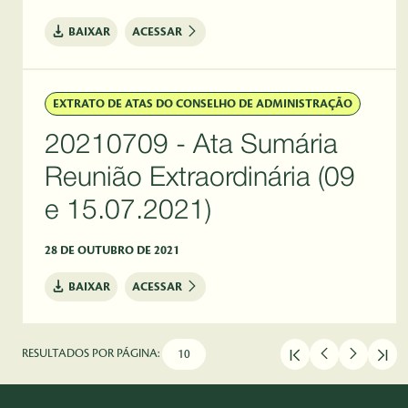
BAIXAR
ACESSAR
EXTRATO DE ATAS DO CONSELHO DE ADMINISTRAÇÃO
20210709 - Ata Sumária
Reunião Extraordinária (09
e 15.07.2021)
28 DE OUTUBRO DE 2021
BAIXAR
ACESSAR
RESULTADOS POR PÁGINA: