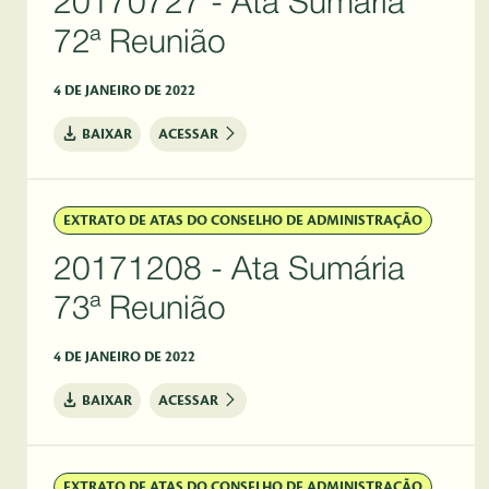
20170727 - Ata Sumária
72ª Reunião
4 DE JANEIRO DE 2022
BAIXAR
ACESSAR
EXTRATO DE ATAS DO CONSELHO DE ADMINISTRAÇÃO
20171208 - Ata Sumária
73ª Reunião
4 DE JANEIRO DE 2022
BAIXAR
ACESSAR
EXTRATO DE ATAS DO CONSELHO DE ADMINISTRAÇÃO