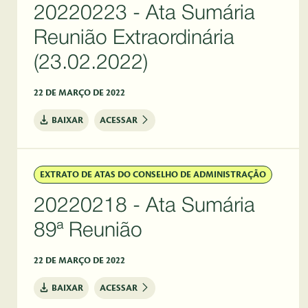
20220223 - Ata Sumária
Reunião Extraordinária
(23.02.2022)
22 DE MARÇO DE 2022
BAIXAR
ACESSAR
EXTRATO DE ATAS DO CONSELHO DE ADMINISTRAÇÃO
20220218 - Ata Sumária
89ª Reunião
22 DE MARÇO DE 2022
BAIXAR
ACESSAR