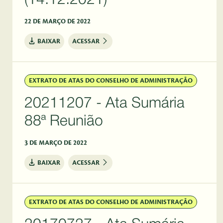
(14.12.2021)
22 DE MARÇO DE 2022
BAIXAR
ACESSAR
EXTRATO DE ATAS DO CONSELHO DE ADMINISTRAÇÃO
20211207 - Ata Sumária
88ª Reunião
3 DE MARÇO DE 2022
BAIXAR
ACESSAR
EXTRATO DE ATAS DO CONSELHO DE ADMINISTRAÇÃO