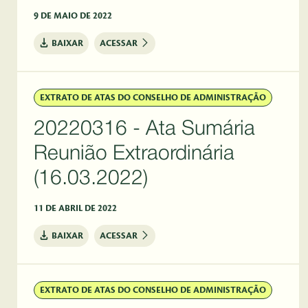
9 DE MAIO DE 2022
BAIXAR
ACESSAR
EXTRATO DE ATAS DO CONSELHO DE ADMINISTRAÇÃO
20220316 - Ata Sumária
Reunião Extraordinária
(16.03.2022)
11 DE ABRIL DE 2022
BAIXAR
ACESSAR
EXTRATO DE ATAS DO CONSELHO DE ADMINISTRAÇÃO