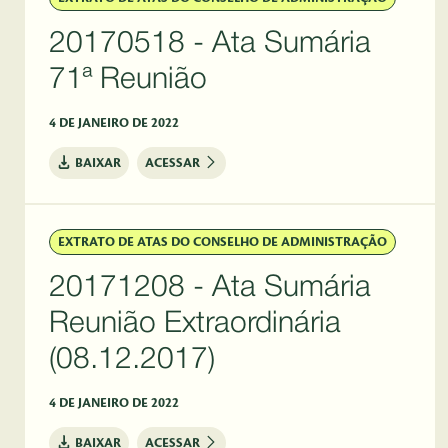
20170518 - Ata Sumária
71ª Reunião
4 DE JANEIRO DE 2022
BAIXAR
ACESSAR
EXTRATO DE ATAS DO CONSELHO DE ADMINISTRAÇÃO
20171208 - Ata Sumária
Reunião Extraordinária
(08.12.2017)
4 DE JANEIRO DE 2022
BAIXAR
ACESSAR