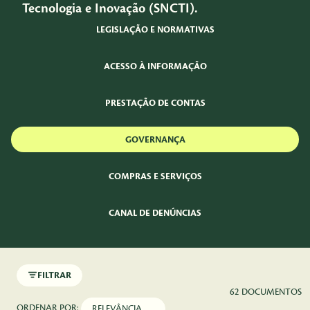
Tecnologia e Inovação (SNCTI).
LEGISLAÇÃO E NORMATIVAS
ACESSO À INFORMAÇÃO
PRESTAÇÃO DE CONTAS
GOVERNANÇA
COMPRAS E SERVIÇOS
CANAL DE DENÚNCIAS
FILTRAR
62 DOCUMENTOS
ORDENAR POR: