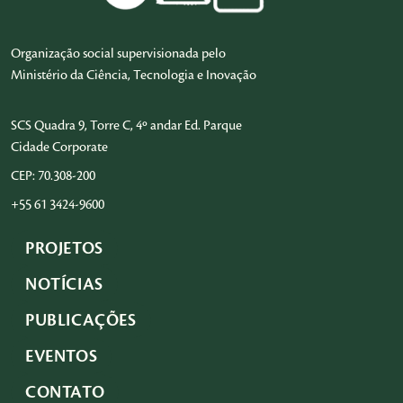
Organização social supervisionada pelo
Ministério da Ciência, Tecnologia e Inovação
SCS Quadra 9, Torre C, 4º andar Ed. Parque
Cidade Corporate
CEP: 70.308-200
+55 61 3424-9600
PROJETOS
NOTÍCIAS
PUBLICAÇÕES
EVENTOS
CONTATO