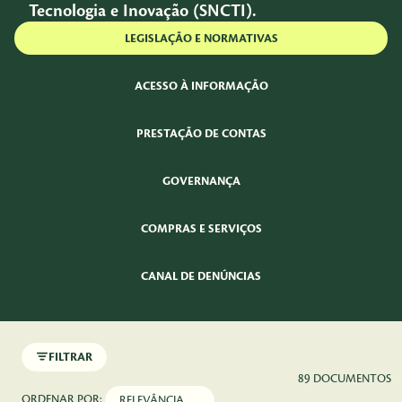
Tecnologia e Inovação (SNCTI).
LEGISLAÇÃO E NORMATIVAS
ACESSO À INFORMAÇÃO
PRESTAÇÃO DE CONTAS
GOVERNANÇA
COMPRAS E SERVIÇOS
CANAL DE DENÚNCIAS
FILTRAR
89 DOCUMENTOS
ORDENAR POR: