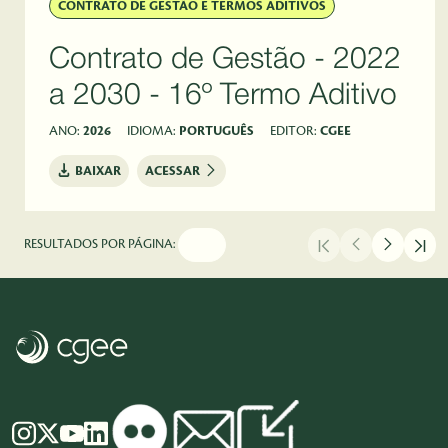
CONTRATO DE GESTÃO E TERMOS ADITIVOS
Contrato de Gestão - 2022
a 2030 - 16º Termo Aditivo
ANO:
2026
IDIOMA:
PORTUGUÊS
EDITOR:
CGEE
BAIXAR
ACESSAR
RESULTADOS POR PÁGINA: