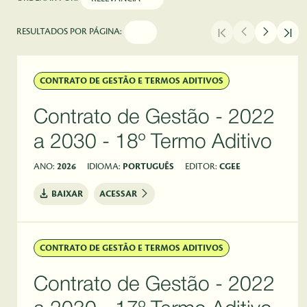
RESULTADOS POR PÁGINA:
CONTRATO DE GESTÃO E TERMOS ADITIVOS
Contrato de Gestão - 2022
a 2030 - 18º Termo Aditivo
ANO:
2026
IDIOMA:
PORTUGUÊS
EDITOR:
CGEE
BAIXAR
ACESSAR
CONTRATO DE GESTÃO E TERMOS ADITIVOS
Contrato de Gestão - 2022