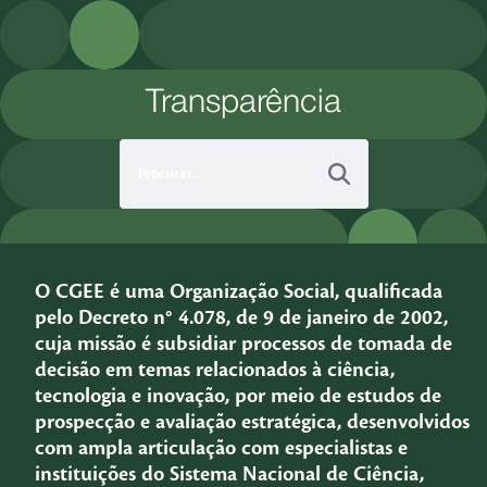
Pular para o Conteúdo principal
Transparência
O CGEE é uma Organização Social, qualificada
pelo Decreto n° 4.078, de 9 de janeiro de 2002,
cuja missão é subsidiar processos de tomada de
decisão em temas relacionados à ciência,
tecnologia e inovação, por meio de estudos de
prospecção e avaliação estratégica, desenvolvidos
com ampla articulação com especialistas e
instituições do Sistema Nacional de Ciência,