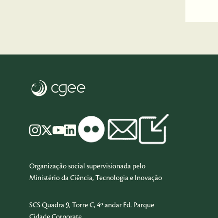
Organização social supervisionada pelo
Ministério da Ciência, Tecnologia e Inovação
SCS Quadra 9, Torre C, 4º andar Ed. Parque
Cidade Corporate