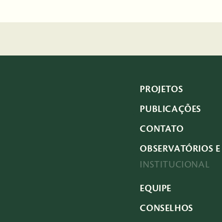
PROJETOS
PUBLICAÇÕES
CONTATO
OBSERVATÓRIOS E 
INSTITUCIONAL
EQUIPE
CONSELHOS