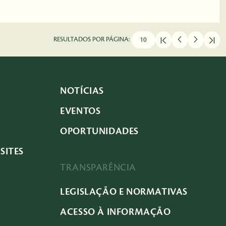
RESULTADOS POR PÁGINA:
NOTÍCIAS
EVENTOS
OPORTUNIDADES
SITES
TRANSPARÊNCIA
LEGISLAÇÃO E NORMATIVAS
ACESSO À INFORMAÇÃO