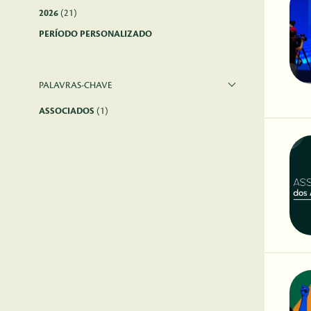
2026
(21)
PERÍODO PERSONALIZADO
PALAVRAS-CHAVE
ASSOCIADOS
(1)