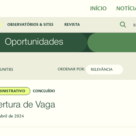
INÍCIO
NOTÍCI
OBSERVATÓRIOS & SITES
REVISTA
Oportunidades
ORDENAR POR:
UNITIES
INISTRATIVO
CONCLUÍDO
rtura de Vaga
abril de 2024