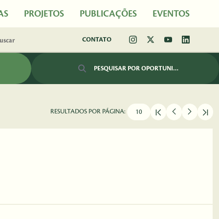
AS
PROJETOS
PUBLICAÇÕES
EVENTOS
CONTATO
Barra de busca
RESULTADOS POR PÁGINA: