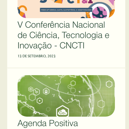
V Conferência Nacional
de Ciência, Tecnologia e
Inovação - CNCTI
13 DE SETEMBRO, 2023
Agenda Positiva