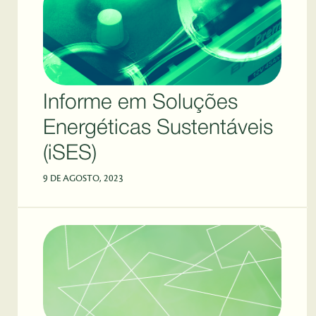
Informe em Soluções
Energéticas Sustentáveis
(iSES)
9 DE AGOSTO, 2023