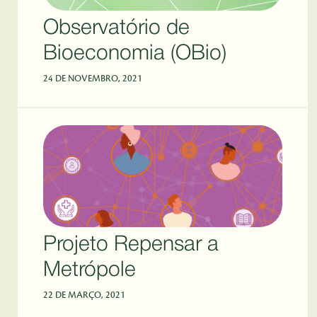
Observatório de
Bioeconomia (OBio)
24 DE NOVEMBRO, 2021
Projeto Repensar a
Metrópole
22 DE MARÇO, 2021