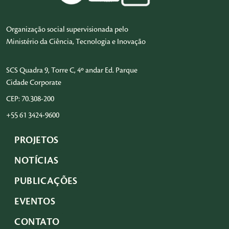
Organização social supervisionada pelo
Ministério da Ciência, Tecnologia e Inovação
SCS Quadra 9, Torre C, 4º andar Ed. Parque
Cidade Corporate
CEP: 70.308-200
+55 61 3424-9600
PROJETOS
NOTÍCIAS
PUBLICAÇÕES
EVENTOS
CONTATO