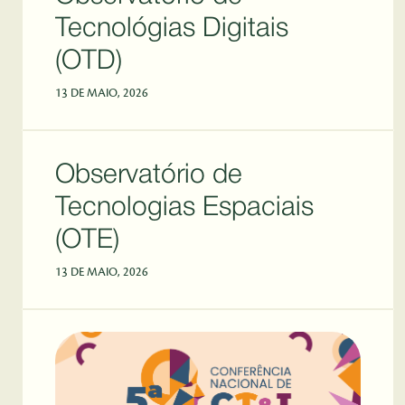
Tecnológias Digitais
(OTD)
13 DE MAIO, 2026
Observatório de
Tecnologias Espaciais
(OTE)
13 DE MAIO, 2026