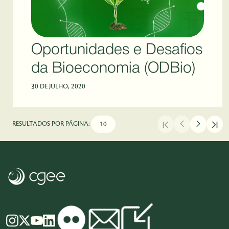
Oportunidades e Desafios
da Bioeconomia (ODBio)
30 DE JULHO, 2020
RESULTADOS POR PÁGINA: