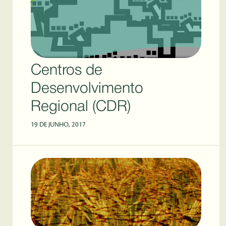
Centros de
Desenvolvimento
Regional (CDR)
19 DE JUNHO, 2017