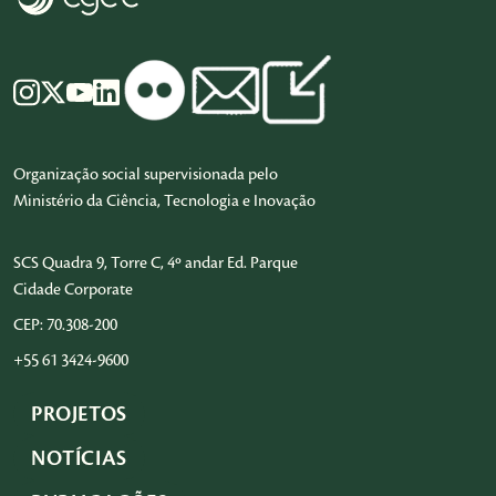
Organização social supervisionada pelo
Ministério da Ciência, Tecnologia e Inovação
SCS Quadra 9, Torre C, 4º andar Ed. Parque
Cidade Corporate
CEP: 70.308-200
+55 61 3424-9600
PROJETOS
NOTÍCIAS