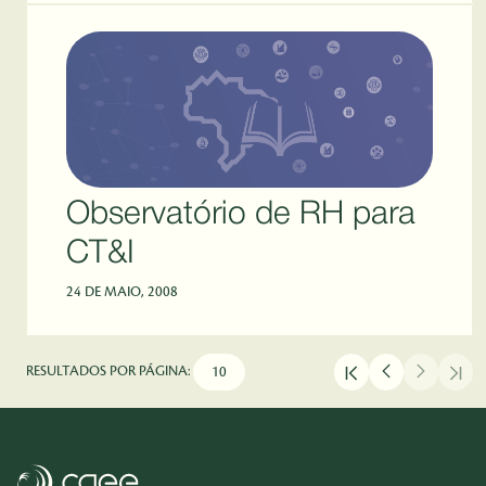
Observatório de RH para
CT&I
24 DE MAIO, 2008
RESULTADOS POR PÁGINA: