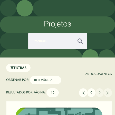
Pular para o Conteúdo principal
Projetos
FILTRAR
24 DOCUMENTOS
ORDENAR POR:
RESULTADOS POR PÁGINA: