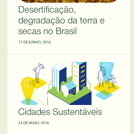
Desertificação,
degradação da terra e
secas no Brasil
17 DE JUNHO, 2016
Cidades Sustentáveis
24 DE MAIO, 2016