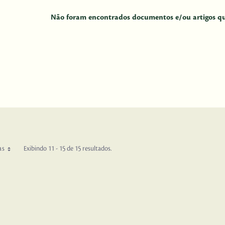
Não foram encontrados documentos e/ou artigos que
as
Exibindo 11 - 15 de 15 resultados.