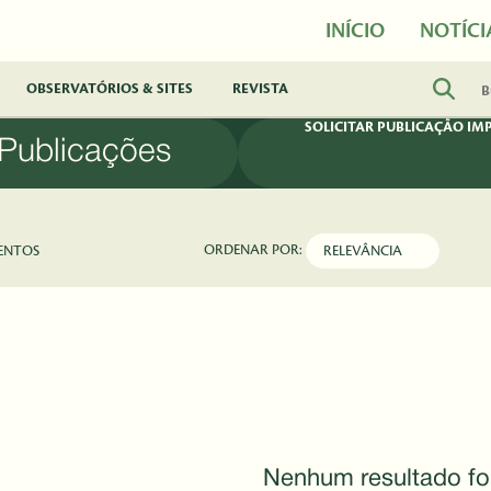
INÍCIO
NOTÍCI
OBSERVATÓRIOS & SITES
REVISTA
SOLICITAR PUBLICAÇÃO IM
Publicações
ORDENAR POR:
ENTOS
Nenhum resultado fo