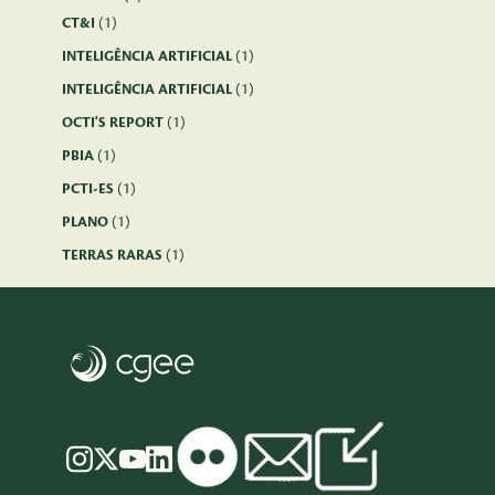
CT&I
(1)
INTELIGÊNCIA ARTIFICIAL
(1)
INTELIGÊNCIA ARTIFICIAL
(1)
OCTI'S REPORT
(1)
PBIA
(1)
PCTI-ES
(1)
PLANO
(1)
TERRAS RARAS
(1)