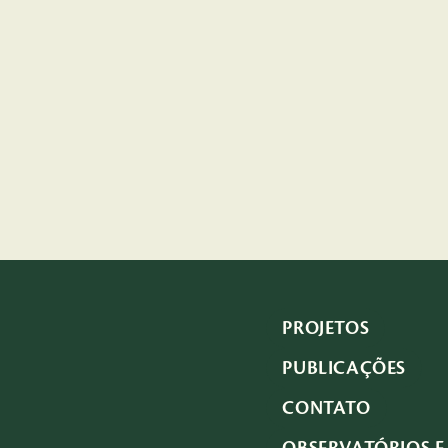
PROJETOS
PUBLICAÇÕES
CONTATO