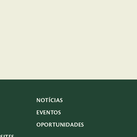
NOTÍCIAS
EVENTOS
OPORTUNIDADES