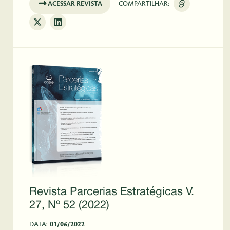
ACESSAR REVISTA
COMPARTILHAR:
Revista Parcerias Estratégicas V.
27, Nº 52 (2022)
DATA:
01/06/2022