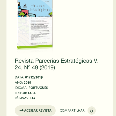
Revista Parcerias Estratégicas V.
24, Nº 49 (2019)
DATA:
01/12/2019
ANO:
2019
IDIOMA:
PORTUGUÊS
EDITOR:
CGEE
PÁGINAS:
144
ACESSAR REVISTA
COMPARTILHAR: