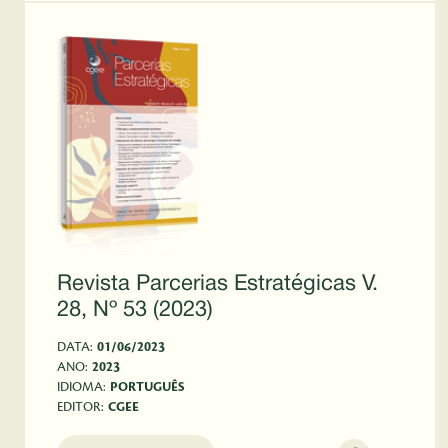
Revista Parcerias Estratégicas V.
28, Nº 53 (2023)
DATA:
01/06/2023
ANO:
2023
IDIOMA:
PORTUGUÊS
EDITOR:
CGEE