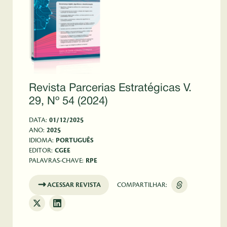
Revista Parcerias Estratégicas V.
29, Nº 54 (2024)
DATA:
01/12/2025
ANO:
2025
IDIOMA:
PORTUGUÊS
EDITOR:
CGEE
PALAVRAS-CHAVE:
RPE
ACESSAR REVISTA
COMPARTILHAR: