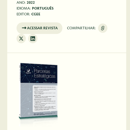
ANO:
2022
IDIOMA:
PORTUGUÊS
EDITOR:
CGEE
ACESSAR REVISTA
COMPARTILHAR: