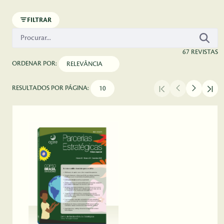
Pular para o Conteúdo principal
FILTRAR
67 REVISTAS
ORDENAR POR:
RESULTADOS POR PÁGINA: