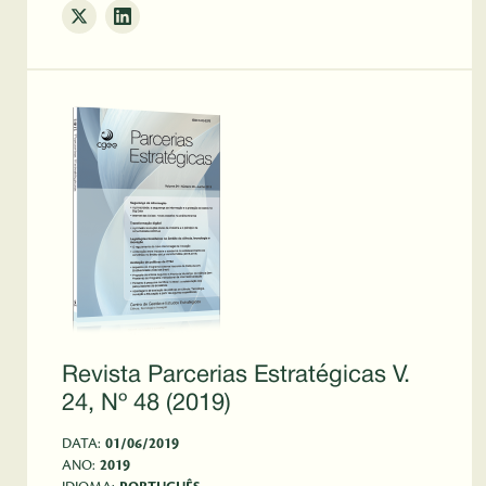
Revista Parcerias Estratégicas V.
24, Nº 48 (2019)
DATA:
01/06/2019
ANO:
2019