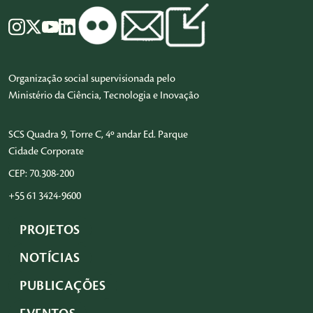
Organização social supervisionada pelo
Ministério da Ciência, Tecnologia e Inovação
SCS Quadra 9, Torre C, 4º andar Ed. Parque
Cidade Corporate
CEP: 70.308-200
+55 61 3424-9600
PROJETOS
NOTÍCIAS
PUBLICAÇÕES