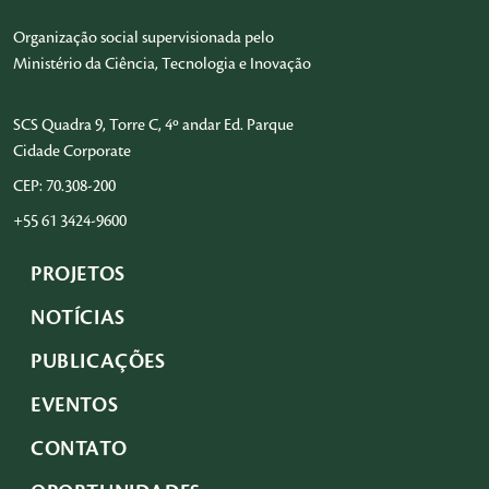
Organização social supervisionada pelo
Ministério da Ciência, Tecnologia e Inovação
SCS Quadra 9, Torre C, 4º andar Ed. Parque
Cidade Corporate
CEP: 70.308-200
+55 61 3424-9600
PROJETOS
NOTÍCIAS
PUBLICAÇÕES
EVENTOS
CONTATO