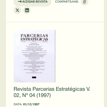
ACESSAR REVISTA
COMPARTILHAR:
Revista Parcerias Estratégicas V.
02, Nº 04 (1997)
DATA:
01/12/1997