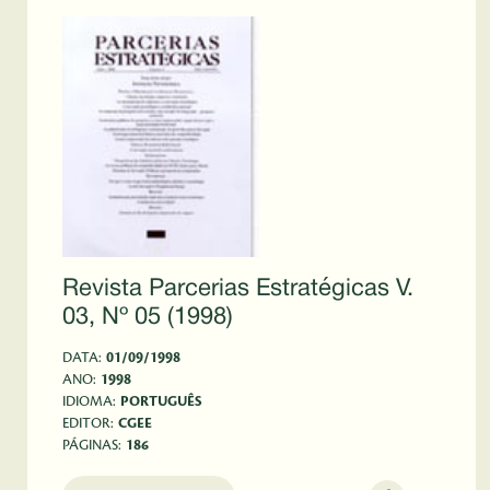
Revista Parcerias Estratégicas V.
03, Nº 05 (1998)
DATA:
01/09/1998
ANO:
1998
IDIOMA:
PORTUGUÊS
EDITOR:
CGEE
PÁGINAS:
186