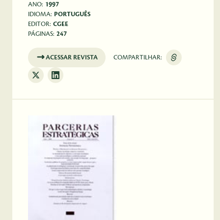
ANO:
1997
IDIOMA:
PORTUGUÊS
EDITOR:
CGEE
PÁGINAS:
247
ACESSAR REVISTA
COMPARTILHAR: