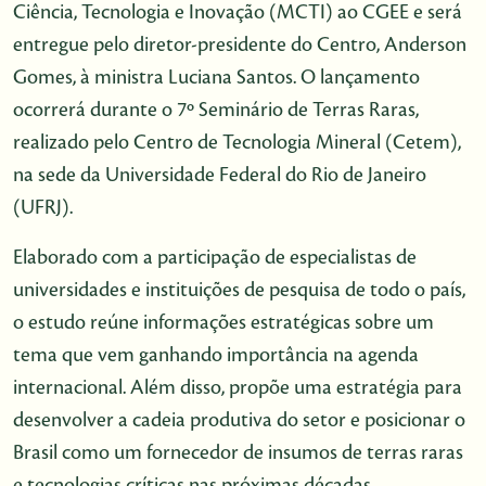
Ciência, Tecnologia e Inovação (MCTI) ao CGEE e será
entregue pelo diretor-presidente do Centro, Anderson
Gomes, à ministra Luciana Santos. O lançamento
ocorrerá durante o 7º Seminário de Terras Raras,
realizado pelo Centro de Tecnologia Mineral (Cetem),
na sede da Universidade Federal do Rio de Janeiro
(UFRJ).
Elaborado com a participação de especialistas de
universidades e instituições de pesquisa de todo o país,
o estudo reúne informações estratégicas sobre um
tema que vem ganhando importância na agenda
internacional. Além disso, propõe uma estratégia para
desenvolver a cadeia produtiva do setor e posicionar o
Brasil como um fornecedor de insumos de terras raras
e tecnologias críticas nas próximas décadas.