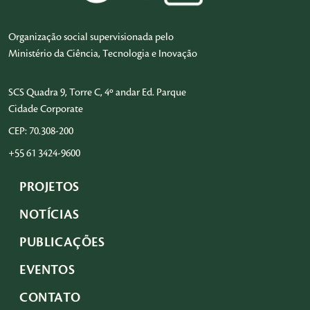
Organização social supervisionada pelo
Ministério da Ciência, Tecnologia e Inovação
SCS Quadra 9, Torre C, 4º andar Ed. Parque
Cidade Corporate
CEP: 70.308-200
+55 61 3424-9600
PROJETOS
NOTÍCIAS
PUBLICAÇÕES
EVENTOS
CONTATO