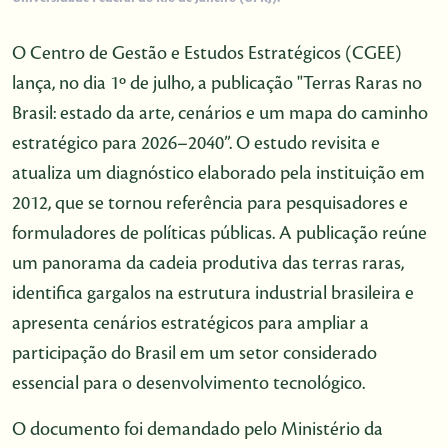
O Centro de Gestão e Estudos Estratégicos (CGEE)
lança, no dia 1º de julho, a publicação "Terras Raras no
Brasil: estado da arte, cenários e um mapa do caminho
estratégico para 2026–2040”. O estudo revisita e
atualiza um diagnóstico elaborado pela instituição em
2012, que se tornou referência para pesquisadores e
formuladores de políticas públicas. A publicação reúne
um panorama da cadeia produtiva das terras raras,
identifica gargalos na estrutura industrial brasileira e
apresenta cenários estratégicos para ampliar a
participação do Brasil em um setor considerado
essencial para o desenvolvimento tecnológico.
O documento foi demandado pelo Ministério da