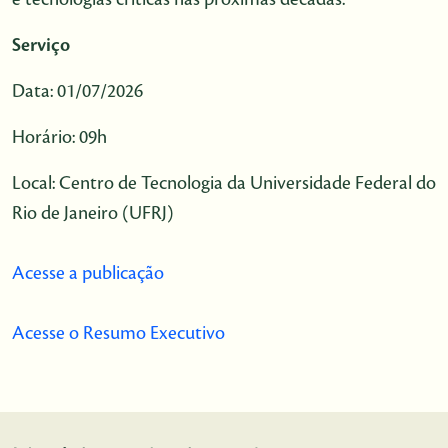
Serviço
Data: 01/07/2026
Horário: 09h
Local: Centro de Tecnologia da Universidade Federal do
Rio de Janeiro (UFRJ)
Acesse a publicação
Acesse o Resumo Executivo