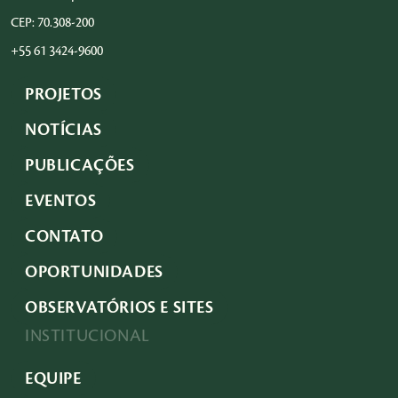
CEP: 70.308-200
+55 61 3424-9600
PROJETOS
NOTÍCIAS
PUBLICAÇÕES
EVENTOS
CONTATO
OPORTUNIDADES
OBSERVATÓRIOS E SITES
INSTITUCIONAL
EQUIPE