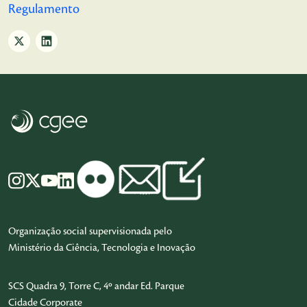
Regulamento
Organização social supervisionada pelo
Ministério da Ciência, Tecnologia e Inovação
SCS Quadra 9, Torre C, 4º andar Ed. Parque
Cidade Corporate