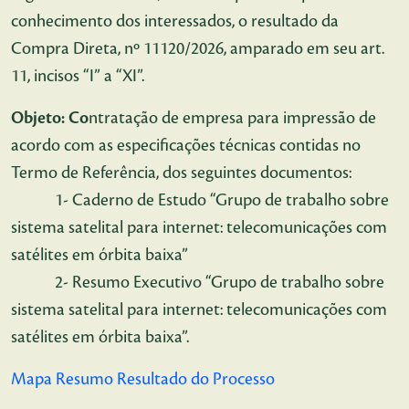
conhecimento dos interessados, o resultado da
Compra Direta, nº 11120/2026, amparado em seu art.
11, incisos “I” a “XI”.
Objeto: Co
ntratação de empresa para impressão de
acordo com as especificações técnicas contidas no
Termo de Referência, dos seguintes documentos:
1- Caderno de Estudo “Grupo de trabalho sobre
sistema satelital para internet: telecomunicações com
satélites em órbita baixa”
2- Resumo Executivo “Grupo de trabalho sobre
sistema satelital para internet: telecomunicações com
satélites em órbita baixa”.
Mapa Resumo Resultado do Processo