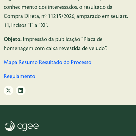
conhecimento dos interessados, o resultado da
Compra Direta, nº 11215/2026, amparado em seu art.
11, incisos “I” a “XI”.
Objeto:
Impressão da publicação “Placa de
homenagem com caixa revestida de veludo”.
Mapa Resumo Resultado do Processo
Regulamento