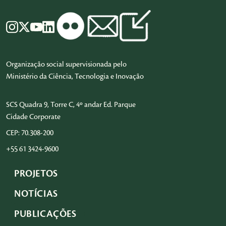
Organização social supervisionada pelo
Ministério da Ciência, Tecnologia e Inovação
SCS Quadra 9, Torre C, 4º andar Ed. Parque
Cidade Corporate
CEP: 70.308-200
+55 61 3424-9600
PROJETOS
NOTÍCIAS
PUBLICAÇÕES