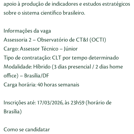
apoio à produção de indicadores e estudos estratégicos
sobre o sistema científico brasileiro.
Informações da vaga
Assessoria 2 – Observatório de CT&I (OCTI)
Cargo: Assessor Técnico – Júnior
Tipo de contratação: CLT por tempo determinado
Modalidade: Híbrido (3 dias presencial / 2 dias home
office) – Brasília/DF
Carga horária: 40 horas semanais
Inscrições até: 17/03/2026, às 23h59 (horário de
Brasília)
Como se candidatar