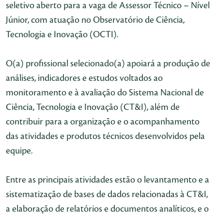
seletivo aberto para a vaga de Assessor Técnico – Nível
Júnior, com atuação no Observatório de Ciência,
Tecnologia e Inovação (OCTI).
O(a) profissional selecionado(a) apoiará a produção de
análises, indicadores e estudos voltados ao
monitoramento e à avaliação do Sistema Nacional de
Ciência, Tecnologia e Inovação (CT&I), além de
contribuir para a organização e o acompanhamento
das atividades e produtos técnicos desenvolvidos pela
equipe.
Entre as principais atividades estão o levantamento e a
sistematização de bases de dados relacionadas à CT&I,
a elaboração de relatórios e documentos analíticos, e o