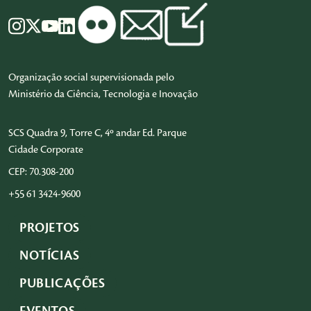
Organização social supervisionada pelo
Ministério da Ciência, Tecnologia e Inovação
SCS Quadra 9, Torre C, 4º andar Ed. Parque
Cidade Corporate
CEP: 70.308-200
+55 61 3424-9600
PROJETOS
NOTÍCIAS
PUBLICAÇÕES
EVENTOS