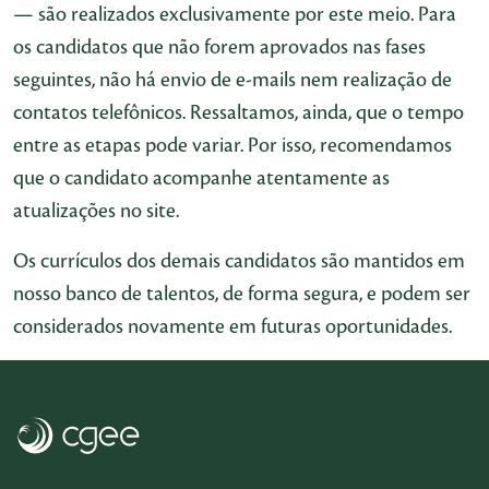
— são realizados exclusivamente por este meio. Para
os candidatos que não forem aprovados nas fases
seguintes, não há envio de e-mails nem realização de
contatos telefônicos. Ressaltamos, ainda, que o tempo
entre as etapas pode variar. Por isso, recomendamos
que o candidato acompanhe atentamente as
atualizações no site.
Os currículos dos demais candidatos são mantidos em
nosso banco de talentos, de forma segura, e podem ser
considerados novamente em futuras oportunidades.