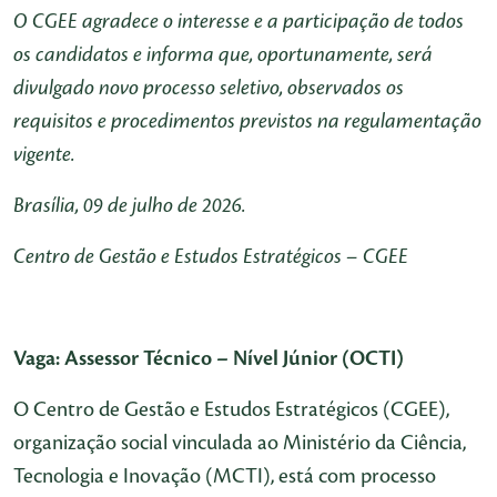
O CGEE agradece o interesse e a participação de todos
os candidatos e informa que, oportunamente, será
divulgado novo processo seletivo, observados os
requisitos e procedimentos previstos na regulamentação
vigente.
Brasília, 09 de julho de 2026.
Centro de Gestão e Estudos Estratégicos – CGEE
Vaga: Assessor Técnico – Nível Júnior (OCTI)
O Centro de Gestão e Estudos Estratégicos (CGEE),
organização social vinculada ao Ministério da Ciência,
Tecnologia e Inovação (MCTI), está com processo