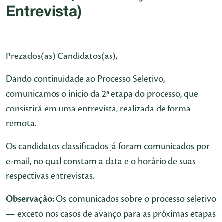
Entrevista)
Prezados(as) Candidatos(as),
Dando continuidade ao Processo Seletivo,
comunicamos o início da 2ª etapa do processo, que
consistirá em uma entrevista, realizada de forma
remota.
Os candidatos classificados já foram comunicados por
e-mail, no qual constam a data e o horário de suas
respectivas entrevistas.
Observação:
Os comunicados sobre o processo seletivo
— exceto nos casos de avanço para as próximas etapas