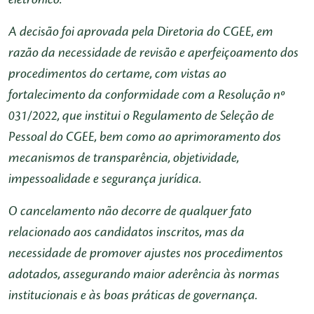
A decisão foi aprovada pela Diretoria do CGEE, em
razão da necessidade de revisão e aperfeiçoamento dos
procedimentos do certame, com vistas ao
fortalecimento da conformidade com a Resolução nº
031/2022, que institui o Regulamento de Seleção de
Pessoal do CGEE, bem como ao aprimoramento dos
mecanismos de transparência, objetividade,
impessoalidade e segurança jurídica.
O cancelamento não decorre de qualquer fato
relacionado aos candidatos inscritos, mas da
necessidade de promover ajustes nos procedimentos
adotados, assegurando maior aderência às normas
institucionais e às boas práticas de governança.