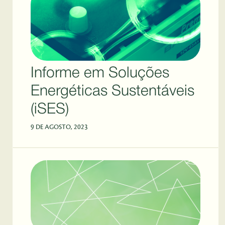
Informe em Soluções
Energéticas Sustentáveis
(iSES)
9 DE AGOSTO, 2023