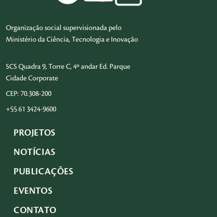
Organização social supervisionada pelo
Ministério da Ciência, Tecnologia e Inovação
SCS Quadra 9, Torre C, 4º andar Ed. Parque
Cidade Corporate
CEP: 70.308-200
+55 61 3424-9600
PROJETOS
NOTÍCIAS
PUBLICAÇÕES
EVENTOS
CONTATO