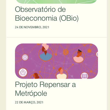
Observatório de
Bioeconomia (OBio)
24 DE NOVEMBRO, 2021
Projeto Repensar a
Metrópole
22 DE MARÇO, 2021