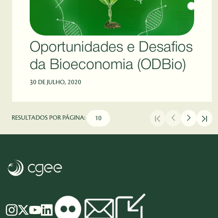
Oportunidades e Desafios
da Bioeconomia (ODBio)
30 DE JULHO, 2020
RESULTADOS POR PÁGINA: