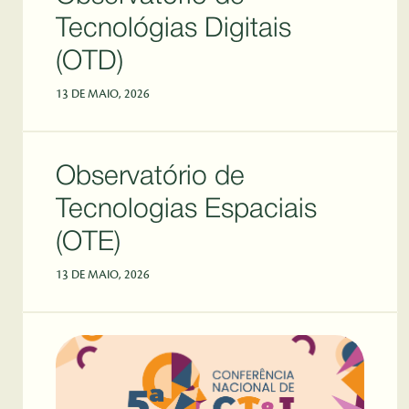
Tecnológias Digitais
(OTD)
13 DE MAIO, 2026
Observatório de
Tecnologias Espaciais
(OTE)
13 DE MAIO, 2026