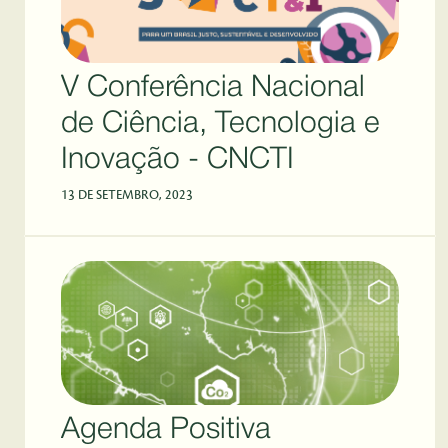
V Conferência Nacional
de Ciência, Tecnologia e
Inovação - CNCTI
13 DE SETEMBRO, 2023
Agenda Positiva