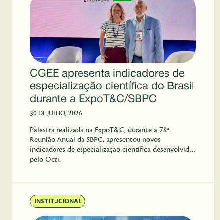
CGEE apresenta indicadores de
especialização científica do Brasil
durante a ExpoT&C/SBPC
30 DE JULHO, 2026
Palestra realizada na ExpoT&C, durante a 78ª
Reunião Anual da SBPC, apresentou novos
indicadores de especialização científica desenvolvidos
pelo Octi.
INSTITUCIONAL