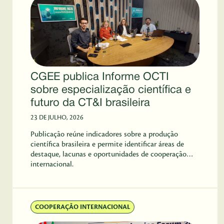
CGEE publica Informe OCTI
sobre especialização científica e
futuro da CT&I brasileira
23 DE JULHO, 2026
Publicação reúne indicadores sobre a produção
científica brasileira e permite identificar áreas de
destaque, lacunas e oportunidades de cooperação
internacional.
COOPERAÇÃO INTERNACIONAL