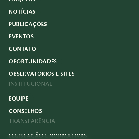
NOTÍCIAS
PUBLICAÇÕES
EVENTOS
CONTATO
OPORTUNIDADES
OBSERVATÓRIOS E SITES
INSTITUCIONAL
EQUIPE
CONSELHOS
TRANSPARÊNCIA
LEGISLAÇÃO E NORMATIVAS