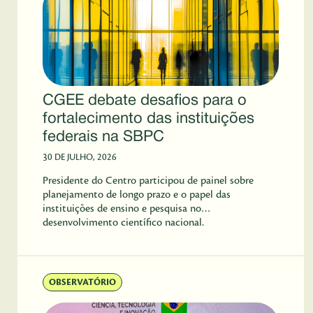
CGEE debate desafios para o
fortalecimento das instituições
federais na SBPC
30 DE JULHO, 2026
Presidente do Centro participou de painel sobre
planejamento de longo prazo e o papel das
instituições de ensino e pesquisa no
desenvolvimento científico nacional.
OBSERVATÓRIO