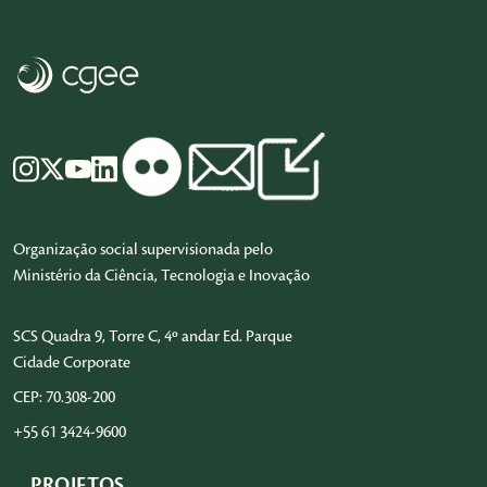
Organização social supervisionada pelo
Ministério da Ciência, Tecnologia e Inovação
SCS Quadra 9, Torre C, 4º andar Ed. Parque
Cidade Corporate
CEP: 70.308-200
+55 61 3424-9600
PROJETOS