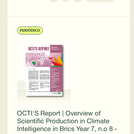
PERIÓDICO
OCTI'S Report | Overview of
Scientific Production in Climate
Intelligence in Brics Year 7, n.o 8 -