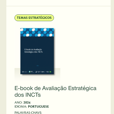
TEMAS ESTRATÉGICOS
E-book de Avaliação Estratégica
dos INCTs
ANO:
2026
IDIOMA:
PORTUGUESE
PALAVRAS-CHAVE: