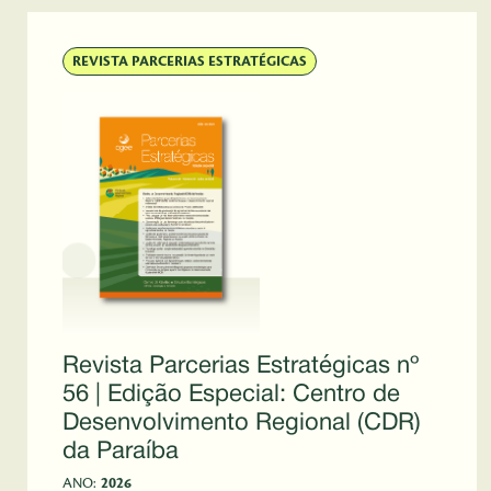
REVISTA PARCERIAS ESTRATÉGICAS
Revista Parcerias Estratégicas nº
56 | Edição Especial: Centro de
Desenvolvimento Regional (CDR)
da Paraíba
ANO:
2026