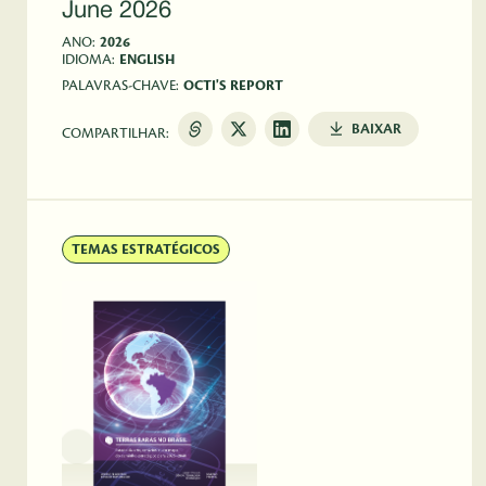
June 2026
ANO:
2026
IDIOMA:
ENGLISH
PALAVRAS-CHAVE:
OCTI'S REPORT
BAIXAR
COMPARTILHAR:
TEMAS ESTRATÉGICOS