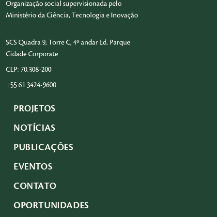
Organização social supervisionada pelo
Ministério da Ciência, Tecnologia e Inovação
SCS Quadra 9, Torre C, 4º andar Ed. Parque
Cidade Corporate
CEP: 70.308-200
+55 61 3424-9600
PROJETOS
NOTÍCIAS
PUBLICAÇÕES
EVENTOS
CONTATO
OPORTUNIDADES