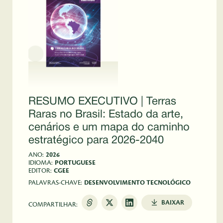
RESUMO EXECUTIVO | Terras
Raras no Brasil: Estado da arte,
cenários e um mapa do caminho
estratégico para 2026-2040
ANO:
2026
IDIOMA:
PORTUGUESE
EDITOR:
CGEE
PALAVRAS-CHAVE:
DESENVOLVIMENTO TECNOLÓGICO
BAIXAR
COMPARTILHAR: