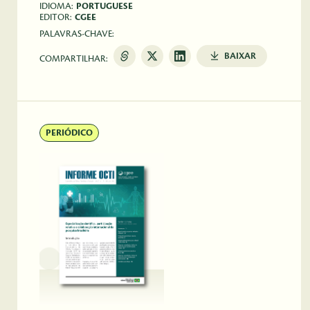
IDIOMA:
PORTUGUESE
EDITOR:
CGEE
PALAVRAS-CHAVE:
BAIXAR
COMPARTILHAR:
PERIÓDICO