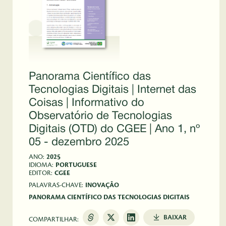
Panorama Científico das
Tecnologias Digitais | Internet das
Coisas | Informativo do
Observatório de Tecnologias
Digitais (OTD) do CGEE | Ano 1, nº
05 - dezembro 2025
ANO:
2025
IDIOMA:
PORTUGUESE
EDITOR:
CGEE
PALAVRAS-CHAVE:
INOVAÇÃO
PANORAMA CIENTÍFICO DAS TECNOLOGIAS DIGITAIS
BAIXAR
COMPARTILHAR: