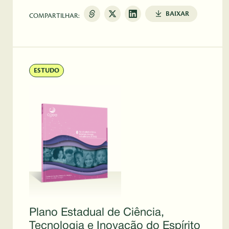
BAIXAR
COMPARTILHAR:
ESTUDO
Plano Estadual de Ciência,
Tecnologia e Inovação do Espírito