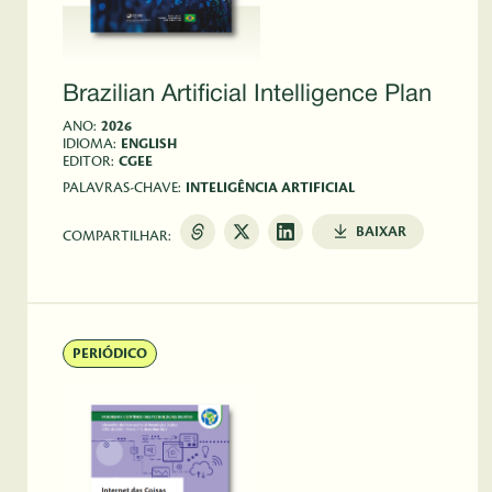
Brazilian Artificial Intelligence Plan
ANO:
2026
IDIOMA:
ENGLISH
EDITOR:
CGEE
PALAVRAS-CHAVE:
INTELIGÊNCIA ARTIFICIAL
BAIXAR
COMPARTILHAR:
PERIÓDICO