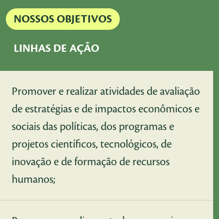
NOSSOS OBJETIVOS
LINHAS DE AÇÃO
Promover e realizar atividades de avaliação
de estratégias e de impactos econômicos e
sociais das políticas, dos programas e
projetos científicos, tecnológicos, de
inovação e de formação de recursos
humanos;