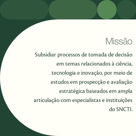
Missão
Subsidiar processos de tomada de decisão
em temas relacionados à ciência,
tecnologia e inovação, por meio de
estudos em prospecção e avaliação
estratégica baseados em ampla
articulação com especialistas e instituições
do SNCTI.