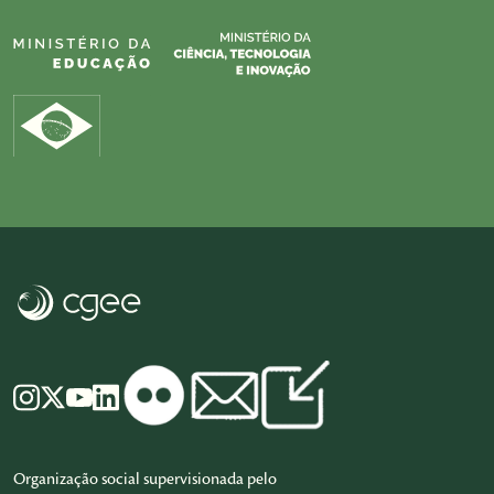
Organização social supervisionada pelo