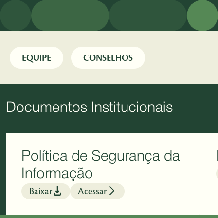
EQUIPE
CONSELHOS
Documentos Institucionais
Política de Segurança da
Informação
Baixar
Acessar