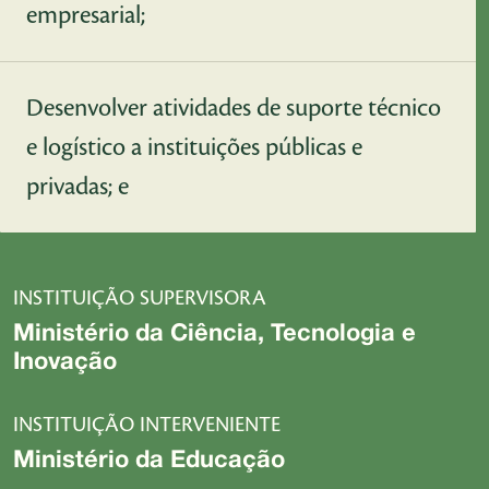
empresarial;
Desenvolver atividades de suporte técnico
e logístico a instituições públicas e
privadas; e
INSTITUIÇÃO SUPERVISORA
Ministério da Ciência, Tecnologia e
Inovação
INSTITUIÇÃO INTERVENIENTE
Ministério da Educação