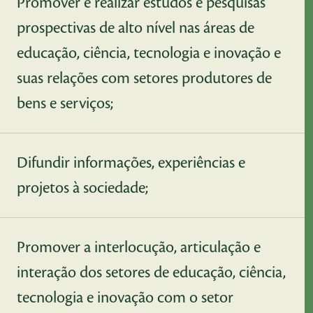
Promover e realizar estudos e pesquisas
prospectivas de alto nível nas áreas de
educação, ciência, tecnologia e inovação e
suas relações com setores produtores de
bens e serviços;
Difundir informações, experiências e
projetos à sociedade;
Promover a interlocução, articulação e
interação dos setores de educação, ciência,
tecnologia e inovação com o setor