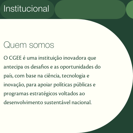
Pular para o Conteúdo principal
Institucional
Quem somos
O CGEE é uma instituição inovadora que
antecipa os desafios e as oportunidades do
país, com base na ciência, tecnologia e
inovação, para apoiar políticas públicas e
programas estratégicos voltados ao
desenvolvimento sustentável nacional.