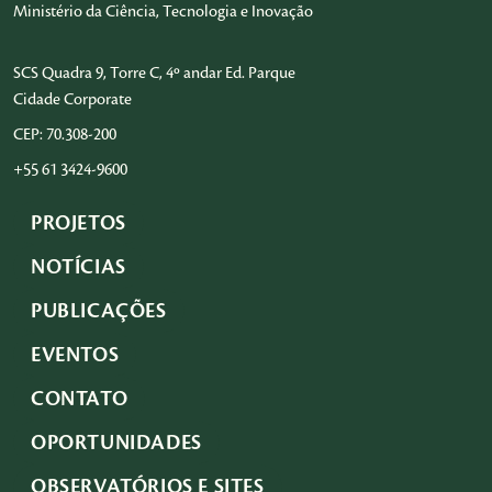
Ministério da Ciência, Tecnologia e Inovação
SCS Quadra 9, Torre C, 4º andar Ed. Parque
Cidade Corporate
CEP: 70.308-200
+55 61 3424-9600
PROJETOS
NOTÍCIAS
PUBLICAÇÕES
EVENTOS
CONTATO
OPORTUNIDADES
OBSERVATÓRIOS E SITES