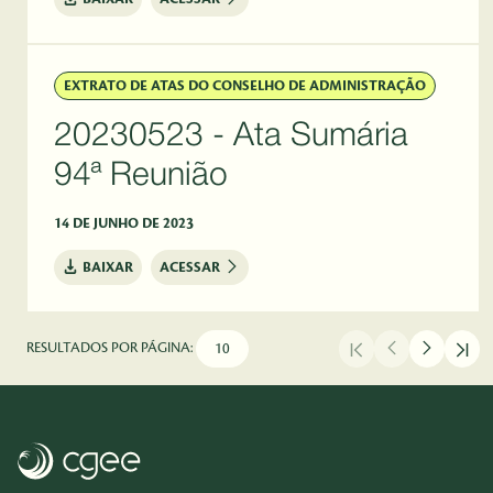
EXTRATO DE ATAS DO CONSELHO DE ADMINISTRAÇÃO
20230523 - Ata Sumária
94ª Reunião
14 DE JUNHO DE 2023
BAIXAR
ACESSAR
RESULTADOS POR PÁGINA: