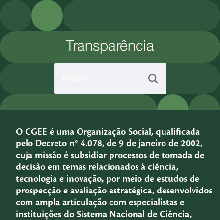
Pular para o Conteúdo principal
Transparência
O CGEE é uma Organização Social, qualificada
pelo Decreto n° 4.078, de 9 de janeiro de 2002,
cuja missão é subsidiar processos de tomada de
decisão em temas relacionados à ciência,
tecnologia e inovação, por meio de estudos de
prospecção e avaliação estratégica, desenvolvidos
com ampla articulação com especialistas e
instituições do Sistema Nacional de Ciência,