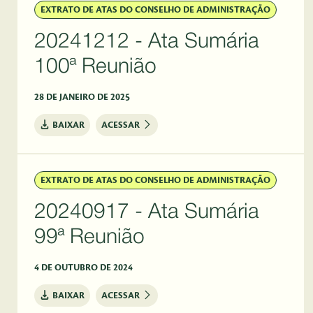
EXTRATO DE ATAS DO CONSELHO DE ADMINISTRAÇÃO
20241212 - Ata Sumária
100ª Reunião
28 DE JANEIRO DE 2025
BAIXAR
ACESSAR
EXTRATO DE ATAS DO CONSELHO DE ADMINISTRAÇÃO
20240917 - Ata Sumária
99ª Reunião
4 DE OUTUBRO DE 2024
BAIXAR
ACESSAR