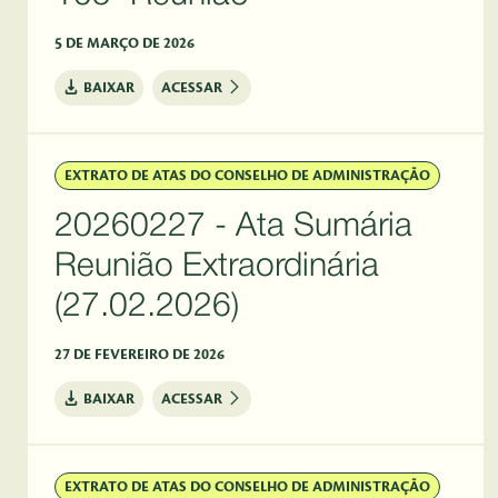
5 DE MARÇO DE 2026
BAIXAR
ACESSAR
EXTRATO DE ATAS DO CONSELHO DE ADMINISTRAÇÃO
20260227 - Ata Sumária
Reunião Extraordinária
(27.02.2026)
27 DE FEVEREIRO DE 2026
BAIXAR
ACESSAR
EXTRATO DE ATAS DO CONSELHO DE ADMINISTRAÇÃO