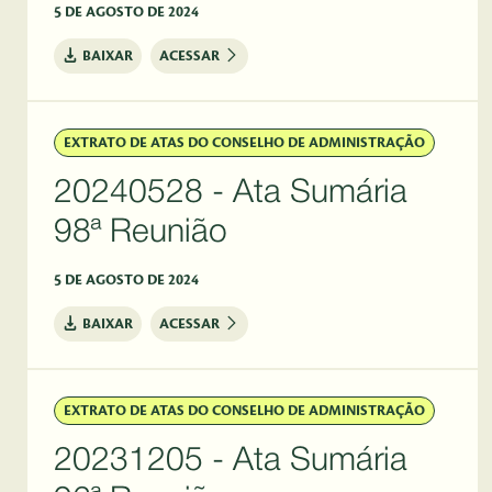
5 DE AGOSTO DE 2024
BAIXAR
ACESSAR
EXTRATO DE ATAS DO CONSELHO DE ADMINISTRAÇÃO
20240528 - Ata Sumária
98ª Reunião
5 DE AGOSTO DE 2024
BAIXAR
ACESSAR
EXTRATO DE ATAS DO CONSELHO DE ADMINISTRAÇÃO
20231205 - Ata Sumária