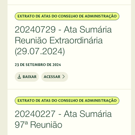
EXTRATO DE ATAS DO CONSELHO DE ADMINISTRAÇÃO
20240729 - Ata Sumária
Reunião Extraordinária
(29.07.2024)
23 DE SETEMBRO DE 2024
BAIXAR
ACESSAR
EXTRATO DE ATAS DO CONSELHO DE ADMINISTRAÇÃO
20240227 - Ata Sumária
97ª Reunião