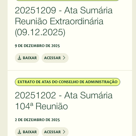
20251209 - Ata Sumária
Reunião Extraordinária
(09.12.2025)
9 DE DEZEMBRO DE 2025
BAIXAR
ACESSAR
EXTRATO DE ATAS DO CONSELHO DE ADMINISTRAÇÃO
20251202 - Ata Sumária
104ª Reunião
2 DE DEZEMBRO DE 2025
BAIXAR
ACESSAR