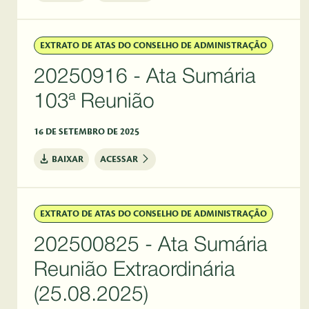
EXTRATO DE ATAS DO CONSELHO DE ADMINISTRAÇÃO
20250916 - Ata Sumária
103ª Reunião
16 DE SETEMBRO DE 2025
BAIXAR
ACESSAR
EXTRATO DE ATAS DO CONSELHO DE ADMINISTRAÇÃO
202500825 - Ata Sumária
Reunião Extraordinária
(25.08.2025)