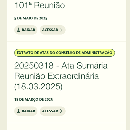
101ª Reunião
5 DE MAIO DE 2025
BAIXAR
ACESSAR
EXTRATO DE ATAS DO CONSELHO DE ADMINISTRAÇÃO
20250318 - Ata Sumária
Reunião Extraordinária
(18.03.2025)
18 DE MARÇO DE 2025
BAIXAR
ACESSAR