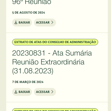
96ª Reunião
5 DE AGOSTO DE 2024
BAIXAR
ACESSAR
EXTRATO DE ATAS DO CONSELHO DE ADMINISTRAÇÃO
20230831 - Ata Sumária
Reunião Extraordinária
(31.08.2023)
7 DE MARÇO DE 2024
BAIXAR
ACESSAR