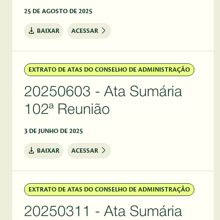
25 DE AGOSTO DE 2025
BAIXAR
ACESSAR
EXTRATO DE ATAS DO CONSELHO DE ADMINISTRAÇÃO
20250603 - Ata Sumária
102ª Reunião
3 DE JUNHO DE 2025
BAIXAR
ACESSAR
EXTRATO DE ATAS DO CONSELHO DE ADMINISTRAÇÃO
20250311 - Ata Sumária