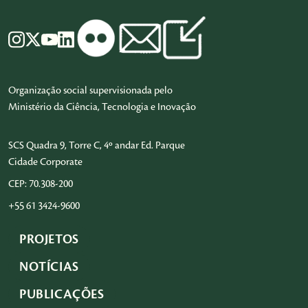
Organização social supervisionada pelo
Ministério da Ciência, Tecnologia e Inovação
SCS Quadra 9, Torre C, 4º andar Ed. Parque
Cidade Corporate
CEP: 70.308-200
+55 61 3424-9600
PROJETOS
NOTÍCIAS
PUBLICAÇÕES