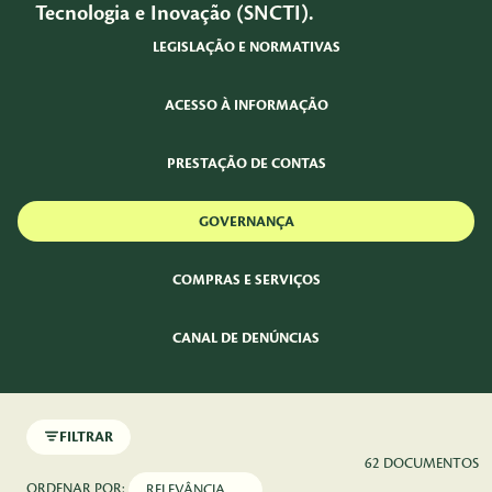
Tecnologia e Inovação (SNCTI).
LEGISLAÇÃO E NORMATIVAS
ACESSO À INFORMAÇÃO
PRESTAÇÃO DE CONTAS
GOVERNANÇA
COMPRAS E SERVIÇOS
CANAL DE DENÚNCIAS
FILTRAR
62 DOCUMENTOS
ORDENAR POR: