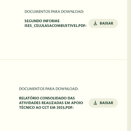
DOCUMENTOS PARA DOWNLOAD:
SEGUNDO INFORME
BAIXAR
ISES_CELULASACOMBUSTIVEL.PDF:
DOCUMENTOS PARA DOWNLOAD:
RELATÓRIO CONSOLIDADO DAS
ATIVIDADES REALIZADAS EM APOIO
BAIXAR
TÉCNICO AO CCT EM 2025.PDF: