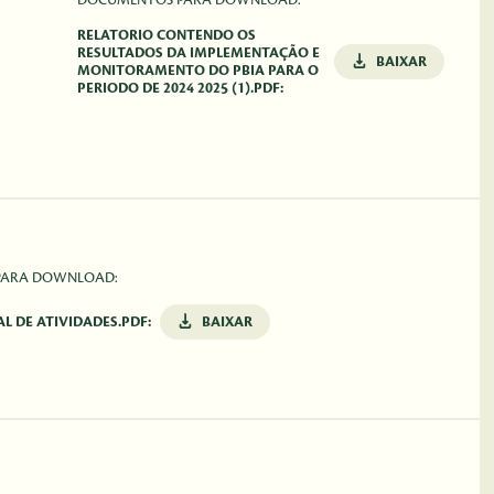
DOCUMENTOS PARA DOWNLOAD:
RELATORIO CONTENDO OS
RESULTADOS DA IMPLEMENTAÇÃO E
BAIXAR
MONITORAMENTO DO PBIA PARA O
PERIODO DE 2024 2025 (1).PDF:
PARA DOWNLOAD:
AL DE ATIVIDADES.PDF:
BAIXAR