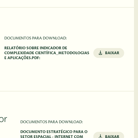
DOCUMENTOS PARA DOWNLOAD:
RELATÓRIO SOBRE INDICADOR DE
COMPLEXIDADE CIENTÍFICA_METODOLOGIAS
BAIXAR
E APLICAÇÕES.PDF:
or
DOCUMENTOS PARA DOWNLOAD:
DOCUMENTO ESTRATÉGICO PARA O
SETOR ESPACIAL - INTERNET COM
BAIXAR