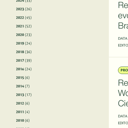
2024
(33)
Re
2023
(26)
ev
2022
(45)
Br
2021
(52)
2020
(23)
DATA
2019
(24)
EDITO
2018
(36)
2017
(39)
2016
(24)
PRO
2015
(6)
Re
2014
(7)
Wo
2013
(17)
Ci
2012
(6)
2011
(4)
DATA
2010
(6)
EDITO