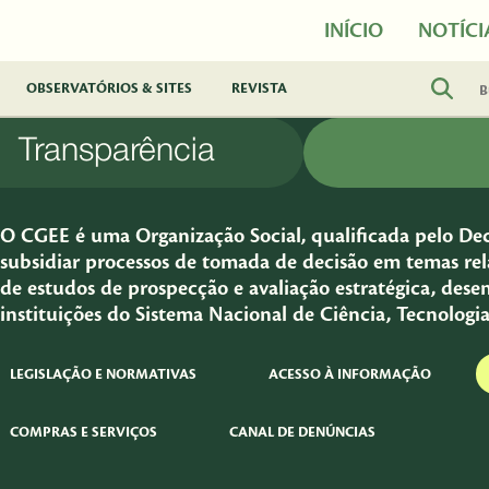
INÍCIO
NOTÍCI
OBSERVATÓRIOS & SITES
REVISTA
Transparência
O CGEE é uma Organização Social, qualificada pelo Decr
subsidiar processos de tomada de decisão em temas rela
de estudos de prospecção e avaliação estratégica, dese
instituições do Sistema Nacional de Ciência, Tecnologi
LEGISLAÇÃO E NORMATIVAS
ACESSO À INFORMAÇÃO
COMPRAS E SERVIÇOS
CANAL DE DENÚNCIAS