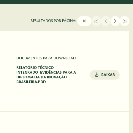
RESULTADOS POR PÁGINA:
DOCUMENTOS PARA DOWNLOAD:
RELATÓRIO TÉCNICO
INTEGRADO_EVIDÊNCIAS PARA A
BAIXAR
DIPLOMACIA DA INOVAÇÃO
BRASILEIRA.PDF: