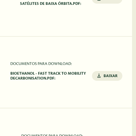
SATÉLITES DE BAIXA ÓRBITA.PDF:
DOCUMENTOS PARA DOWNLOAD:
BIOETHANOL - FAST TRACK TO MOBILITY
BAIXAR
DECARBONISATION.PDF: