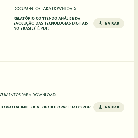
DOCUMENTOS PARA DOWNLOAD:
RELATÓRIO CONTENDO ANÁLISE DA
EVOLUÇÃO DAS TECNOLOGIAS DIGITAIS
BAIXAR
NO BRASIL (1).PDF:
CUMENTOS PARA DOWNLOAD:
PLOMACIACIENTIFICA_PRODUTOPACTUADO.PDF:
BAIXAR