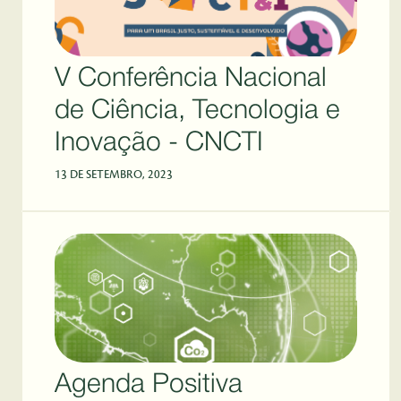
V Conferência Nacional
de Ciência, Tecnologia e
Inovação - CNCTI
13 DE SETEMBRO, 2023
Agenda Positiva