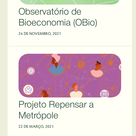
Observatório de
Bioeconomia (OBio)
24 DE NOVEMBRO, 2021
Projeto Repensar a
Metrópole
22 DE MARÇO, 2021