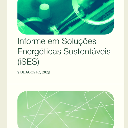
Informe em Soluções
Energéticas Sustentáveis
(iSES)
9 DE AGOSTO, 2023