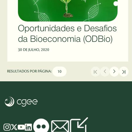
Oportunidades e Desafios
da Bioeconomia (ODBio)
30 DE JULHO, 2020
RESULTADOS POR PÁGINA: