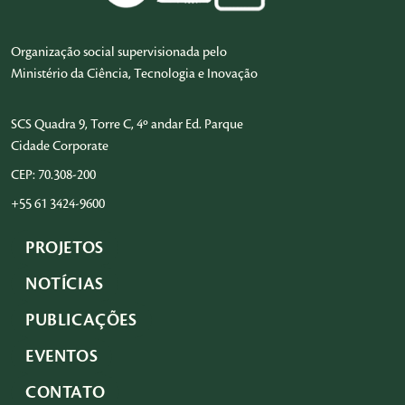
Organização social supervisionada pelo
Ministério da Ciência, Tecnologia e Inovação
SCS Quadra 9, Torre C, 4º andar Ed. Parque
Cidade Corporate
CEP: 70.308-200
+55 61 3424-9600
PROJETOS
NOTÍCIAS
PUBLICAÇÕES
EVENTOS
CONTATO