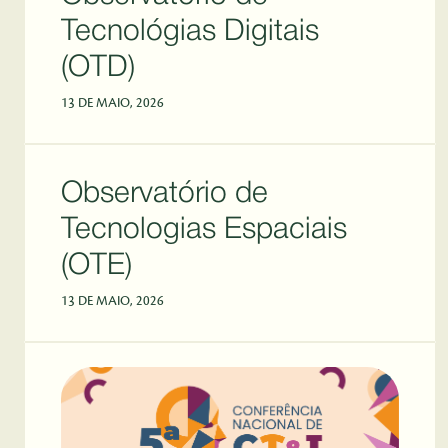
Tecnológias Digitais
(OTD)
13 DE MAIO, 2026
Observatório de
Tecnologias Espaciais
(OTE)
13 DE MAIO, 2026