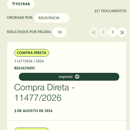
FILTRAR
357 DOCUMENTOS
ORDENAR POR:
RESULTADOS POR PÁGINA:
COMPRA DIRETA
114772026
/ 2026
RESULTADO
Imprimir
Compra Direta -
11477/2026
3 DE AGOSTO DE 2026