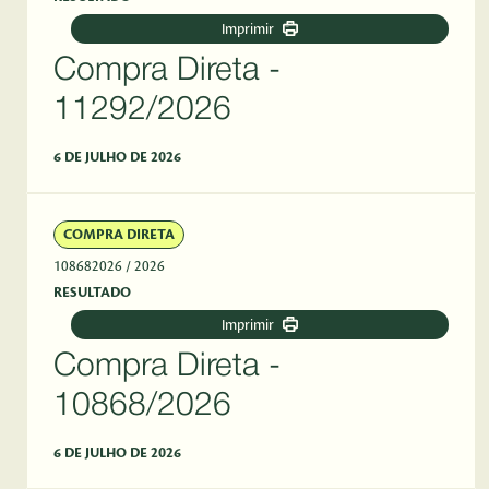
Imprimir
Compra Direta -
11292/2026
6 DE JULHO DE 2026
COMPRA DIRETA
108682026
/ 2026
RESULTADO
Imprimir
Compra Direta -
10868/2026
6 DE JULHO DE 2026