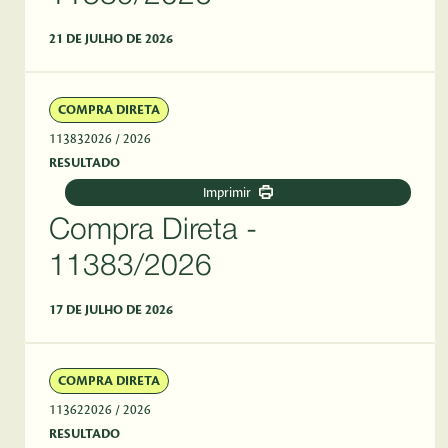
21 DE JULHO DE 2026
COMPRA DIRETA
113832026
/ 2026
RESULTADO
Imprimir
Compra Direta -
11383/2026
17 DE JULHO DE 2026
COMPRA DIRETA
113622026
/ 2026
RESULTADO