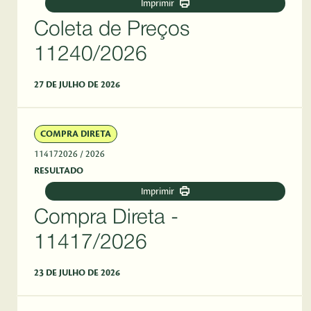
Imprimir
Coleta de Preços
11240/2026
27 DE JULHO DE 2026
COMPRA DIRETA
114172026
/ 2026
RESULTADO
Imprimir
Compra Direta -
11417/2026
23 DE JULHO DE 2026