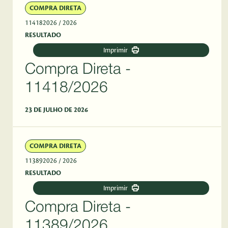
COMPRA DIRETA
114182026
/ 2026
RESULTADO
Imprimir
Compra Direta -
11418/2026
23 DE JULHO DE 2026
COMPRA DIRETA
113892026
/ 2026
RESULTADO
Imprimir
Compra Direta -
11389/2026