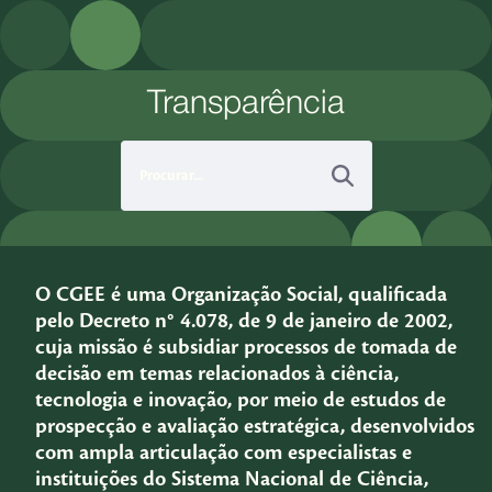
Pular para o Conteúdo principal
Transparência
O CGEE é uma Organização Social, qualificada
pelo Decreto n° 4.078, de 9 de janeiro de 2002,
cuja missão é subsidiar processos de tomada de
decisão em temas relacionados à ciência,
tecnologia e inovação, por meio de estudos de
prospecção e avaliação estratégica, desenvolvidos
com ampla articulação com especialistas e
instituições do Sistema Nacional de Ciência,