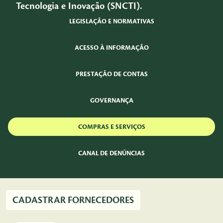
Tecnologia e Inovação (SNCTI).
LEGISLAÇÃO E NORMATIVAS
ACESSO À INFORMAÇÃO
PRESTAÇÃO DE CONTAS
GOVERNANÇA
COMPRAS E SERVIÇOS
CANAL DE DENÚNCIAS
CADASTRAR FORNECEDORES