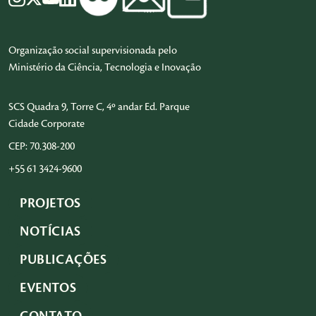
Organização social supervisionada pelo
Ministério da Ciência, Tecnologia e Inovação
SCS Quadra 9, Torre C, 4º andar Ed. Parque
Cidade Corporate
CEP: 70.308-200
+55 61 3424-9600
PROJETOS
NOTÍCIAS
PUBLICAÇÕES
EVENTOS
CONTATO