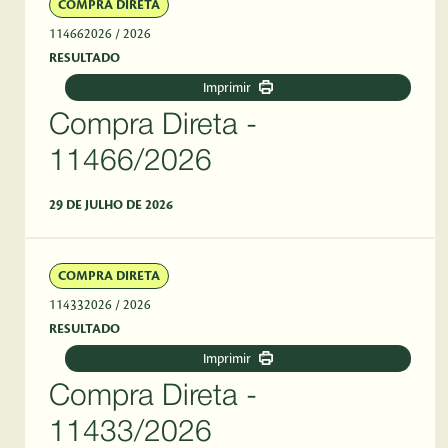
COMPRA DIRETA
114662026
/ 2026
RESULTADO
Imprimir
Compra Direta -
11466/2026
29 DE JULHO DE 2026
COMPRA DIRETA
114332026
/ 2026
RESULTADO
Imprimir
Compra Direta -
11433/2026