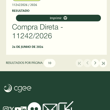
112422026
/ 2026
RESULTADO
Imprimir
Compra Direta -
11242/2026
26 DE JUNHO DE 2026
RESULTADOS POR PÁGINA: