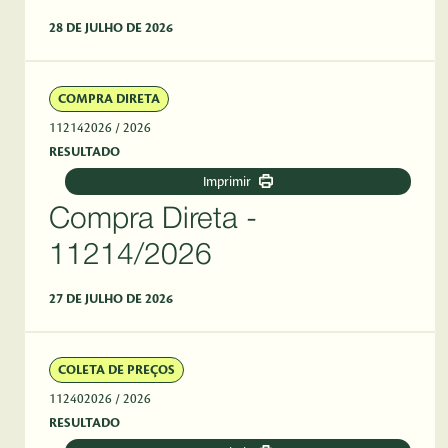
28 DE JULHO DE 2026
COMPRA DIRETA
112142026
/ 2026
RESULTADO
Imprimir
Compra Direta -
11214/2026
27 DE JULHO DE 2026
COLETA DE PREÇOS
112402026
/ 2026
RESULTADO