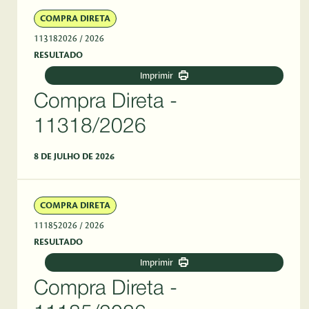
COMPRA DIRETA
113182026
/ 2026
RESULTADO
Imprimir
Compra Direta -
11318/2026
8 DE JULHO DE 2026
COMPRA DIRETA
111852026
/ 2026
RESULTADO
Imprimir
Compra Direta -