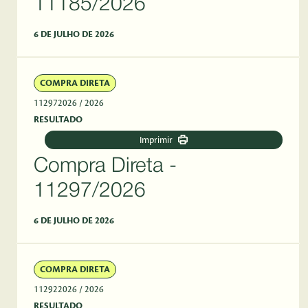
11185/2026
6 DE JULHO DE 2026
COMPRA DIRETA
112972026
/ 2026
RESULTADO
Imprimir
Compra Direta -
11297/2026
6 DE JULHO DE 2026
COMPRA DIRETA
112922026
/ 2026
RESULTADO