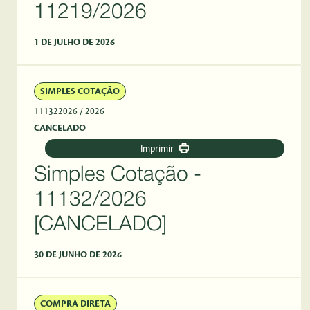
11219/2026
1 DE JULHO DE 2026
SIMPLES COTAÇÃO
111322026
/ 2026
CANCELADO
Imprimir
Simples Cotação -
11132/2026
[CANCELADO]
30 DE JUNHO DE 2026
COMPRA DIRETA