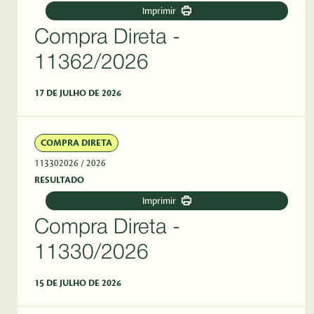
Imprimir
Compra Direta -
11362/2026
17 DE JULHO DE 2026
COMPRA DIRETA
113302026
/ 2026
RESULTADO
Imprimir
Compra Direta -
11330/2026
15 DE JULHO DE 2026