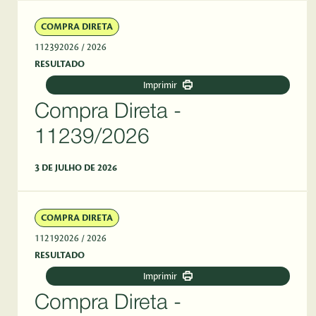
COMPRA DIRETA
112392026
/ 2026
RESULTADO
Imprimir
Compra Direta -
11239/2026
3 DE JULHO DE 2026
COMPRA DIRETA
112192026
/ 2026
RESULTADO
Imprimir
Compra Direta -