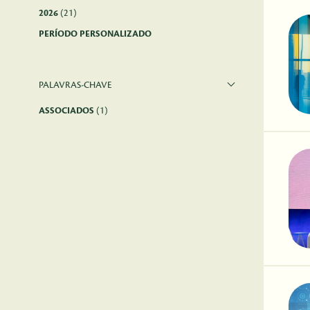
2026
(21)
PERÍODO PERSONALIZADO
PALAVRAS-CHAVE
ASSOCIADOS
(1)