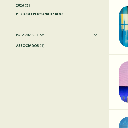
2026
(21)
PERÍODO PERSONALIZADO
PALAVRAS-CHAVE
ASSOCIADOS
(1)