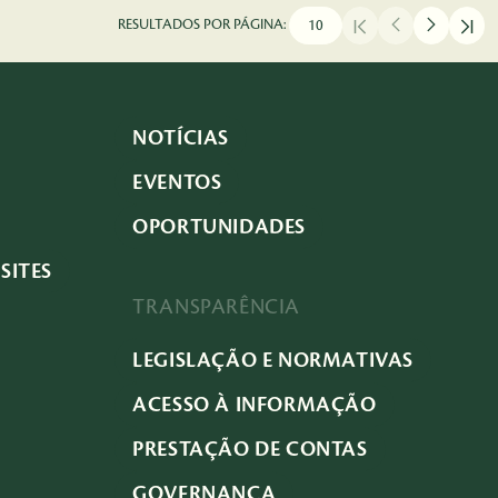
RESULTADOS POR PÁGINA:
NOTÍCIAS
EVENTOS
OPORTUNIDADES
SITES
TRANSPARÊNCIA
LEGISLAÇÃO E NORMATIVAS
ACESSO À INFORMAÇÃO
PRESTAÇÃO DE CONTAS
GOVERNANÇA