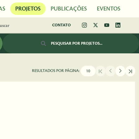
AS
PROJETOS
PUBLICAÇÕES
EVENTOS
CONTATO
Barra de busca
RESULTADOS POR PÁGINA: