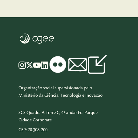
Organização social supervisionada pelo
Ministério da Ciência, Tecnologia e Inovação
SCS Quadra 9, Torre C, 4º andar Ed. Parque
Cidade Corporate
CEP: 70.308-200