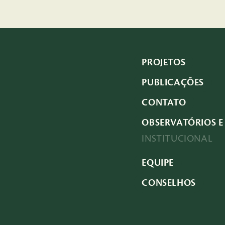
PROJETOS
PUBLICAÇÕES
CONTATO
OBSERVATÓRIOS E 
INSTITUCIONAL
EQUIPE
CONSELHOS