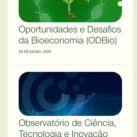
Oportunidades e Desafios
da Bioeconomia (ODBio)
30 DE JULHO, 2020
Observatório de Ciência,
Tecnologia e Inovação