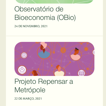
Observatório de
Bioeconomia (OBio)
24 DE NOVEMBRO, 2021
Projeto Repensar a
Metrópole
22 DE MARÇO, 2021