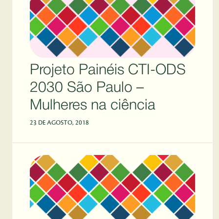
Projeto Painéis CTI-ODS
2030 São Paulo –
Mulheres na ciência
23 DE AGOSTO, 2018