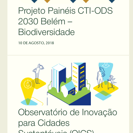
Projeto Painéis CTI-ODS
2030 Belém –
Biodiversidade
10 DE AGOSTO, 2018
Observatório de Inovação
para Cidades