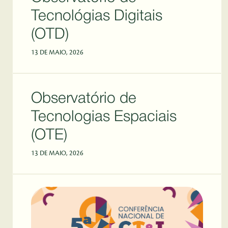
Tecnológias Digitais
(OTD)
13 DE MAIO, 2026
Observatório de
Tecnologias Espaciais
(OTE)
13 DE MAIO, 2026