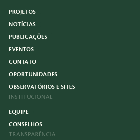
PROJETOS
NOTÍCIAS
PUBLICAÇÕES
EVENTOS
CONTATO
OPORTUNIDADES
OBSERVATÓRIOS E SITES
INSTITUCIONAL
EQUIPE
CONSELHOS
TRANSPARÊNCIA