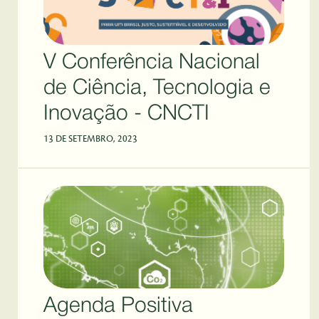
V Conferência Nacional
de Ciência, Tecnologia e
Inovação - CNCTI
13 DE SETEMBRO, 2023
Agenda Positiva