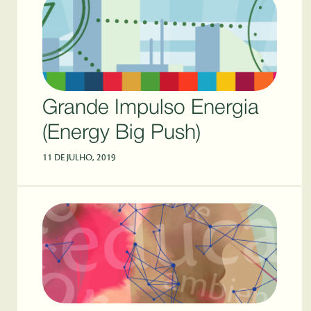
Grande Impulso Energia
(Energy Big Push)
11 DE JULHO, 2019