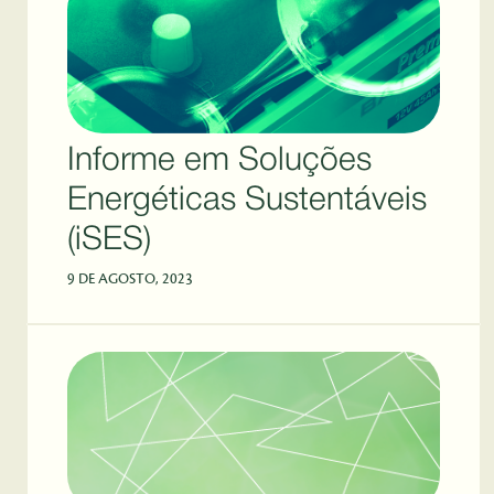
Informe em Soluções
Energéticas Sustentáveis
(iSES)
9 DE AGOSTO, 2023