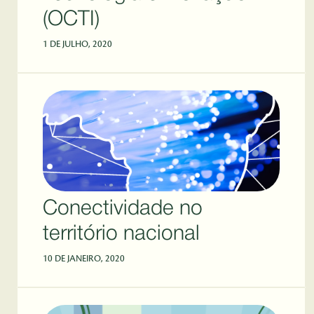
(OCTI)
1 DE JULHO, 2020
Conectividade no
território nacional
10 DE JANEIRO, 2020