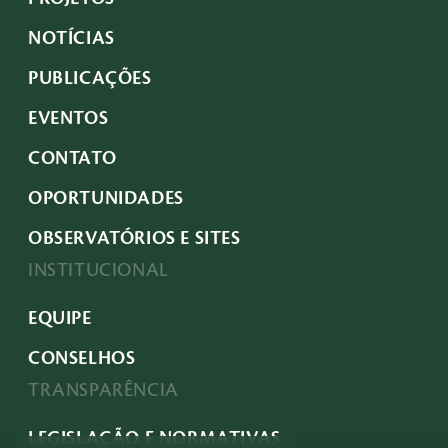
NOTÍCIAS
PUBLICAÇÕES
EVENTOS
CONTATO
OPORTUNIDADES
OBSERVATÓRIOS E SITES
INSTITUCIONAL
EQUIPE
CONSELHOS
TRANSPARÊNCIA
LEGISLAÇÃO E NORMATIVAS