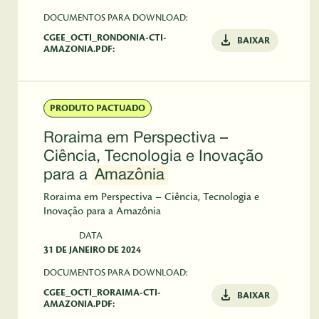
DOCUMENTOS PARA DOWNLOAD:
CGEE_OCTI_RONDONIA-CTI-
BAIXAR
AMAZONIA.PDF:
PRODUTO PACTUADO
Roraima em Perspectiva –
Ciência, Tecnologia e Inovação
para a
Amazônia
Roraima em Perspectiva – Ciência, Tecnologia e
Inovação para a Amazônia
DATA
31 DE JANEIRO DE 2024
DOCUMENTOS PARA DOWNLOAD:
CGEE_OCTI_RORAIMA-CTI-
BAIXAR
AMAZONIA.PDF: