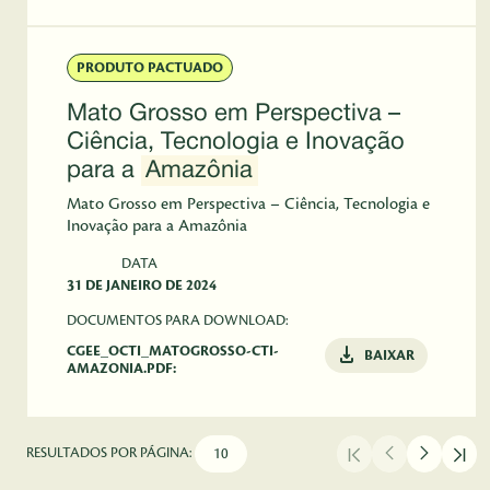
PRODUTO PACTUADO
Mato Grosso em Perspectiva –
Ciência, Tecnologia e Inovação
para a
Amazônia
Mato Grosso em Perspectiva – Ciência, Tecnologia e
Inovação para a Amazônia
DATA
31 DE JANEIRO DE 2024
DOCUMENTOS PARA DOWNLOAD:
CGEE_OCTI_MATOGROSSO-CTI-
BAIXAR
AMAZONIA.PDF:
RESULTADOS POR PÁGINA: