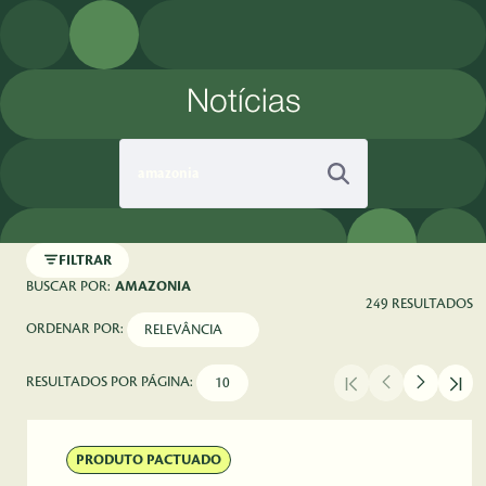
Pular para o Conteúdo principal
Notícias
FILTRAR
BUSCAR POR:
AMAZONIA
249 RESULTADOS
ORDENAR POR:
RESULTADOS POR PÁGINA:
PRODUTO PACTUADO