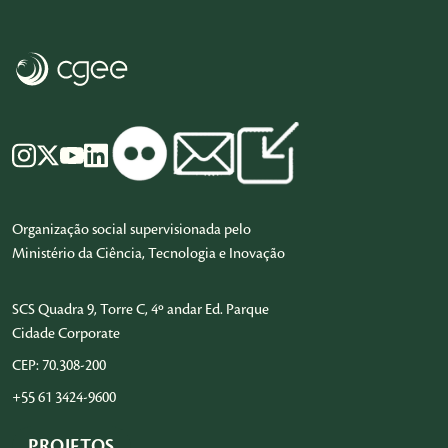
Organização social supervisionada pelo
Ministério da Ciência, Tecnologia e Inovação
SCS Quadra 9, Torre C, 4º andar Ed. Parque
Cidade Corporate
CEP: 70.308-200
+55 61 3424-9600
PROJETOS