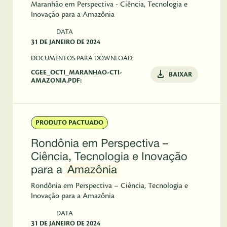
Maranhão em Perspectiva - Ciência, Tecnologia e
Inovação para a Amazônia
DATA
31 DE JANEIRO DE 2024
DOCUMENTOS PARA DOWNLOAD:
CGEE_OCTI_MARANHAO-CTI-
BAIXAR
AMAZONIA.PDF:
PRODUTO PACTUADO
Rondônia em Perspectiva –
Ciência, Tecnologia e Inovação
para a
Amazônia
Rondônia em Perspectiva – Ciência, Tecnologia e
Inovação para a Amazônia
DATA
31 DE JANEIRO DE 2024