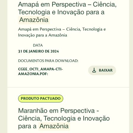
Amapá em Perspectiva – Ciência,
Tecnologia e Inovação para a
Amazônia
Amapá em Perspectiva – Ciência, Tecnologia e
Inovação para a Amazônia
DATA
31 DE JANEIRO DE 2024
DOCUMENTOS PARA DOWNLOAD:
CGEE_OCTI_AMAPA-CTI-
BAIXAR
AMAZONIA.PDF:
PRODUTO PACTUADO
Maranhão em Perspectiva -
Ciência, Tecnologia e Inovação
para a
Amazônia