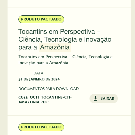
PRODUTO PACTUADO
Tocantins em Perspectiva –
Ciência, Tecnologia e Inovação
para a
Amazônia
Tocantins em Perspectiva – Ciência, Tecnologia e
Inovação para a Amazônia
DATA
31 DE JANEIRO DE 2024
DOCUMENTOS PARA DOWNLOAD:
CGEE_OCTI_TOCANTINS-CTI-
BAIXAR
AMAZONIA.PDF:
PRODUTO PACTUADO