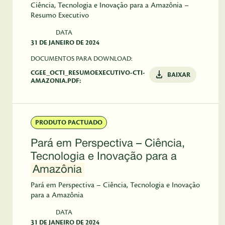
Ciência, Tecnologia e Inovação para a Amazônia –
Resumo Executivo
DATA
31 DE JANEIRO DE 2024
DOCUMENTOS PARA DOWNLOAD:
CGEE_OCTI_RESUMOEXECUTIVO-CTI-
BAIXAR
AMAZONIA.PDF:
PRODUTO PACTUADO
Pará em Perspectiva – Ciência,
Tecnologia e Inovação para a
Amazônia
Pará em Perspectiva – Ciência, Tecnologia e Inovação
para a Amazônia
DATA
31 DE JANEIRO DE 2024