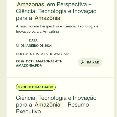
Amazonas
em Perspectiva –
Ciência, Tecnologia e Inovação
para a
Amazônia
Amazonas em Perspectiva – Ciência, Tecnologia e
Inovação para a Amazônia
DATA
31 DE JANEIRO DE 2024
DOCUMENTOS PARA DOWNLOAD:
CGEE_OCTI_AMAZONAS-CTI-
BAIXAR
AMAZONIA.PDF:
PRODUTO PACTUADO
Ciência, Tecnologia e Inovação
para a
Amazônia
– Resumo
Executivo