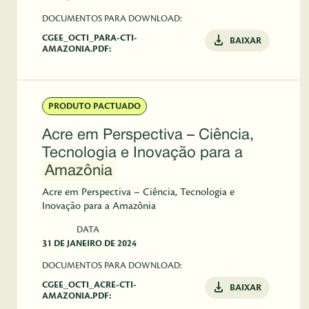
DOCUMENTOS PARA DOWNLOAD:
CGEE_OCTI_PARA-CTI-
BAIXAR
AMAZONIA.PDF:
PRODUTO PACTUADO
Acre em Perspectiva – Ciência,
Tecnologia e Inovação para a
Amazônia
Acre em Perspectiva – Ciência, Tecnologia e
Inovação para a Amazônia
DATA
31 DE JANEIRO DE 2024
DOCUMENTOS PARA DOWNLOAD:
CGEE_OCTI_ACRE-CTI-
BAIXAR
AMAZONIA.PDF: