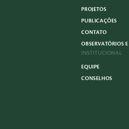
PROJETOS
PUBLICAÇÕES
CONTATO
OBSERVATÓRIOS E 
INSTITUCIONAL
EQUIPE
CONSELHOS