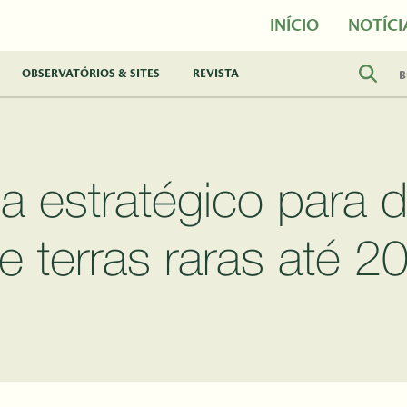
INÍCIO
NOTÍCI
OBSERVATÓRIOS & SITES
REVISTA
a estratégico para 
e terras raras até 2