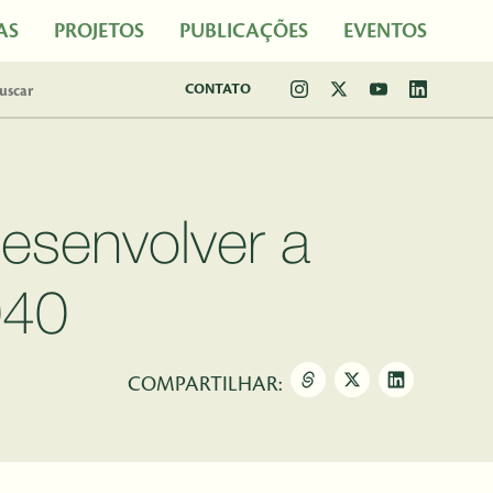
AS
PROJETOS
PUBLICAÇÕES
EVENTOS
CONTATO
desenvolver a
040
COMPARTILHAR: