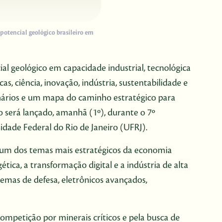
potencial geológico brasileiro em
al geológico em capacidade industrial, tecnológica
, ciência, inovação, indústria, sustentabilidade e
cenários e um mapa do caminho estratégico para
 será lançado, amanhã (1º), durante o 7º
idade Federal do Rio de Janeiro (UFRJ).
e um dos temas mais estratégicos da economia
ica, a transformação digital e a indústria de alta
temas de defesa, eletrônicos avançados,
ompetição por minerais críticos e pela busca de