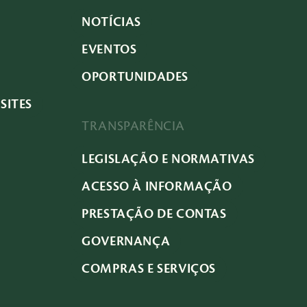
NOTÍCIAS
EVENTOS
OPORTUNIDADES
SITES
TRANSPARÊNCIA
LEGISLAÇÃO E NORMATIVAS
ACESSO À INFORMAÇÃO
PRESTAÇÃO DE CONTAS
GOVERNANÇA
COMPRAS E SERVIÇOS