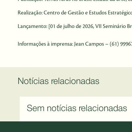
Realização: Centro de Gestão e Estudos Estratégi
Lançamento: [01 de julho de 2026, VII Seminário Br
Informações à imprensa: Jean Campos – (61) 99967-
Notícias relacionadas
Sem notícias relacionadas