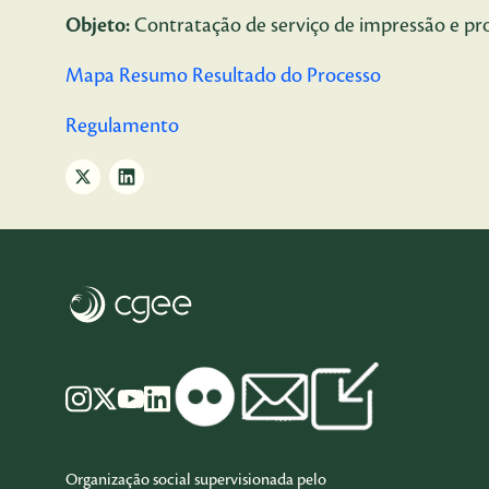
Objeto:
Contratação de serviço de impressão e p
Mapa Resumo Resultado do Processo
Regulamento
Organização social supervisionada pelo