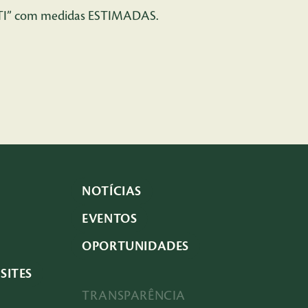
NCTI” com medidas ESTIMADAS.
NOTÍCIAS
EVENTOS
OPORTUNIDADES
SITES
TRANSPARÊNCIA