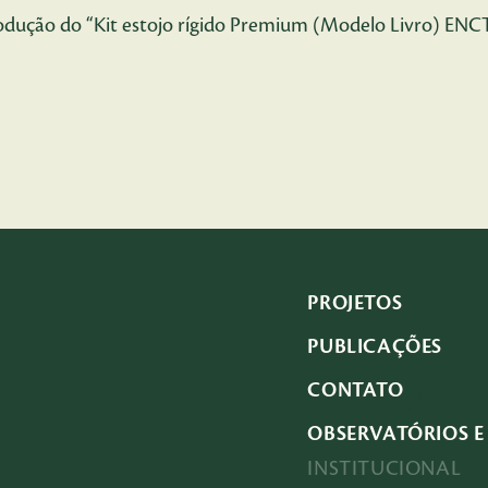
rodução do “Kit estojo rígido Premium (Modelo Livro) E
PROJETOS
PUBLICAÇÕES
CONTATO
OBSERVATÓRIOS E 
INSTITUCIONAL