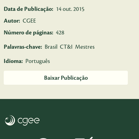
Data de Publicação:
14 out. 2015
Autor:
CGEE
Número de páginas:
428
Palavras-chave:
Brasil
CT&I
Mestres
Idioma:
Português
Baixar Publicação