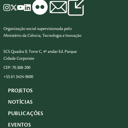
Organização social supervisionada pelo
Ministério da Ciência, Tecnologia e Inovação
SCS Quadra 9, Torre C, 4º andar Ed. Parque
Cidade Corporate
CEP: 70.308-200
+55 61 3424-9600
PROJETOS
NOTÍCIAS
PUBLICAÇÕES
EVENTOS