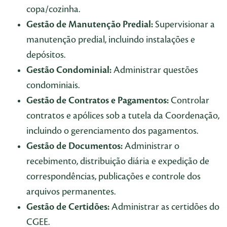
copa/cozinha.
Gestão de Manutenção Predial:
Supervisionar a
manutenção predial, incluindo instalações e
depósitos.
Gestão Condominial:
Administrar questões
condominiais.
Gestão de Contratos e Pagamentos:
Controlar
contratos e apólices sob a tutela da Coordenação,
incluindo o gerenciamento dos pagamentos.
Gestão de Documentos:
Administrar o
recebimento, distribuição diária e expedição de
correspondências, publicações e controle dos
arquivos permanentes.
Gestão de Certidões:
Administrar as certidões do
CGEE.