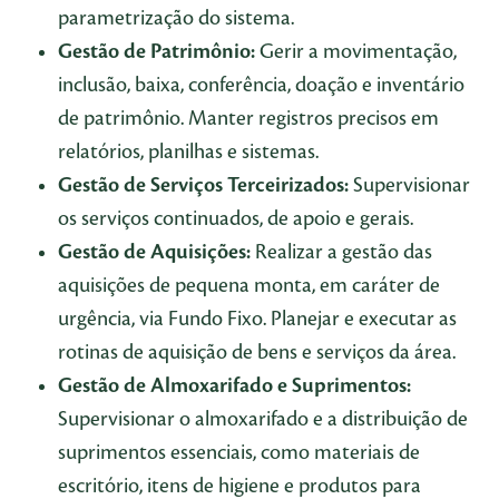
parametrização do sistema.
Gestão de Patrimônio:
Gerir a movimentação,
inclusão, baixa, conferência, doação e inventário
de patrimônio. Manter registros precisos em
relatórios, planilhas e sistemas.
Gestão de Serviços Terceirizados:
Supervisionar
os serviços continuados, de apoio e gerais.
Gestão de Aquisições:
Realizar a gestão das
aquisições de pequena monta, em caráter de
urgência, via Fundo Fixo. Planejar e executar as
rotinas de aquisição de bens e serviços da área.
Gestão de Almoxarifado e Suprimentos:
Supervisionar o almoxarifado e a distribuição de
suprimentos essenciais, como materiais de
escritório, itens de higiene e produtos para