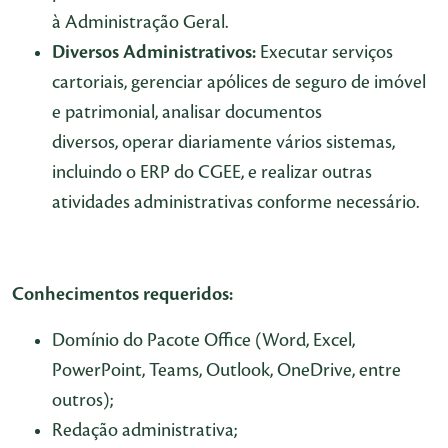
à Administração Geral.
Diversos Administrativos:
Executar serviços
cartoriais, gerenciar apólices de seguro de imóvel
e patrimonial, analisar documentos
diversos, operar diariamente vários sistemas,
incluindo o ERP do CGEE, e realizar outras
atividades administrativas conforme necessário.
Conhecimentos requeridos:
Domínio do Pacote Office (Word, Excel,
PowerPoint, Teams, Outlook, OneDrive, entre
outros);
Redação administrativa;