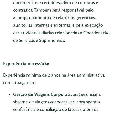
documentos e certidões, além de compras e
contratos. Também será responsável pelo
acompanhamento de relatórios gerenciais,
auditorias internas e externas, e pela execução
das atividades diárias relacionadas à Coordenação
de Serviços e Suprimentos.
Experiência necessária:
Experiência mínima de 2 anos na área administrativa
com atuação em:
Gestão de Viagens Corporativas:
Gerenciar o
sistema de viagens corporativas, abrangendo
conferência e conciliação de faturas, além da