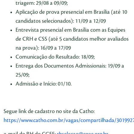
triagem: 29/08 a 09/09;
Aplicação de prova presencial em Brasília (até 10
candidatos selecionados): 11/09 a 12/09
Entrevista presencial em Brasília com as Equipes
de CRH e CSS (até 5 candidatos melhor avaliados
na prova): 16/09 a 17/09
Comunicação do Resultado: 18/09;
Entrega dos Documentos Admissionais: 19/09 a
25/09;
Admissão e Início: 01/10.
Segue link de cadastro no site da Catho:
https://www.catho.com.br/vagas/compartilhada/301992