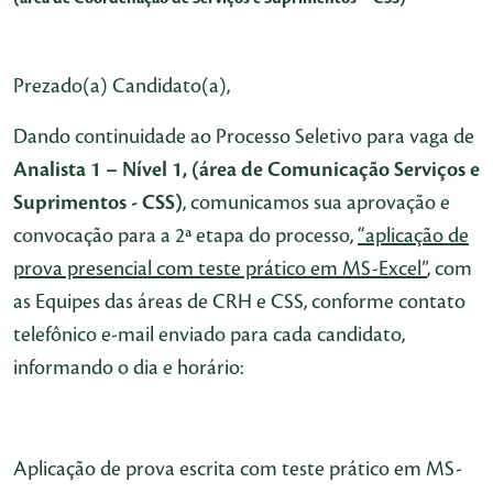
Prezado(a) Candidato(a),
Dando continuidade ao Processo Seletivo para vaga de
Analista 1 – Nível 1, (área de Comunicação Serviços e
Suprimentos - CSS)
, comunicamos sua aprovação e
convocação para a 2ª etapa do processo,
“aplicação de
prova presencial com teste prático em MS-Excel”
, com
as Equipes das áreas de CRH e CSS, conforme contato
telefônico e-mail enviado para cada candidato,
informando o dia e horário:
Aplicação de prova escrita com teste prático em MS-