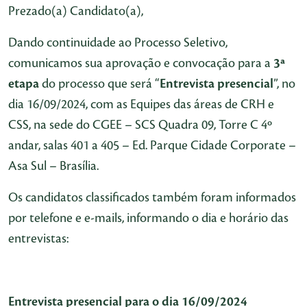
Prezado(a) Candidato(a),
Dando continuidade ao Processo Seletivo,
comunicamos sua aprovação e convocação para a
3ª
etapa
do processo que será “
Entrevista presencial
”, no
dia 16/09/2024, com as Equipes das áreas de CRH e
CSS, na sede do CGEE – SCS Quadra 09, Torre C 4º
andar, salas 401 a 405 – Ed. Parque Cidade Corporate –
Asa Sul – Brasília.
Os candidatos classificados também foram informados
por telefone e e-mails, informando o dia e horário das
entrevistas:
Entrevista presencial para o dia 16/09/2024