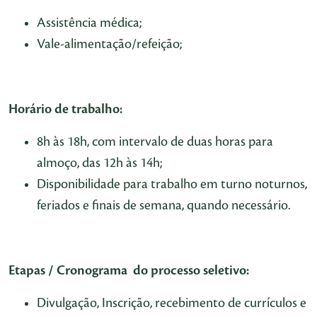
Assistência médica;
Vale-alimentação/refeição;
Horário de trabalho:
8h às 18h, com intervalo de duas horas para
almoço, das 12h às 14h;
Disponibilidade para trabalho em turno noturnos,
feriados e finais de semana, quando necessário.
Etapas / Cronograma do processo seletivo:
Divulgação, Inscrição, recebimento de currículos e