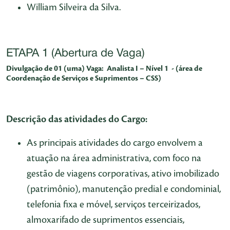
William Silveira da Silva.
ETAPA 1 (Abertura de Vaga)
Divulgação de 01 (uma) Vaga: Analista I – Nível 1 - (área de
Coordenação de Serviços e Suprimentos – CSS)
Descrição das atividades do Cargo:
As principais atividades do cargo envolvem a
atuação na área administrativa, com foco na
gestão de viagens corporativas, ativo imobilizado
(patrimônio), manutenção predial e condominial,
telefonia fixa e móvel, serviços terceirizados,
almoxarifado de suprimentos essenciais,