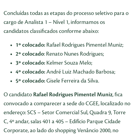
Concluídas todas as etapas do processo seletivo para o
cargo de Analista 1 – Nível 1, informamos os
candidatos classificados conforme abaixo:
1º colocado:
Rafael Rodrigues Pimentel Muniz;
2º colocado
: Renato Nunes Rodrigues;
3º colocado:
Kelmer Souza Melo;
4º colocado:
André Luiz Machado Barbosa;
5º colocado:
Gisele Ferreira da Silva.
O candidato
Rafael Rodrigues Pimentel Muniz
, fica
convocado a comparecer a sede do CGEE, localizado no
endereço: SCS – Setor Comercial Sul, Quadra 9, Torre
C, 4º andar, salas 401 a 405 – Edifício Parque Cidade
Corporate, ao lado do shopping Venâncio 2000, no