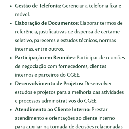
Gestão de Telefonia:
Gerenciar a telefonia fixa e
móvel.
Elaboração de Documentos:
Elaborar termos de
referência, justificativas de dispensa de certame
seletivo, pareceres e estudos técnicos, normas
internas, entre outros.
Participação em Reuniões:
Participar de reuniões
de negociação com fornecedores, clientes
internos e parceiros do CGEE.
Desenvolvimento de Projetos:
Desenvolver
estudos e projetos para a melhoria das atividades
e processos administrativos do CGEE.
Atendimento ao Cliente Interno:
Prestar
atendimento e orientações ao cliente interno
para auxiliar na tomada de decisões relacionadas