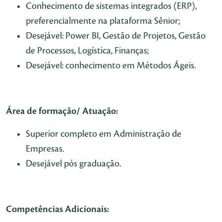
Conhecimento de sistemas integrados (ERP),
preferencialmente na plataforma Sênior;
Desejável: Power BI, Gestão de Projetos, Gestão
de Processos, Logística, Finanças;
Desejável: conhecimento em Métodos Ágeis.
Área de formação/ Atuação:
Superior completo em Administração de
Empresas.
Desejável pós graduação.
Competências Adicionais: