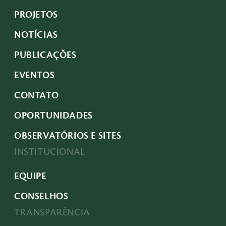
PROJETOS
NOTÍCIAS
PUBLICAÇÕES
EVENTOS
CONTATO
OPORTUNIDADES
OBSERVATÓRIOS E SITES
INSTITUCIONAL
EQUIPE
CONSELHOS
TRANSPARÊNCIA