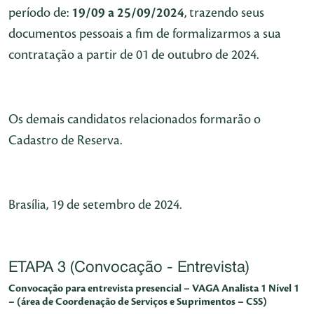
período de:
19/09 a 25/09/2024
, trazendo seus
documentos pessoais a fim de formalizarmos a sua
contratação a partir de 01 de outubro de 2024.
Os demais candidatos relacionados formarão o
Cadastro de Reserva.
Brasília, 19 de setembro de 2024.
ETAPA 3 (Convocação - Entrevista)
Convocação para entrevista presencial – VAGA Analista 1 Nível 1
– (área de Coordenação de Serviços e Suprimentos – CSS)