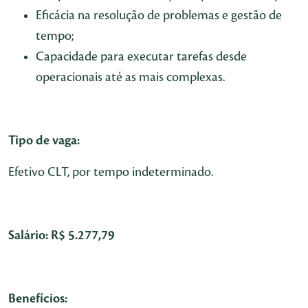
Eficácia na resolução de problemas e gestão de
tempo;
Capacidade para executar tarefas desde
operacionais até as mais complexas.
Tipo de vaga:
Efetivo CLT, por tempo indeterminado.
Salário: R$ 5.277,79
Benefícios: