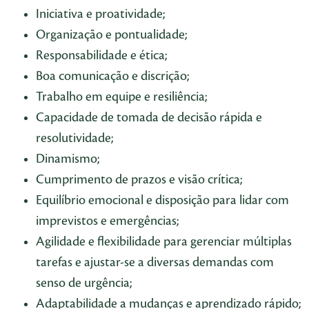
Iniciativa e proatividade;
Organização e pontualidade;
Responsabilidade e ética;
Boa comunicação e discrição;
Trabalho em equipe e resiliência;
Capacidade de tomada de decisão rápida e
resolutividade;
Dinamismo;
Cumprimento de prazos e visão crítica;
Equilíbrio emocional e disposição para lidar com
imprevistos e emergências;
Agilidade e flexibilidade para gerenciar múltiplas
tarefas e ajustar-se a diversas demandas com
senso de urgência;
Adaptabilidade a mudanças e aprendizado rápido;