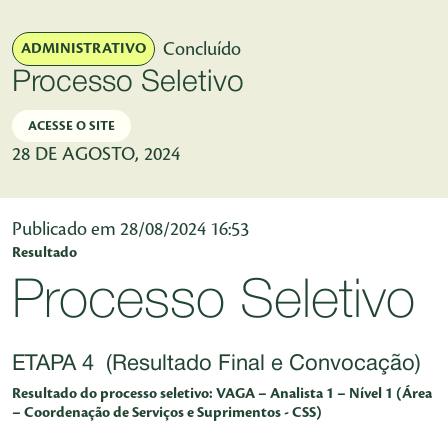
Pular para o Conteúdo principal
Concluído
ADMINISTRATIVO
Processo Seletivo
ACESSE O SITE
28 DE AGOSTO, 2024
Publicado em 28/08/2024 16:53
Resultado
Processo Seletivo
ETAPA 4 (Resultado Final e Convocação)
Resultado do processo seletivo: VAGA – Analista 1 – Nível 1 (Área
– Coordenação de Serviços e Suprimentos - CSS)