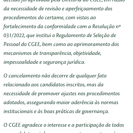
da necessidade de revisão e aperfeiçoamento dos
procedimentos do certame, com vistas ao
fortalecimento da conformidade com a Resolução nº
031/2022, que institui o Regulamento de Seleção de
Pessoal do CGEE, bem como ao aprimoramento dos
mecanismos de transparência, objetividade,
impessoalidade e segurança jurídica.
O cancelamento não decorre de qualquer fato
relacionado aos candidatos inscritos, mas da
necessidade de promover ajustes nos procedimentos
adotados, assegurando maior aderência às normas
institucionais e às boas práticas de governança.
O CGEE agradece o interesse e a participação de todos