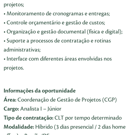
projetos;
• Monitoramento de cronogramas e entregas;
• Controle orçamentário e gestão de custos;
• Organização e gestão documental (física e digital);
• Suporte a processos de contratação e rotinas
administrativas;
• Interface com diferentes áreas envolvidas nos
projetos.
Informações da oportunidade
Área:
Coordenação de Gestão de Projetos (CGP)
Cargo:
Analista I – Júnior
Tipo de contratação:
CLT por tempo determinado
Modalidade:
Híbrido (3 dias presencial / 2 dias home