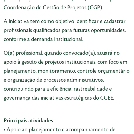
Coordenação de Gestão de Projetos (CGP).
A iniciativa tem como objetivo identificar e cadastrar
profissionais qualificados para futuras oportunidades,
conforme a demanda institucional.
O(a) profissional, quando convocado(a), atuará no
apoio à gestão de projetos institucionais, com foco em
planejamento, monitoramento, controle orçamentário
e organização de processos administrativos,
contribuindo para a eficiência, rastreabilidade e
governança das iniciativas estratégicas do CGEE.
Principais atividades
• Apoio ao planejamento e acompanhamento de