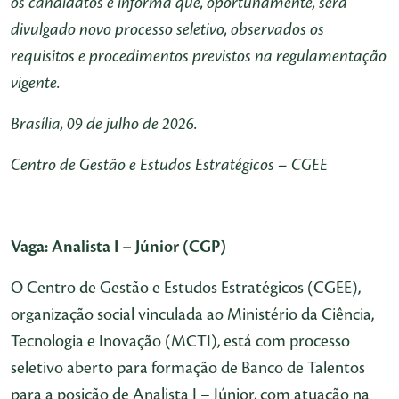
os candidatos e informa que, oportunamente, será
divulgado novo processo seletivo, observados os
requisitos e procedimentos previstos na regulamentação
vigente.
Brasília, 09 de julho de 2026.
Centro de Gestão e Estudos Estratégicos – CGEE
Vaga: Analista I – Júnior (CGP)
O Centro de Gestão e Estudos Estratégicos (CGEE),
organização social vinculada ao Ministério da Ciência,
Tecnologia e Inovação (MCTI), está com processo
seletivo aberto para formação de Banco de Talentos
para a posição de Analista I – Júnior, com atuação na