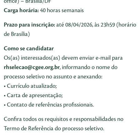
office) – Brasília/DF
Carga horária:
40 horas semanais
Prazo para inscrição:
até 08/04/2026, às 23h59 (horário
de Brasília)
Como se candidatar
Os(as) interessados(as) devem enviar e-mail para
rhselecao@cgee.org.br
, informando o nome do
processo seletivo no assunto e anexando:
• Currículo atualizado;
• Carta de apresentação;
• Contato de referências profissionais.
Confira todos os requisitos e responsabilidades no
Termo de Referência do processo seletivo.