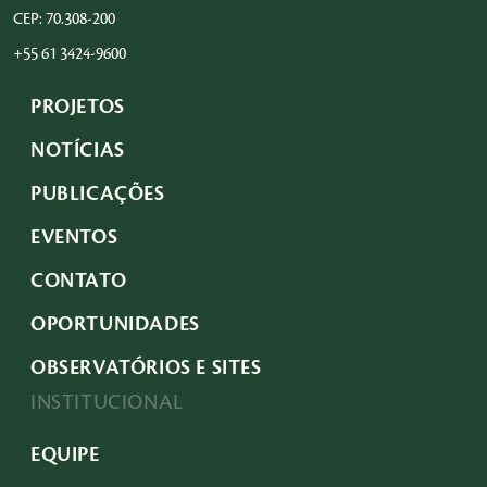
CEP: 70.308-200
+55 61 3424-9600
PROJETOS
NOTÍCIAS
PUBLICAÇÕES
EVENTOS
CONTATO
OPORTUNIDADES
OBSERVATÓRIOS E SITES
INSTITUCIONAL
EQUIPE