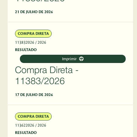
21 DE JULHO DE 2026
COMPRA DIRETA
113832026
/ 2026
RESULTADO
Imprimir
Compra Direta -
11383/2026
17 DE JULHO DE 2026
COMPRA DIRETA
113622026
/ 2026
RESULTADO