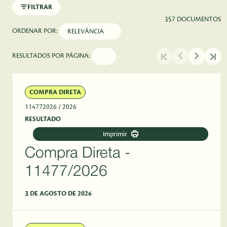
FILTRAR
357 DOCUMENTOS
ORDENAR POR:
RESULTADOS POR PÁGINA:
COMPRA DIRETA
114772026
/ 2026
RESULTADO
Imprimir
Compra Direta -
11477/2026
3 DE AGOSTO DE 2026