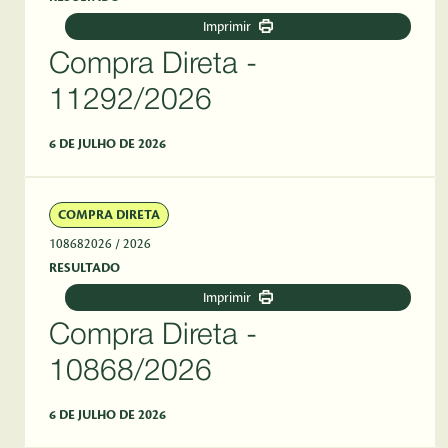
Imprimir
Compra Direta -
11292/2026
6 DE JULHO DE 2026
COMPRA DIRETA
108682026
/ 2026
RESULTADO
Imprimir
Compra Direta -
10868/2026
6 DE JULHO DE 2026