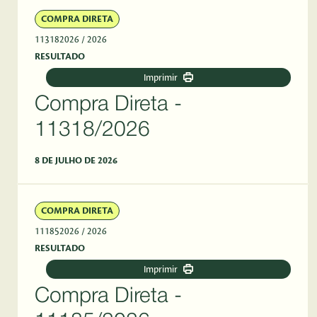
COMPRA DIRETA
113182026
/ 2026
RESULTADO
Imprimir
Compra Direta -
11318/2026
8 DE JULHO DE 2026
COMPRA DIRETA
111852026
/ 2026
RESULTADO
Imprimir
Compra Direta -