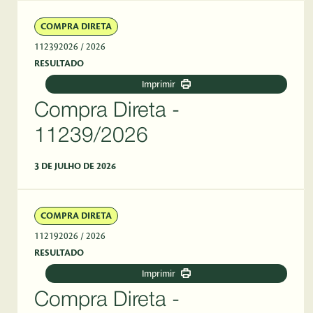
COMPRA DIRETA
112392026
/ 2026
RESULTADO
Imprimir
Compra Direta -
11239/2026
3 DE JULHO DE 2026
COMPRA DIRETA
112192026
/ 2026
RESULTADO
Imprimir
Compra Direta -