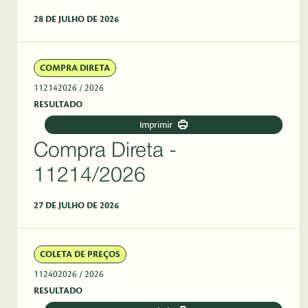
28 DE JULHO DE 2026
COMPRA DIRETA
112142026
/ 2026
RESULTADO
Imprimir
Compra Direta -
11214/2026
27 DE JULHO DE 2026
COLETA DE PREÇOS
112402026
/ 2026
RESULTADO