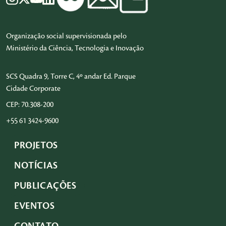
Organização social supervisionada pelo
Ministério da Ciência, Tecnologia e Inovação
SCS Quadra 9, Torre C, 4º andar Ed. Parque
Cidade Corporate
CEP: 70.308-200
+55 61 3424-9600
PROJETOS
NOTÍCIAS
PUBLICAÇÕES
EVENTOS
CONTATO