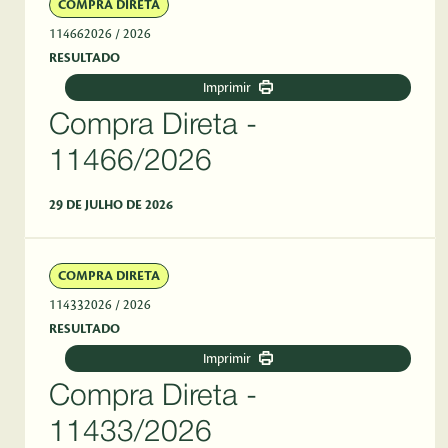
COMPRA DIRETA
114662026
/ 2026
RESULTADO
Imprimir
Compra Direta -
11466/2026
29 DE JULHO DE 2026
COMPRA DIRETA
114332026
/ 2026
RESULTADO
Imprimir
Compra Direta -
11433/2026