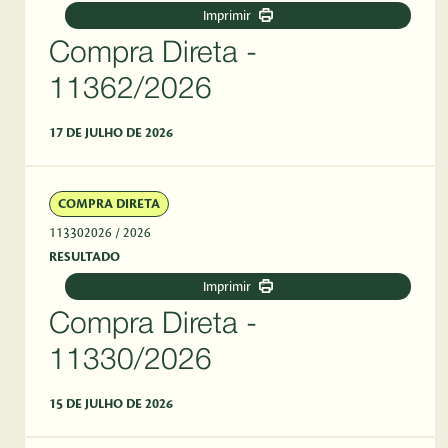
Imprimir
Compra Direta -
11362/2026
17 DE JULHO DE 2026
COMPRA DIRETA
113302026
/ 2026
RESULTADO
Imprimir
Compra Direta -
11330/2026
15 DE JULHO DE 2026