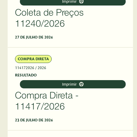
Imprimir
Coleta de Preços
11240/2026
27 DE JULHO DE 2026
COMPRA DIRETA
114172026
/ 2026
RESULTADO
Imprimir
Compra Direta -
11417/2026
23 DE JULHO DE 2026