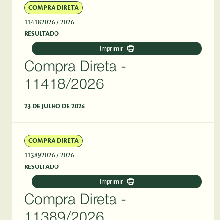
COMPRA DIRETA
114182026
/ 2026
RESULTADO
Imprimir
Compra Direta -
11418/2026
23 DE JULHO DE 2026
COMPRA DIRETA
113892026
/ 2026
RESULTADO
Imprimir
Compra Direta -
11389/2026