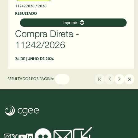
112422026
/ 2026
RESULTADO
Imprimir
Compra Direta -
11242/2026
26 DE JUNHO DE 2026
RESULTADOS POR PÁGINA: