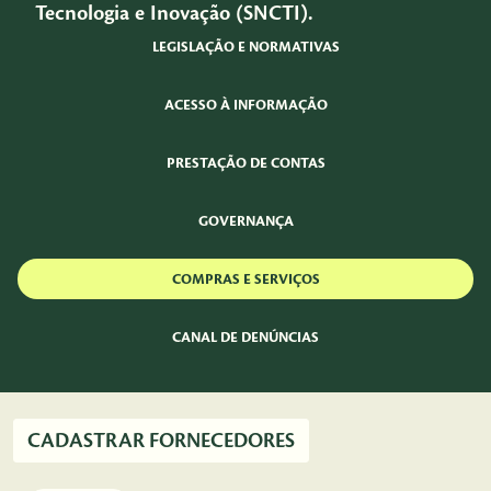
Tecnologia e Inovação (SNCTI).
LEGISLAÇÃO E NORMATIVAS
ACESSO À INFORMAÇÃO
PRESTAÇÃO DE CONTAS
GOVERNANÇA
COMPRAS E SERVIÇOS
CANAL DE DENÚNCIAS
CADASTRAR FORNECEDORES