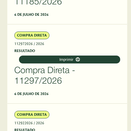
11185/2026
6 DE JULHO DE 2026
COMPRA DIRETA
112972026
/ 2026
RESULTADO
Imprimir
Compra Direta -
11297/2026
6 DE JULHO DE 2026
COMPRA DIRETA
112922026
/ 2026
RESULTADO