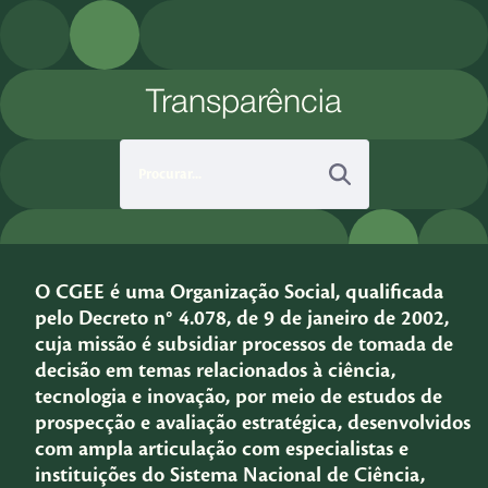
Pular para o Conteúdo principal
Transparência
O CGEE é uma Organização Social, qualificada
pelo Decreto n° 4.078, de 9 de janeiro de 2002,
cuja missão é subsidiar processos de tomada de
decisão em temas relacionados à ciência,
tecnologia e inovação, por meio de estudos de
prospecção e avaliação estratégica, desenvolvidos
com ampla articulação com especialistas e
instituições do Sistema Nacional de Ciência,