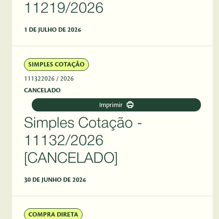
11219/2026
1 DE JULHO DE 2026
SIMPLES COTAÇÃO
111322026
/ 2026
CANCELADO
Imprimir
Simples Cotação -
11132/2026
[CANCELADO]
30 DE JUNHO DE 2026
COMPRA DIRETA