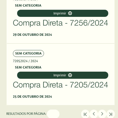
SEM CATEGORIA
Imprimir
Compra Direta - 7256/2024
29 DE OUTUBRO DE 2024
SEM CATEGORIA
72052024
/ 2024
SEM CATEGORIA
Imprimir
Compra Direta - 7205/2024
25 DE OUTUBRO DE 2024
RESULTADOS POR PÁGINA: