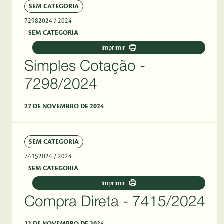
SEM CATEGORIA
72982024
/ 2024
SEM CATEGORIA
Imprimir
Simples Cotação -
7298/2024
27 DE NOVEMBRO DE 2024
SEM CATEGORIA
74152024
/ 2024
SEM CATEGORIA
Imprimir
Compra Direta - 7415/2024