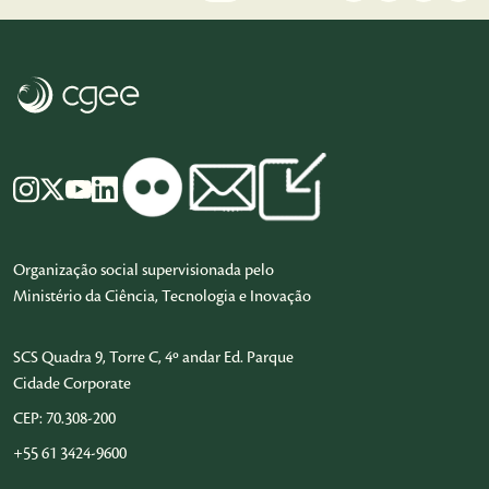
Organização social supervisionada pelo
Ministério da Ciência, Tecnologia e Inovação
SCS Quadra 9, Torre C, 4º andar Ed. Parque
Cidade Corporate
CEP: 70.308-200
+55 61 3424-9600