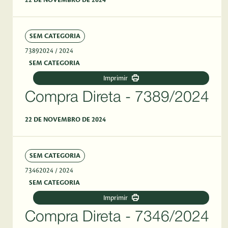
22 DE NOVEMBRO DE 2024
SEM CATEGORIA
73892024
/ 2024
SEM CATEGORIA
Imprimir
Compra Direta - 7389/2024
22 DE NOVEMBRO DE 2024
SEM CATEGORIA
73462024
/ 2024
SEM CATEGORIA
Imprimir
Compra Direta - 7346/2024