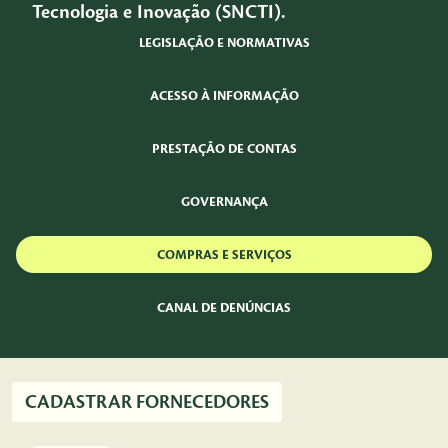
Tecnologia e Inovação (SNCTI).
LEGISLAÇÃO E NORMATIVAS
ACESSO À INFORMAÇÃO
PRESTAÇÃO DE CONTAS
GOVERNANÇA
COMPRAS E SERVIÇOS
CANAL DE DENÚNCIAS
CADASTRAR FORNECEDORES