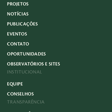
PROJETOS
NOTÍCIAS
PUBLICAÇÕES
EVENTOS
CONTATO
OPORTUNIDADES
OBSERVATÓRIOS E SITES
INSTITUCIONAL
EQUIPE
CONSELHOS
TRANSPARÊNCIA