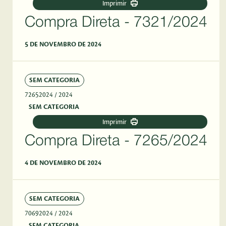
Imprimir
Compra Direta - 7321/2024
5 DE NOVEMBRO DE 2024
SEM CATEGORIA
72652024
/ 2024
SEM CATEGORIA
Imprimir
Compra Direta - 7265/2024
4 DE NOVEMBRO DE 2024
SEM CATEGORIA
70692024
/ 2024
SEM CATEGORIA