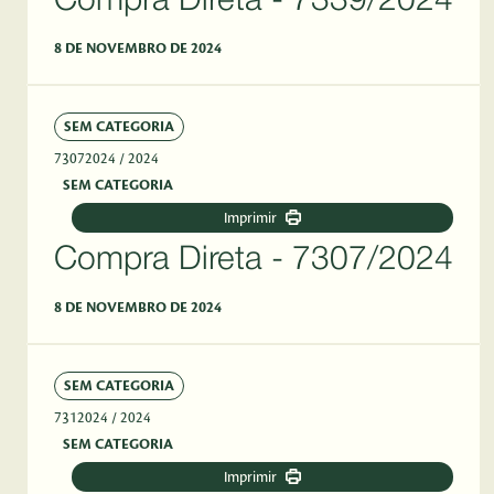
Compra Direta - 7339/2024
8 DE NOVEMBRO DE 2024
SEM CATEGORIA
73072024
/ 2024
SEM CATEGORIA
Imprimir
Compra Direta - 7307/2024
8 DE NOVEMBRO DE 2024
SEM CATEGORIA
7312024
/ 2024
SEM CATEGORIA
Imprimir