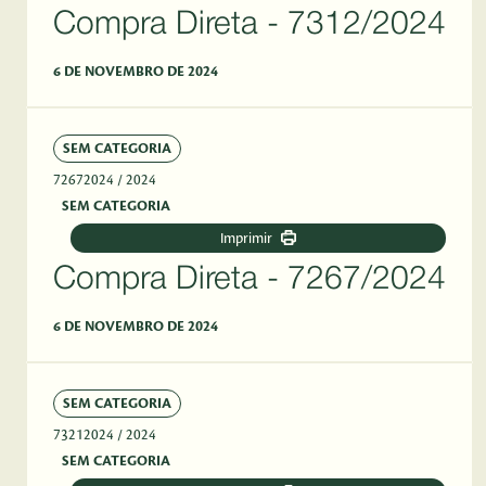
Compra Direta - 7312/2024
6 DE NOVEMBRO DE 2024
SEM CATEGORIA
72672024
/ 2024
SEM CATEGORIA
Imprimir
Compra Direta - 7267/2024
6 DE NOVEMBRO DE 2024
SEM CATEGORIA
73212024
/ 2024
SEM CATEGORIA