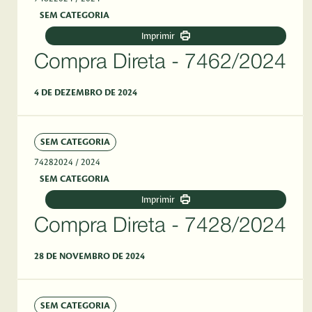
SEM CATEGORIA
Imprimir
Compra Direta - 7462/2024
4 DE DEZEMBRO DE 2024
SEM CATEGORIA
74282024
/ 2024
SEM CATEGORIA
Imprimir
Compra Direta - 7428/2024
28 DE NOVEMBRO DE 2024
SEM CATEGORIA