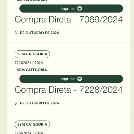
Imprimir
Compra Direta - 7069/2024
31 DE OUTUBRO DE 2024
SEM CATEGORIA
72282024
/ 2024
SEM CATEGORIA
Imprimir
Compra Direta - 7228/2024
31 DE OUTUBRO DE 2024
SEM CATEGORIA
72562024
/ 2024