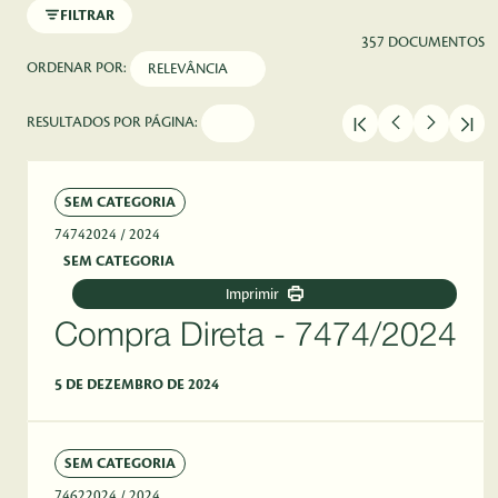
FILTRAR
357 DOCUMENTOS
ORDENAR POR:
RESULTADOS POR PÁGINA:
SEM CATEGORIA
74742024
/ 2024
SEM CATEGORIA
Imprimir
Compra Direta - 7474/2024
5 DE DEZEMBRO DE 2024
SEM CATEGORIA
74622024
/ 2024