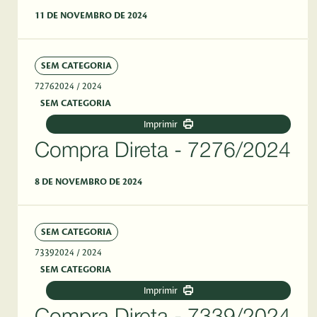
11 DE NOVEMBRO DE 2024
SEM CATEGORIA
72762024
/ 2024
SEM CATEGORIA
Imprimir
Compra Direta - 7276/2024
8 DE NOVEMBRO DE 2024
SEM CATEGORIA
73392024
/ 2024
SEM CATEGORIA
Imprimir