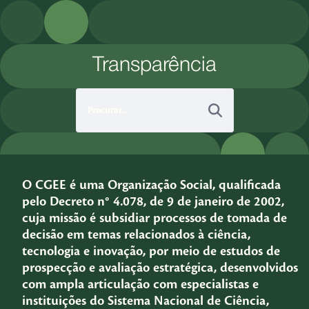
Pular para o Conteúdo principal
Transparência
O CGEE é uma Organização Social, qualificada
pelo Decreto n° 4.078, de 9 de janeiro de 2002,
cuja missão é subsidiar processos de tomada de
decisão em temas relacionados à ciência,
tecnologia e inovação, por meio de estudos de
prospecção e avaliação estratégica, desenvolvidos
com ampla articulação com especialistas e
instituições do Sistema Nacional de Ciência,