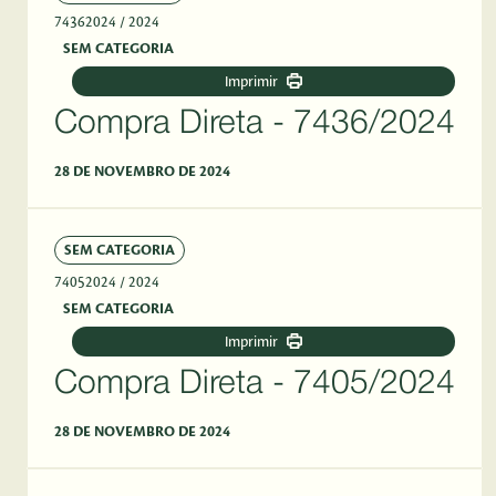
74362024
/ 2024
SEM CATEGORIA
Imprimir
Compra Direta - 7436/2024
28 DE NOVEMBRO DE 2024
SEM CATEGORIA
74052024
/ 2024
SEM CATEGORIA
Imprimir
Compra Direta - 7405/2024
28 DE NOVEMBRO DE 2024