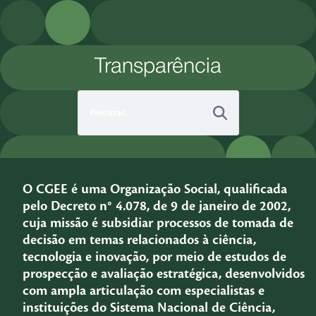
Pular para o Conteúdo principal
Transparência
O CGEE é uma Organização Social, qualificada
pelo Decreto n° 4.078, de 9 de janeiro de 2002,
cuja missão é subsidiar processos de tomada de
decisão em temas relacionados à ciência,
tecnologia e inovação, por meio de estudos de
prospecção e avaliação estratégica, desenvolvidos
com ampla articulação com especialistas e
instituições do Sistema Nacional de Ciência,