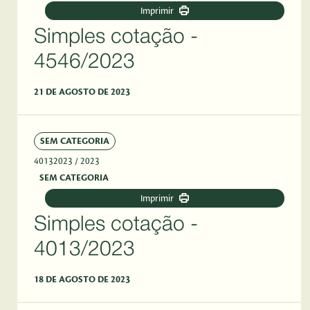
Imprimir
Simples cotação -
4546/2023
21 DE AGOSTO DE 2023
SEM CATEGORIA
40132023
/ 2023
SEM CATEGORIA
Imprimir
Simples cotação -
4013/2023
18 DE AGOSTO DE 2023