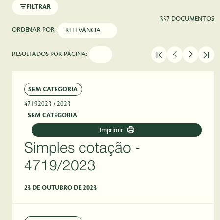
FILTRAR
357 DOCUMENTOS
ORDENAR POR:
RESULTADOS POR PÁGINA:
SEM CATEGORIA
47192023
/ 2023
SEM CATEGORIA
Imprimir
Simples cotação -
4719/2023
23 DE OUTUBRO DE 2023