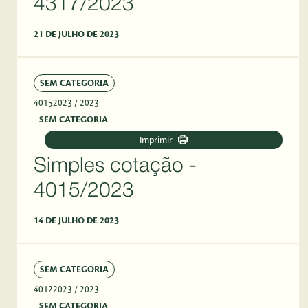
4317/2023
21 DE JULHO DE 2023
SEM CATEGORIA
40152023
/ 2023
SEM CATEGORIA
Imprimir
Simples cotação -
4015/2023
14 DE JULHO DE 2023
SEM CATEGORIA
40122023
/ 2023
SEM CATEGORIA