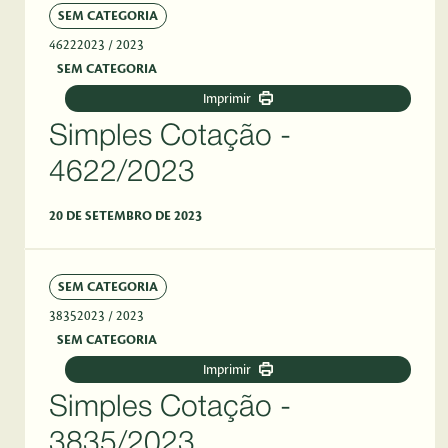
SEM CATEGORIA
46222023
/ 2023
SEM CATEGORIA
Imprimir
Simples Cotação -
4622/2023
20 DE SETEMBRO DE 2023
SEM CATEGORIA
38352023
/ 2023
SEM CATEGORIA
Imprimir
Simples Cotação -
3835/2023