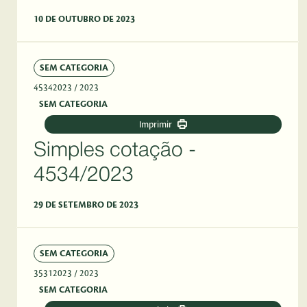
10 DE OUTUBRO DE 2023
SEM CATEGORIA
45342023
/ 2023
SEM CATEGORIA
Imprimir
Simples cotação -
4534/2023
29 DE SETEMBRO DE 2023
SEM CATEGORIA
35312023
/ 2023
SEM CATEGORIA