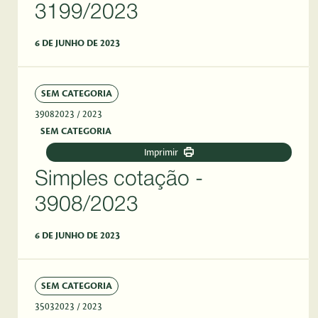
3199/2023
6 DE JUNHO DE 2023
SEM CATEGORIA
39082023
/ 2023
SEM CATEGORIA
Imprimir
Simples cotação -
3908/2023
6 DE JUNHO DE 2023
SEM CATEGORIA
35032023
/ 2023