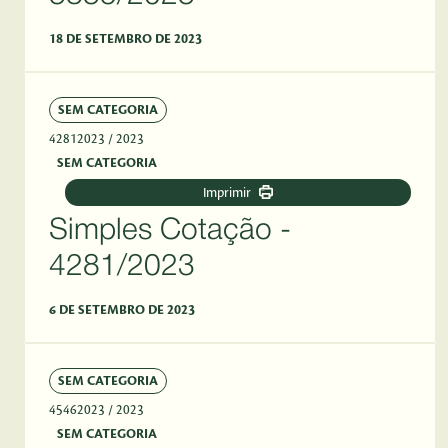
18 DE SETEMBRO DE 2023
SEM CATEGORIA
42812023
/ 2023
SEM CATEGORIA
Imprimir
Simples Cotação -
4281/2023
6 DE SETEMBRO DE 2023
SEM CATEGORIA
45462023
/ 2023
SEM CATEGORIA