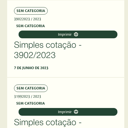
SEM CATEGORIA
39022023
/ 2023
SEM CATEGORIA
Imprimir
Simples cotação -
3902/2023
7 DE JUNHO DE 2023
SEM CATEGORIA
31992023
/ 2023
SEM CATEGORIA
Imprimir
Simples cotação -