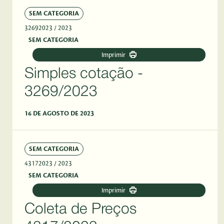
SEM CATEGORIA
32692023
/ 2023
SEM CATEGORIA
Imprimir
Simples cotação -
3269/2023
16 DE AGOSTO DE 2023
SEM CATEGORIA
43172023
/ 2023
SEM CATEGORIA
Imprimir
Coleta de Preços