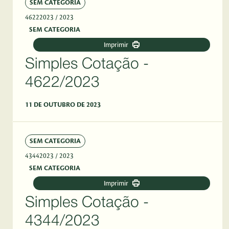
SEM CATEGORIA
46222023
/ 2023
SEM CATEGORIA
Imprimir
Simples Cotação -
4622/2023
11 DE OUTUBRO DE 2023
SEM CATEGORIA
43442023
/ 2023
SEM CATEGORIA
Imprimir
Simples Cotação -
4344/2023