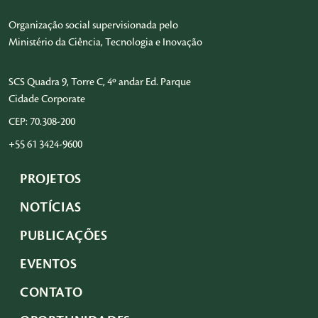
Organização social supervisionada pelo
Ministério da Ciência, Tecnologia e Inovação
SCS Quadra 9, Torre C, 4º andar Ed. Parque
Cidade Corporate
CEP: 70.308-200
+55 61 3424-9600
PROJETOS
NOTÍCIAS
PUBLICAÇÕES
EVENTOS
CONTATO