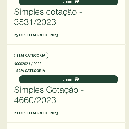
Imprimir
Simples cotação -
3531/2023
25 DE SETEMBRO DE 2023
SEM CATEGORIA
46602023
/ 2023
SEM CATEGORIA
Imprimir
Simples Cotação -
4660/2023
21 DE SETEMBRO DE 2023