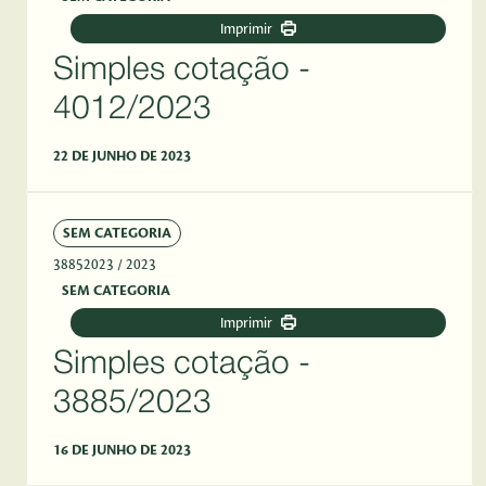
Imprimir
Simples cotação -
4012/2023
22 DE JUNHO DE 2023
SEM CATEGORIA
38852023
/ 2023
SEM CATEGORIA
Imprimir
Simples cotação -
3885/2023
16 DE JUNHO DE 2023