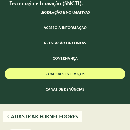
Tecnologia e Inovação (SNCTI).
LEGISLAÇÃO E NORMATIVAS
ACESSO À INFORMAÇÃO
PRESTAÇÃO DE CONTAS
GOVERNANÇA
COMPRAS E SERVIÇOS
CANAL DE DENÚNCIAS
CADASTRAR FORNECEDORES