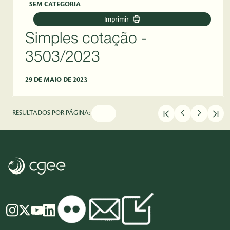
SEM CATEGORIA
Imprimir
Simples cotação -
3503/2023
29 DE MAIO DE 2023
RESULTADOS POR PÁGINA: