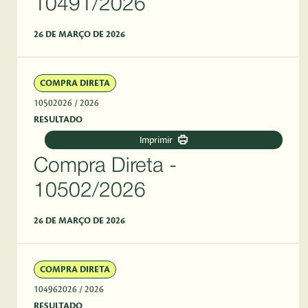
10491/2026
26 DE MARÇO DE 2026
COMPRA DIRETA
10502026
/ 2026
RESULTADO
Imprimir
Compra Direta -
10502/2026
26 DE MARÇO DE 2026
COMPRA DIRETA
104962026
/ 2026
RESULTADO