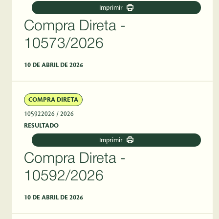
Imprimir
Compra Direta -
10573/2026
10 DE ABRIL DE 2026
COMPRA DIRETA
105922026
/ 2026
RESULTADO
Imprimir
Compra Direta -
10592/2026
10 DE ABRIL DE 2026