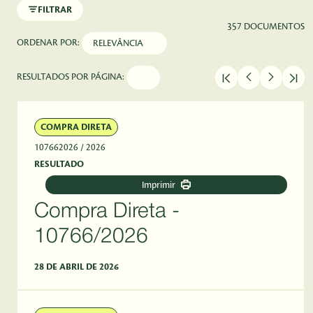
FILTRAR
357 DOCUMENTOS
ORDENAR POR:
RESULTADOS POR PÁGINA:
COMPRA DIRETA
107662026
/ 2026
RESULTADO
Imprimir
Compra Direta -
10766/2026
28 DE ABRIL DE 2026