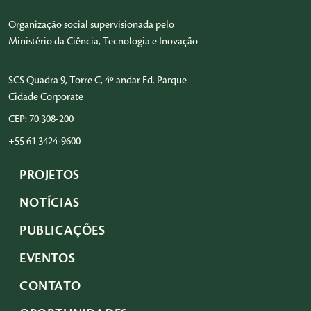
Organização social supervisionada pelo
Ministério da Ciência, Tecnologia e Inovação
SCS Quadra 9, Torre C, 4º andar Ed. Parque
Cidade Corporate
CEP: 70.308-200
+55 61 3424-9600
PROJETOS
NOTÍCIAS
PUBLICAÇÕES
EVENTOS
CONTATO