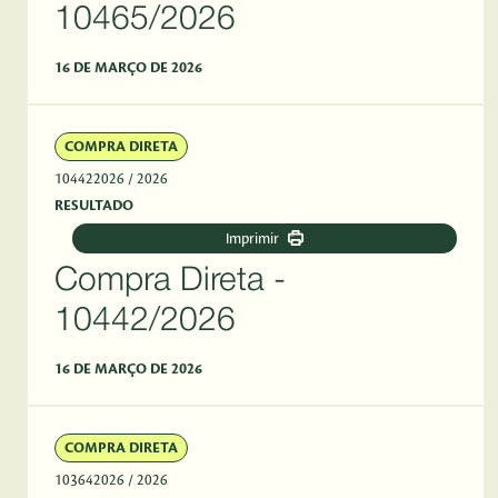
10465/2026
16 DE MARÇO DE 2026
COMPRA DIRETA
104422026
/ 2026
RESULTADO
Imprimir
Compra Direta -
10442/2026
16 DE MARÇO DE 2026
COMPRA DIRETA
103642026
/ 2026