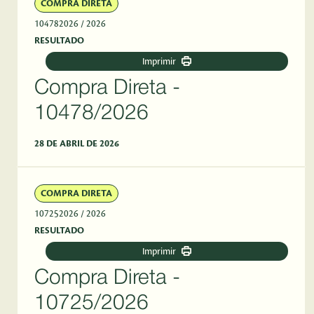
COMPRA DIRETA
104782026
/ 2026
RESULTADO
Imprimir
Compra Direta -
10478/2026
28 DE ABRIL DE 2026
COMPRA DIRETA
107252026
/ 2026
RESULTADO
Imprimir
Compra Direta -
10725/2026