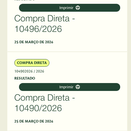
Imprimir
Compra Direta -
10496/2026
25 DE MARÇO DE 2026
COMPRA DIRETA
104902026
/ 2026
RESULTADO
Imprimir
Compra Direta -
10490/2026
25 DE MARÇO DE 2026