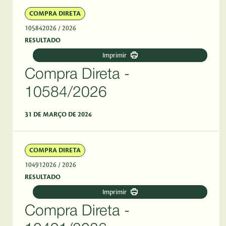
COMPRA DIRETA
105842026
/ 2026
RESULTADO
Imprimir
Compra Direta -
10584/2026
31 DE MARÇO DE 2026
COMPRA DIRETA
104912026
/ 2026
RESULTADO
Imprimir
Compra Direta -