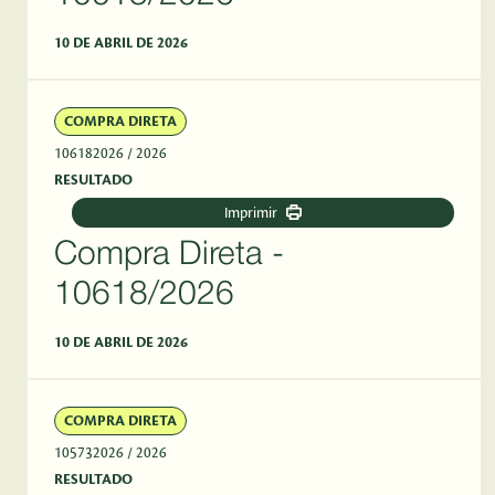
10 DE ABRIL DE 2026
COMPRA DIRETA
106182026
/ 2026
RESULTADO
Imprimir
Compra Direta -
10618/2026
10 DE ABRIL DE 2026
COMPRA DIRETA
105732026
/ 2026
RESULTADO