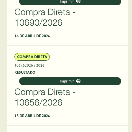
Imprimir
Compra Direta -
10690/2026
16 DE ABRIL DE 2026
COMPRA DIRETA
106562026
/ 2026
RESULTADO
Imprimir
Compra Direta -
10656/2026
13 DE ABRIL DE 2026