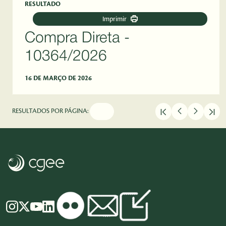
RESULTADO
Imprimir
Compra Direta -
10364/2026
16 DE MARÇO DE 2026
RESULTADOS POR PÁGINA: