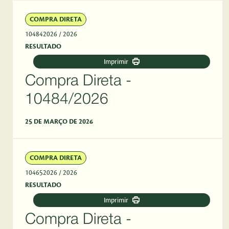
COMPRA DIRETA
104842026
/ 2026
RESULTADO
Imprimir
Compra Direta -
10484/2026
25 DE MARÇO DE 2026
COMPRA DIRETA
104652026
/ 2026
RESULTADO
Imprimir
Compra Direta -