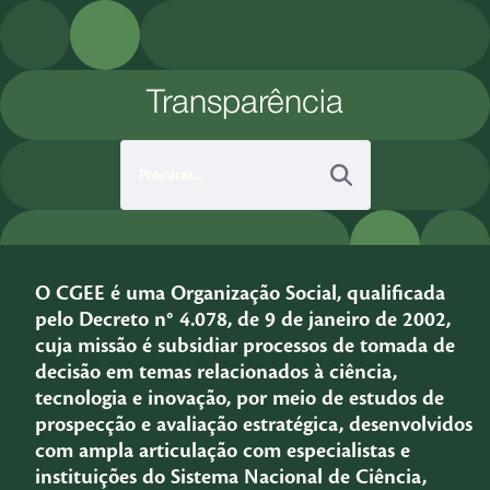
Pular para o Conteúdo principal
Transparência
O CGEE é uma Organização Social, qualificada
pelo Decreto n° 4.078, de 9 de janeiro de 2002,
cuja missão é subsidiar processos de tomada de
decisão em temas relacionados à ciência,
tecnologia e inovação, por meio de estudos de
prospecção e avaliação estratégica, desenvolvidos
com ampla articulação com especialistas e
instituições do Sistema Nacional de Ciência,