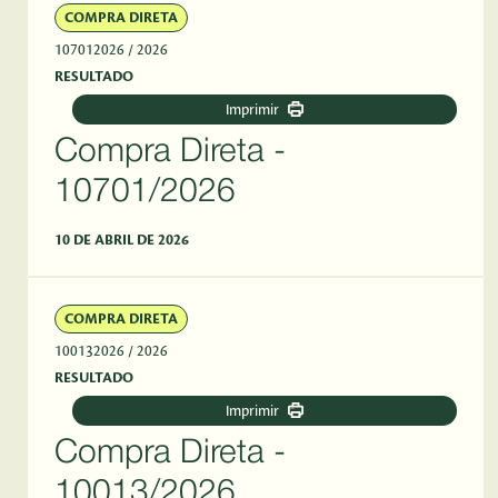
COMPRA DIRETA
107012026
/ 2026
RESULTADO
Imprimir
Compra Direta -
10701/2026
10 DE ABRIL DE 2026
COMPRA DIRETA
100132026
/ 2026
RESULTADO
Imprimir
Compra Direta -
10013/2026