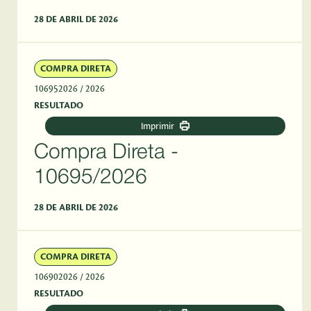
28 DE ABRIL DE 2026
COMPRA DIRETA
106952026
/ 2026
RESULTADO
Imprimir
Compra Direta -
10695/2026
28 DE ABRIL DE 2026
COMPRA DIRETA
106902026
/ 2026
RESULTADO