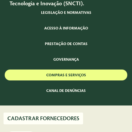
Tecnologia e Inovação (SNCTI).
LEGISLAÇÃO E NORMATIVAS
ACESSO À INFORMAÇÃO
PRESTAÇÃO DE CONTAS
GOVERNANÇA
COMPRAS E SERVIÇOS
CANAL DE DENÚNCIAS
CADASTRAR FORNECEDORES