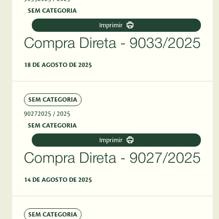
SEM CATEGORIA
Imprimir
Compra Direta - 9033/2025
18 DE AGOSTO DE 2025
SEM CATEGORIA
90272025
/ 2025
SEM CATEGORIA
Imprimir
Compra Direta - 9027/2025
14 DE AGOSTO DE 2025
SEM CATEGORIA