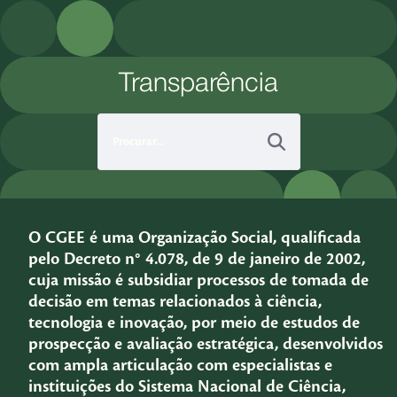
Pular para o Conteúdo principal
Transparência
O CGEE é uma Organização Social, qualificada
pelo Decreto n° 4.078, de 9 de janeiro de 2002,
cuja missão é subsidiar processos de tomada de
decisão em temas relacionados à ciência,
tecnologia e inovação, por meio de estudos de
prospecção e avaliação estratégica, desenvolvidos
com ampla articulação com especialistas e
instituições do Sistema Nacional de Ciência,