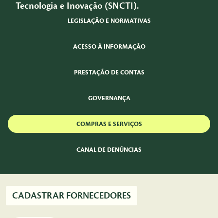
Tecnologia e Inovação (SNCTI).
LEGISLAÇÃO E NORMATIVAS
ACESSO À INFORMAÇÃO
PRESTAÇÃO DE CONTAS
GOVERNANÇA
COMPRAS E SERVIÇOS
CANAL DE DENÚNCIAS
CADASTRAR FORNECEDORES