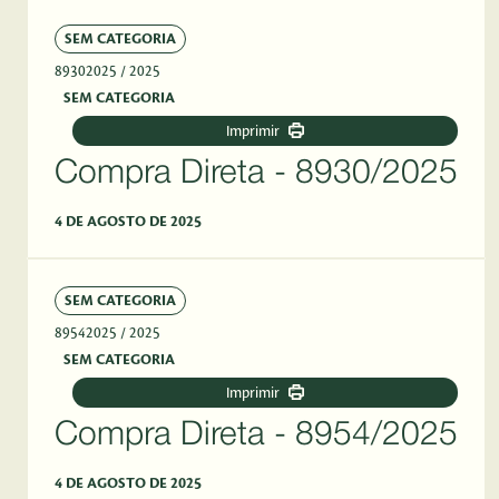
SEM CATEGORIA
89302025
/ 2025
SEM CATEGORIA
Imprimir
Compra Direta - 8930/2025
4 DE AGOSTO DE 2025
SEM CATEGORIA
89542025
/ 2025
SEM CATEGORIA
Imprimir
Compra Direta - 8954/2025
4 DE AGOSTO DE 2025