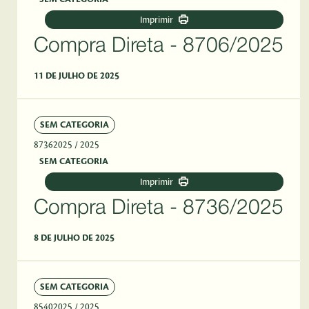
Imprimir
Compra Direta - 8706/2025
11 DE JULHO DE 2025
SEM CATEGORIA
87362025
/ 2025
SEM CATEGORIA
Imprimir
Compra Direta - 8736/2025
8 DE JULHO DE 2025
SEM CATEGORIA
85402025
/ 2025