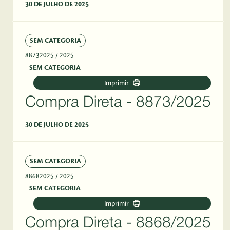
30 DE JULHO DE 2025
SEM CATEGORIA
88732025
/ 2025
SEM CATEGORIA
Imprimir
Compra Direta - 8873/2025
30 DE JULHO DE 2025
SEM CATEGORIA
88682025
/ 2025
SEM CATEGORIA
Imprimir
Compra Direta - 8868/2025