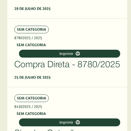
29 DE JULHO DE 2025
SEM CATEGORIA
87802025
/ 2025
SEM CATEGORIA
Imprimir
Compra Direta - 8780/2025
25 DE JULHO DE 2025
SEM CATEGORIA
84302025
/ 2025
SEM CATEGORIA
Imprimir