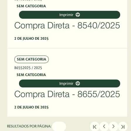
SEM CATEGORIA
Imprimir
Compra Direta - 8540/2025
2 DE JULHO DE 2025
SEM CATEGORIA
86552025
/ 2025
SEM CATEGORIA
Imprimir
Compra Direta - 8655/2025
2 DE JULHO DE 2025
RESULTADOS POR PÁGINA: