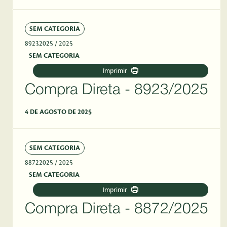
SEM CATEGORIA
89232025
/ 2025
SEM CATEGORIA
Imprimir
Compra Direta - 8923/2025
4 DE AGOSTO DE 2025
SEM CATEGORIA
88722025
/ 2025
SEM CATEGORIA
Imprimir
Compra Direta - 8872/2025