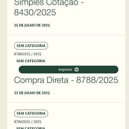
Simples Cotação -
8430/2025
25 DE JULHO DE 2025
SEM CATEGORIA
87882025
/ 2025
SEM CATEGORIA
Imprimir
Compra Direta - 8788/2025
22 DE JULHO DE 2025
SEM CATEGORIA
87062025
/ 2025
SEM CATEGORIA