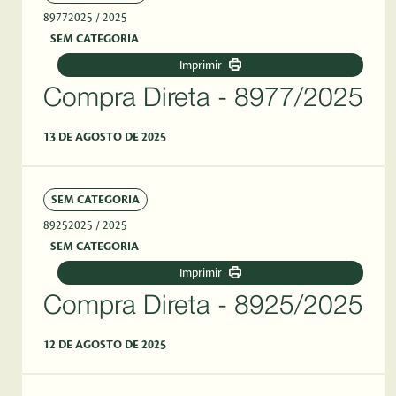
89772025
/ 2025
SEM CATEGORIA
Imprimir
Compra Direta - 8977/2025
13 DE AGOSTO DE 2025
SEM CATEGORIA
89252025
/ 2025
SEM CATEGORIA
Imprimir
Compra Direta - 8925/2025
12 DE AGOSTO DE 2025