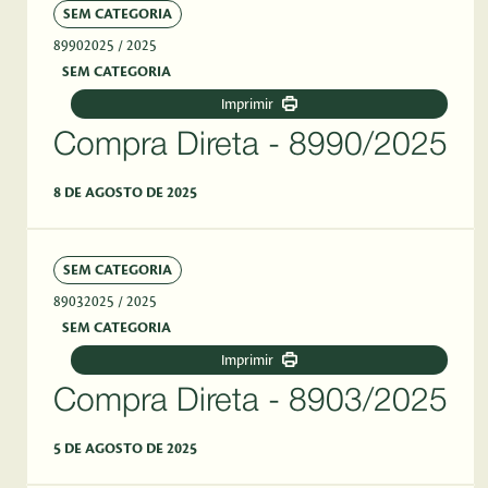
SEM CATEGORIA
89902025
/ 2025
SEM CATEGORIA
Imprimir
Compra Direta - 8990/2025
8 DE AGOSTO DE 2025
SEM CATEGORIA
89032025
/ 2025
SEM CATEGORIA
Imprimir
Compra Direta - 8903/2025
5 DE AGOSTO DE 2025