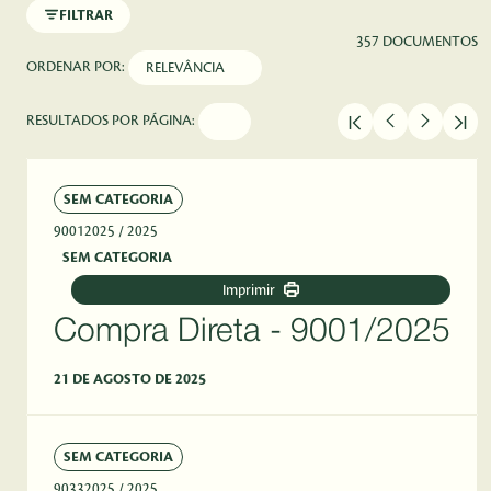
FILTRAR
357 DOCUMENTOS
ORDENAR POR:
RESULTADOS POR PÁGINA:
SEM CATEGORIA
90012025
/ 2025
SEM CATEGORIA
Imprimir
Compra Direta - 9001/2025
21 DE AGOSTO DE 2025
SEM CATEGORIA
90332025
/ 2025