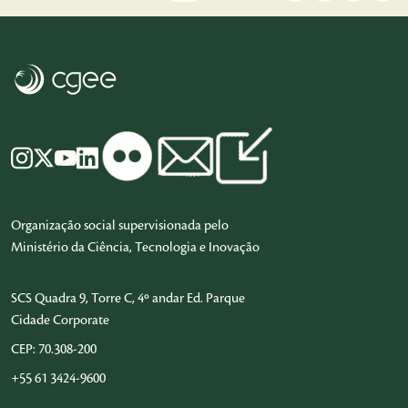
Organização social supervisionada pelo
Ministério da Ciência, Tecnologia e Inovação
SCS Quadra 9, Torre C, 4º andar Ed. Parque
Cidade Corporate
CEP: 70.308-200
+55 61 3424-9600