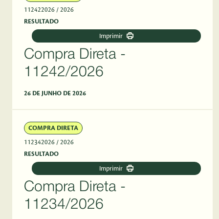
112422026
/ 2026
RESULTADO
Imprimir
Compra Direta -
11242/2026
26 DE JUNHO DE 2026
COMPRA DIRETA
112342026
/ 2026
RESULTADO
Imprimir
Compra Direta -
11234/2026