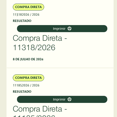
COMPRA DIRETA
113182026
/ 2026
RESULTADO
Imprimir
Compra Direta -
11318/2026
8 DE JULHO DE 2026
COMPRA DIRETA
111852026
/ 2026
RESULTADO
Imprimir
Compra Direta -