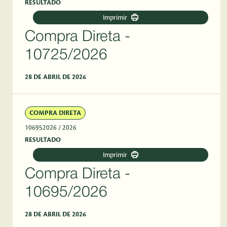
RESULTADO
Imprimir
Compra Direta -
10725/2026
28 DE ABRIL DE 2026
COMPRA DIRETA
106952026
/ 2026
RESULTADO
Imprimir
Compra Direta -
10695/2026
28 DE ABRIL DE 2026