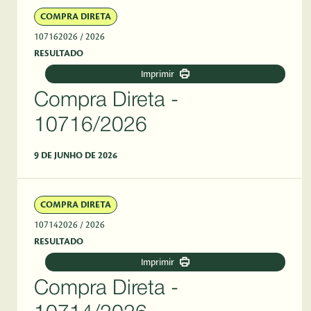
COMPRA DIRETA
107162026
/ 2026
RESULTADO
Imprimir
Compra Direta -
10716/2026
9 DE JUNHO DE 2026
COMPRA DIRETA
107142026
/ 2026
RESULTADO
Imprimir
Compra Direta -