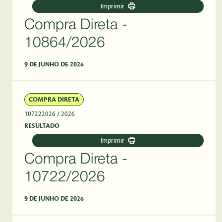
Imprimir
Compra Direta -
10864/2026
9 DE JUNHO DE 2026
COMPRA DIRETA
107222026
/ 2026
RESULTADO
Imprimir
Compra Direta -
10722/2026
9 DE JUNHO DE 2026