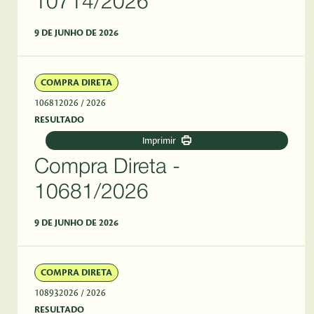
10714/2026
9 DE JUNHO DE 2026
COMPRA DIRETA
106812026
/ 2026
RESULTADO
Imprimir
Compra Direta -
10681/2026
9 DE JUNHO DE 2026
COMPRA DIRETA
108932026
/ 2026
RESULTADO