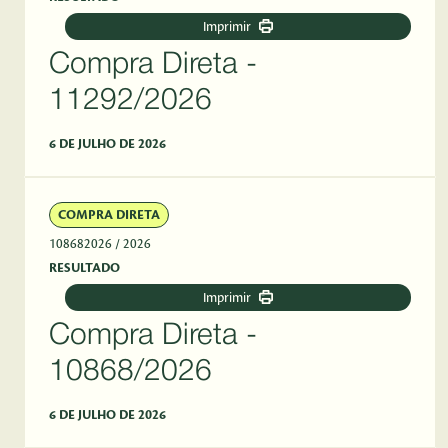
Imprimir
Compra Direta -
11292/2026
6 DE JULHO DE 2026
COMPRA DIRETA
108682026
/ 2026
RESULTADO
Imprimir
Compra Direta -
10868/2026
6 DE JULHO DE 2026