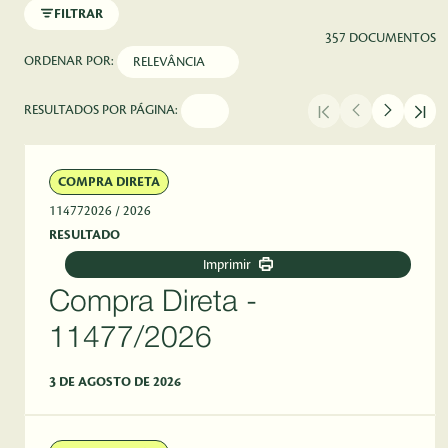
FILTRAR
357 DOCUMENTOS
ORDENAR POR:
RESULTADOS POR PÁGINA:
COMPRA DIRETA
114772026
/ 2026
RESULTADO
Imprimir
Compra Direta -
11477/2026
3 DE AGOSTO DE 2026