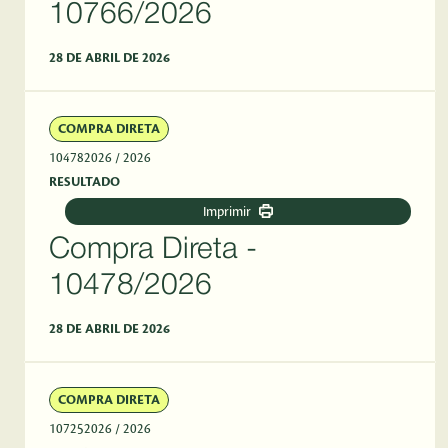
10766/2026
28 DE ABRIL DE 2026
COMPRA DIRETA
104782026
/ 2026
RESULTADO
Imprimir
Compra Direta -
10478/2026
28 DE ABRIL DE 2026
COMPRA DIRETA
107252026
/ 2026