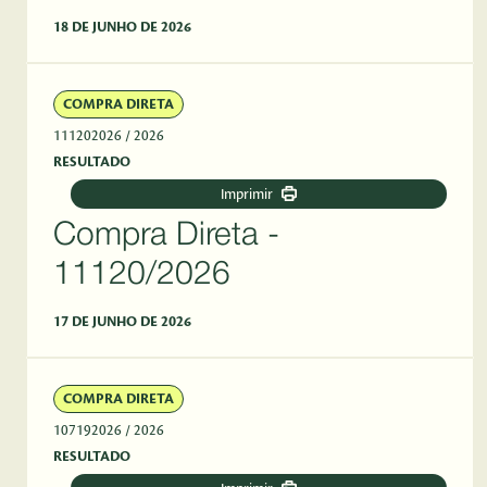
18 DE JUNHO DE 2026
COMPRA DIRETA
111202026
/ 2026
RESULTADO
Imprimir
Compra Direta -
11120/2026
17 DE JUNHO DE 2026
COMPRA DIRETA
107192026
/ 2026
RESULTADO