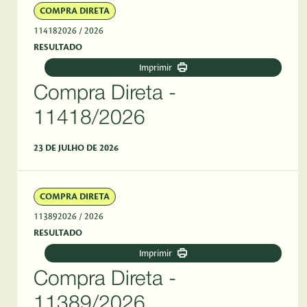
COMPRA DIRETA
114182026
/ 2026
RESULTADO
Imprimir
Compra Direta -
11418/2026
23 DE JULHO DE 2026
COMPRA DIRETA
113892026
/ 2026
RESULTADO
Imprimir
Compra Direta -
11389/2026