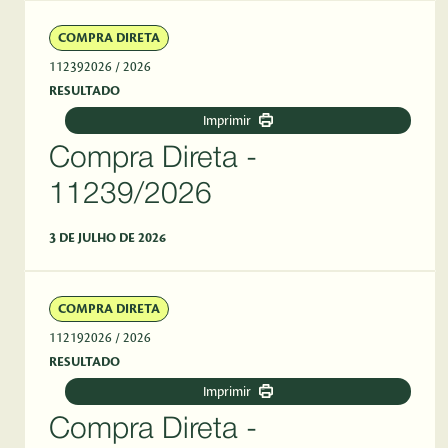
COMPRA DIRETA
112392026
/ 2026
RESULTADO
Imprimir
Compra Direta -
11239/2026
3 DE JULHO DE 2026
COMPRA DIRETA
112192026
/ 2026
RESULTADO
Imprimir
Compra Direta -