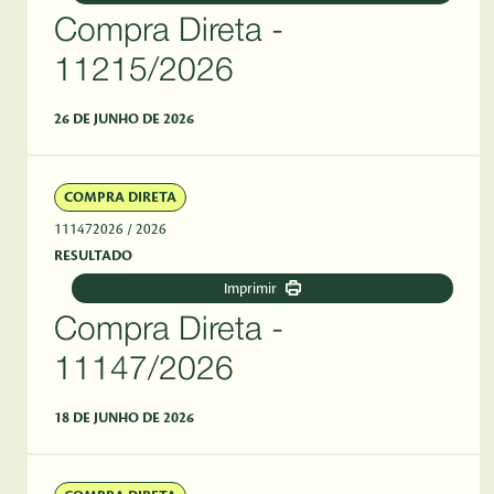
Compra Direta -
11215/2026
26 DE JUNHO DE 2026
COMPRA DIRETA
111472026
/ 2026
RESULTADO
Imprimir
Compra Direta -
11147/2026
18 DE JUNHO DE 2026