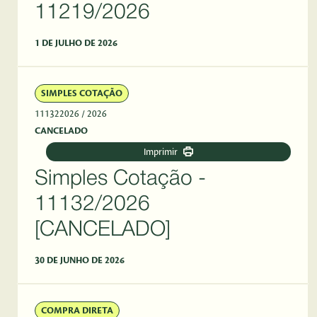
11219/2026
1 DE JULHO DE 2026
SIMPLES COTAÇÃO
111322026
/ 2026
CANCELADO
Imprimir
Simples Cotação -
11132/2026
[CANCELADO]
30 DE JUNHO DE 2026
COMPRA DIRETA