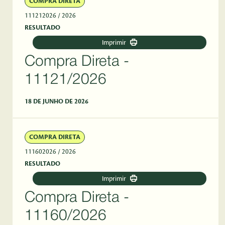
COMPRA DIRETA
111212026
/ 2026
RESULTADO
Imprimir
Compra Direta -
11121/2026
18 DE JUNHO DE 2026
COMPRA DIRETA
111602026
/ 2026
RESULTADO
Imprimir
Compra Direta -
11160/2026