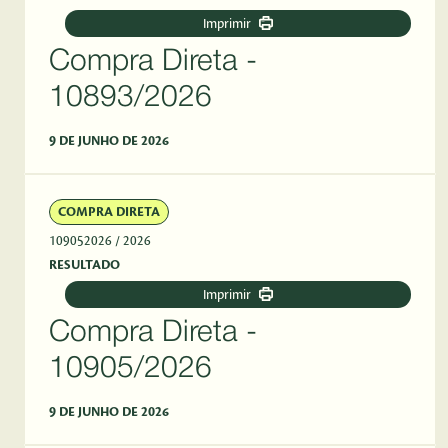
Imprimir
Compra Direta -
10893/2026
9 DE JUNHO DE 2026
COMPRA DIRETA
109052026
/ 2026
RESULTADO
Imprimir
Compra Direta -
10905/2026
9 DE JUNHO DE 2026