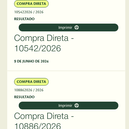
COMPRA DIRETA
105422026
/ 2026
RESULTADO
Imprimir
Compra Direta -
10542/2026
9 DE JUNHO DE 2026
COMPRA DIRETA
108862026
/ 2026
RESULTADO
Imprimir
Compra Direta -
10886/2026