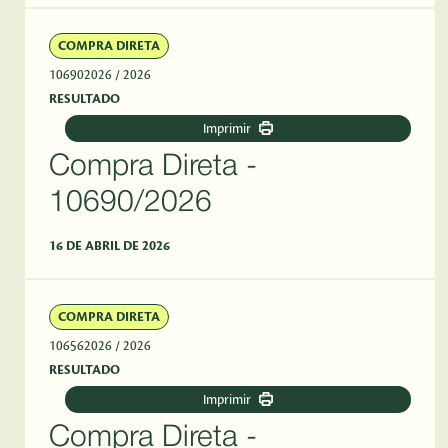
COMPRA DIRETA
106902026
/ 2026
RESULTADO
Imprimir
Compra Direta -
10690/2026
16 DE ABRIL DE 2026
COMPRA DIRETA
106562026
/ 2026
RESULTADO
Imprimir
Compra Direta -