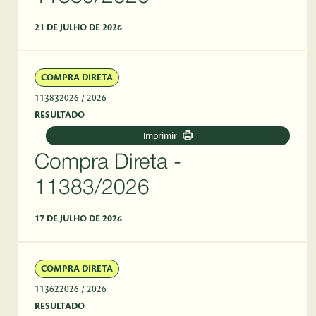
21 DE JULHO DE 2026
COMPRA DIRETA
113832026
/ 2026
RESULTADO
Imprimir
Compra Direta -
11383/2026
17 DE JULHO DE 2026
COMPRA DIRETA
113622026
/ 2026
RESULTADO