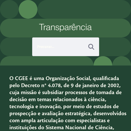
Pular para o Conteúdo principal
Transparência
O CGEE é uma Organização Social, qualificada
pelo Decreto n° 4.078, de 9 de janeiro de 2002,
cuja missão é subsidiar processos de tomada de
decisão em temas relacionados à ciência,
tecnologia e inovação, por meio de estudos de
prospecção e avaliação estratégica, desenvolvidos
com ampla articulação com especialistas e
instituições do Sistema Nacional de Ciência,