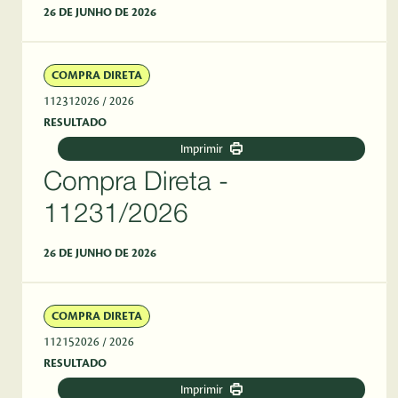
26 DE JUNHO DE 2026
COMPRA DIRETA
112312026
/ 2026
RESULTADO
Imprimir
Compra Direta -
11231/2026
26 DE JUNHO DE 2026
COMPRA DIRETA
112152026
/ 2026
RESULTADO
Imprimir