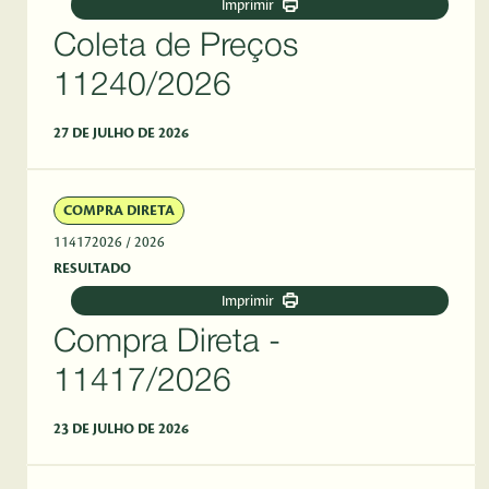
Imprimir
Coleta de Preços
11240/2026
27 DE JULHO DE 2026
COMPRA DIRETA
114172026
/ 2026
RESULTADO
Imprimir
Compra Direta -
11417/2026
23 DE JULHO DE 2026