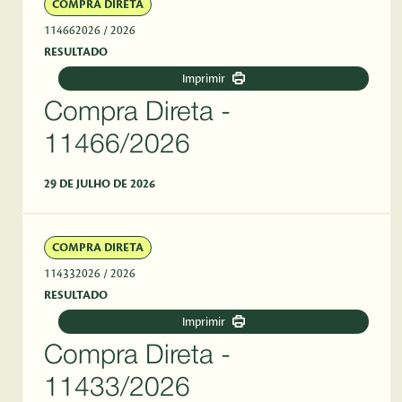
COMPRA DIRETA
114662026
/ 2026
RESULTADO
Imprimir
Compra Direta -
11466/2026
29 DE JULHO DE 2026
COMPRA DIRETA
114332026
/ 2026
RESULTADO
Imprimir
Compra Direta -
11433/2026