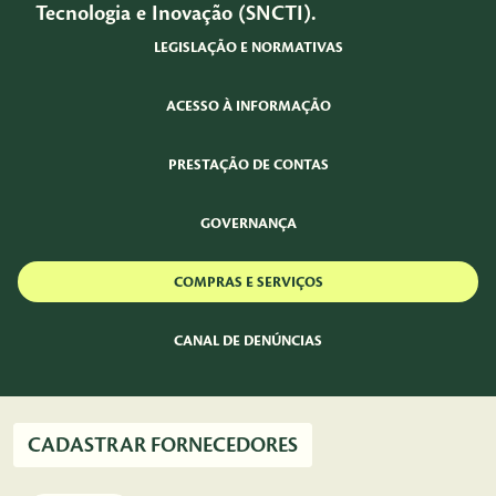
Tecnologia e Inovação (SNCTI).
LEGISLAÇÃO E NORMATIVAS
ACESSO À INFORMAÇÃO
PRESTAÇÃO DE CONTAS
GOVERNANÇA
COMPRAS E SERVIÇOS
CANAL DE DENÚNCIAS
CADASTRAR FORNECEDORES