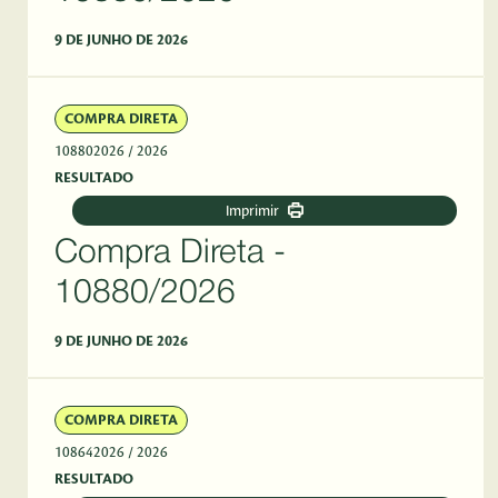
9 DE JUNHO DE 2026
COMPRA DIRETA
108802026
/ 2026
RESULTADO
Imprimir
Compra Direta -
10880/2026
9 DE JUNHO DE 2026
COMPRA DIRETA
108642026
/ 2026
RESULTADO