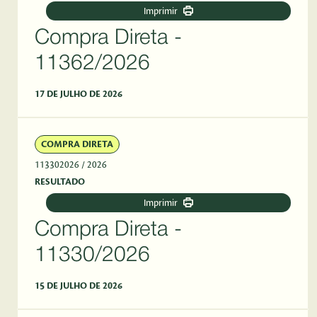
Imprimir
Compra Direta -
11362/2026
17 DE JULHO DE 2026
COMPRA DIRETA
113302026
/ 2026
RESULTADO
Imprimir
Compra Direta -
11330/2026
15 DE JULHO DE 2026