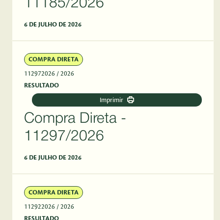
11185/2026
6 DE JULHO DE 2026
COMPRA DIRETA
112972026
/ 2026
RESULTADO
Imprimir
Compra Direta -
11297/2026
6 DE JULHO DE 2026
COMPRA DIRETA
112922026
/ 2026
RESULTADO