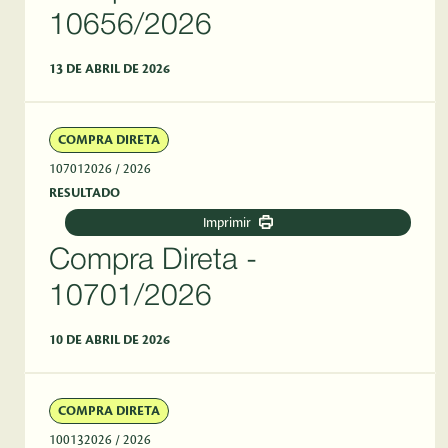
10656/2026
13 DE ABRIL DE 2026
COMPRA DIRETA
107012026
/ 2026
RESULTADO
Imprimir
Compra Direta -
10701/2026
10 DE ABRIL DE 2026
COMPRA DIRETA
100132026
/ 2026