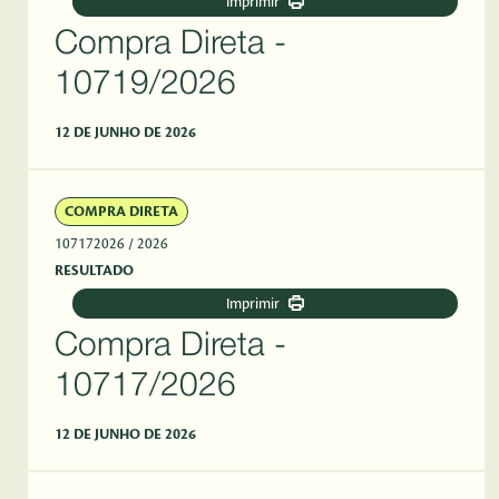
Imprimir
Compra Direta -
10719/2026
12 DE JUNHO DE 2026
COMPRA DIRETA
107172026
/ 2026
RESULTADO
Imprimir
Compra Direta -
10717/2026
12 DE JUNHO DE 2026