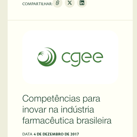
COMPARTILHAR:
Competências para
inovar na indústria
farmacêutica brasileira
DATA
4 DE DEZEMBRO DE 2017