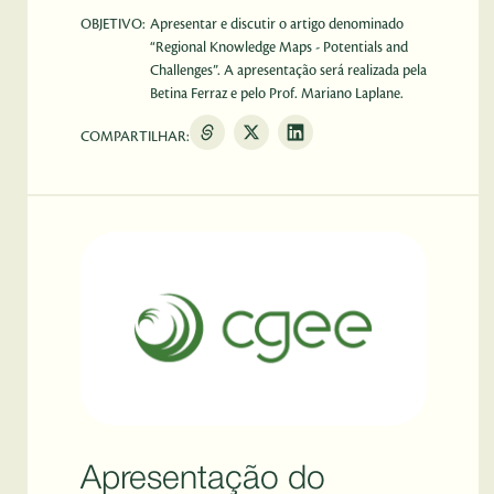
OBJETIVO:
Apresentar e discutir o artigo denominado
“Regional Knowledge Maps - Potentials and
Challenges”. A apresentação será realizada pela
Betina Ferraz e pelo Prof. Mariano Laplane.
COMPARTILHAR:
Apresentação do