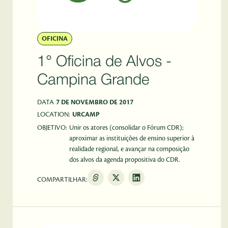
OFICINA
1° Oficina de Alvos -
Campina Grande
DATA
7 DE NOVEMBRO DE 2017
LOCATION:
URCAMP
OBJETIVO:
Unir os atores (consolidar o Fórum CDR);
aproximar as instituições de ensino superior à
realidade regional, e avançar na composição
dos alvos da agenda propositiva do CDR.
COMPARTILHAR: