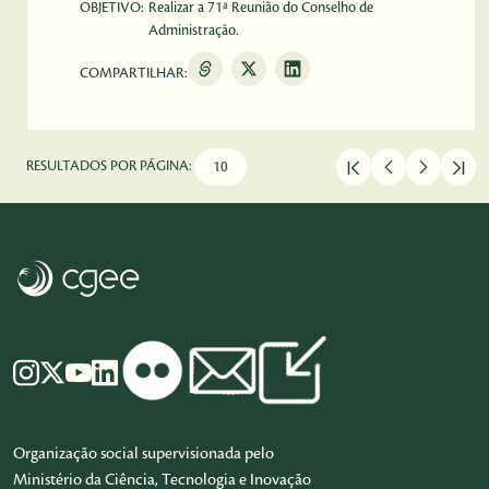
OBJETIVO:
Realizar a 71ª Reunião do Conselho de
Administração.
COMPARTILHAR:
RESULTADOS POR PÁGINA:
Organização social supervisionada pelo
Ministério da Ciência, Tecnologia e Inovação