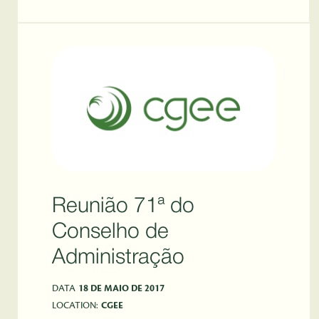
Reunião 71ª do
Conselho de
Administração
DATA
18 DE MAIO DE 2017
LOCATION:
CGEE