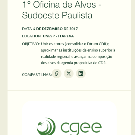
1° Oficina de Alvos -
Sudoeste Paulista
DATA
4 DE DEZEMBRO DE 2017
LOCATION:
UNESP - ITAPEVA
OBJETIVO:
Unir os atores (consolidar o Fórum CDR);
aproximar as instituições de ensino superior à
realidade regional, e avançar na composição
dos alvos da agenda propositiva do CDR.
COMPARTILHAR: