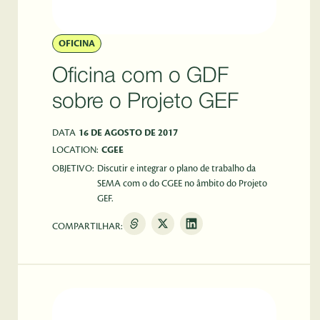
OFICINA
Oficina com o GDF
sobre o Projeto GEF
DATA
16 DE AGOSTO DE 2017
LOCATION:
CGEE
OBJETIVO:
Discutir e integrar o plano de trabalho da
SEMA com o do CGEE no âmbito do Projeto
GEF.
COMPARTILHAR: