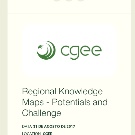
Regional Knowledge
Maps - Potentials and
Challenge
DATA
31 DE AGOSTO DE 2017
LOCATION:
CGEE