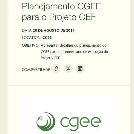
Planejamento CGEE
para o Projeto GEF
DATA
29 DE AGOSTO DE 2017
LOCATION:
CGEE
OBJETIVO:
Apresentar detalhes do planejamento do
CGEE para o primeiro ano de execução do
Projeto GEF.
COMPARTILHAR: