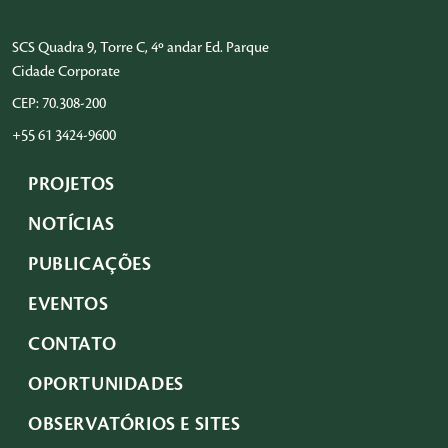
SCS Quadra 9, Torre C, 4º andar Ed. Parque
Cidade Corporate
CEP: 70.308-200
+55 61 3424-9600
PROJETOS
NOTÍCIAS
PUBLICAÇÕES
EVENTOS
CONTATO
OPORTUNIDADES
OBSERVATÓRIOS E SITES