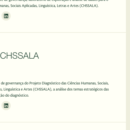
anas, Sociais Aplicadas, Linguística, Letras e Artes (CHSSALA).
p CHSSALA
 de governança do Projeto Diagnóstico das Ciências Humanas, Sociais,
as, Linguística e Artes (CHSSALA), a análise dos temas estratégicos das
ção do diagnóstico.