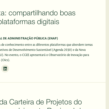
a: compartilhando boas
plataformas digitais
L DE ADMINISTRAÇÃO PÚBLICA (ENAP)
a de conhecimento entre as diferentes plataformas que abordem temas
jetivos de Desenvolvimento Sustentável (Agenda 2030) e da Nova
. No evento, o CGEE apresentará o Observatório de Inovação para
 (Oics).
a Carteira de Projetos do