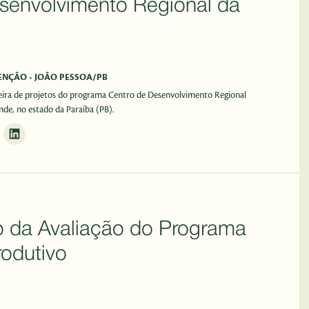
senvolvimento Regional da
ENÇÃO - JOÃO PESSOA/PB
ira de projetos do programa Centro de Desenvolvimento Regional
e, no estado da Paraíba (PB).
 da Avaliação do Programa
rodutivo