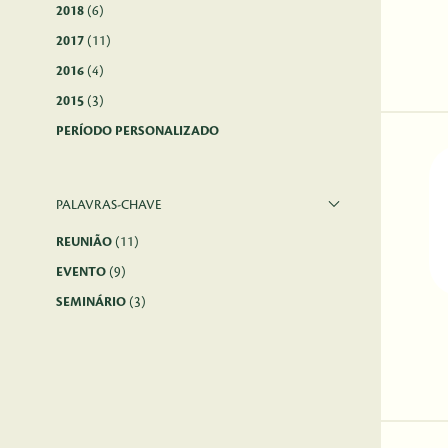
2018
(6)
2017
(11)
2016
(4)
2015
(3)
PERÍODO PERSONALIZADO
PALAVRAS-CHAVE
REUNIÃO
(11)
EVENTO
(9)
SEMINÁRIO
(3)