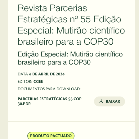
Revista Parcerias
Estratégicas nº 55 Edição
Especial: Mutirão científico
brasileiro para a COP30
Edição Especial: Mutirão científico
brasileiro para a COP30
DATA
6 DE ABRIL DE 2026
EDITOR:
CGEE
DOCUMENTOS PARA DOWNLOAD:
PARCERIAS ESTRATÉGICAS 55 COP
BAIXAR
30.PDF:
PRODUTO PACTUADO