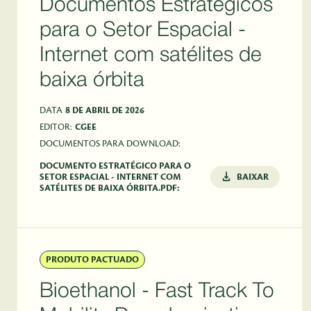
Documentos Estratégicos
para o Setor Espacial -
Internet com satélites de
baixa órbita
DATA
8 DE ABRIL DE 2026
EDITOR:
CGEE
DOCUMENTOS PARA DOWNLOAD:
DOCUMENTO ESTRATÉGICO PARA O
SETOR ESPACIAL - INTERNET COM
BAIXAR
SATÉLITES DE BAIXA ÓRBITA.PDF:
PRODUTO PACTUADO
Bioethanol - Fast Track To