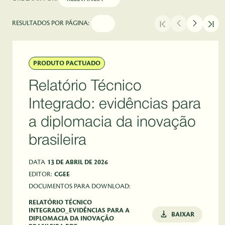
RESULTADOS POR PÁGINA:
PRODUTO PACTUADO
Relatório Técnico
Integrado: evidências para
a diplomacia da inovação
brasileira
DATA
13 DE ABRIL DE 2026
EDITOR:
CGEE
DOCUMENTOS PARA DOWNLOAD:
RELATÓRIO TÉCNICO
INTEGRADO_EVIDÊNCIAS PARA A
BAIXAR
DIPLOMACIA DA INOVAÇÃO