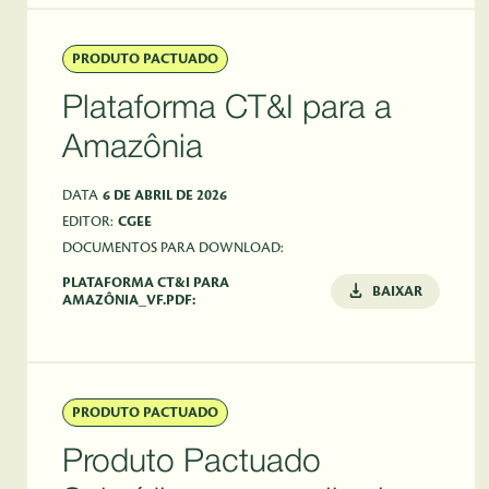
PRODUTO PACTUADO
Plataforma CT&I para a
Amazônia
DATA
6 DE ABRIL DE 2026
EDITOR:
CGEE
DOCUMENTOS PARA DOWNLOAD:
PLATAFORMA CT&I PARA
BAIXAR
AMAZÔNIA_VF.PDF:
PRODUTO PACTUADO
Produto Pactuado