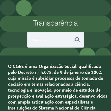
Pular para o Conteúdo principal
Transparência
O CGEE é uma Organização Social, qualificada
pelo Decreto n° 4.078, de 9 de janeiro de 2002,
cuja missão é subsidiar processos de tomada de
decisão em temas relacionados à ciência,
tecnologia e inovação, por meio de estudos de
prospecção e avaliação estratégica, desenvolvidos
com ampla articulação com especialistas e
instituições do Sistema Nacional de Ciência,