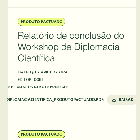
PRODUTO PACTUADO
Relatório de conclusão do
Workshop de Diplomacia
Científica
DATA
13 DE ABRIL DE 2026
EDITOR:
CGEE
DOCUMENTOS PARA DOWNLOAD:
DIPLOMACIACIENTIFICA_PRODUTOPACTUADO.PDF:
BAIXAR
PRODUTO PACTUADO