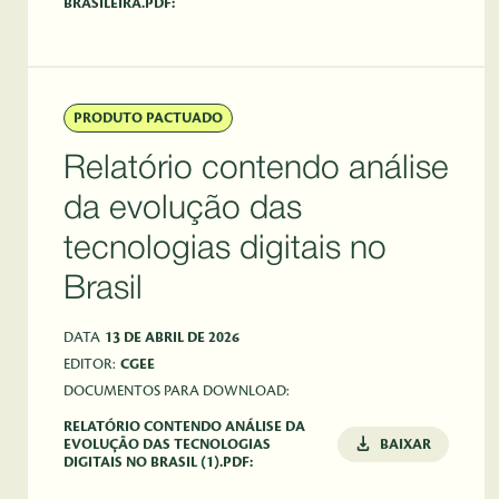
BRASILEIRA.PDF:
PRODUTO PACTUADO
Relatório contendo análise
da evolução das
tecnologias digitais no
Brasil
DATA
13 DE ABRIL DE 2026
EDITOR:
CGEE
DOCUMENTOS PARA DOWNLOAD:
RELATÓRIO CONTENDO ANÁLISE DA
EVOLUÇÃO DAS TECNOLOGIAS
BAIXAR
DIGITAIS NO BRASIL (1).PDF: