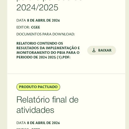
2024/2025
DATA
8 DE ABRIL DE 2026
EDITOR:
CGEE
DOCUMENTOS PARA DOWNLOAD:
RELATORIO CONTENDO OS
RESULTADOS DA IMPLEMENTAÇÃO E
BAIXAR
MONITORAMENTO DO PBIA PARA O
PERIODO DE 2024 2025 (1).PDF:
PRODUTO PACTUADO
Relatório final de
atividades
DATA
8 DE ABRIL DE 2026