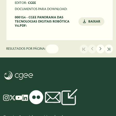
EDITOR:
CGEE
DOCUMENTOS PARA DOWNLOAD:
000154 - CGEE PANORAMA DAS
TECNOLOGIAS DIGITAIS ROBÓTICA
BAIXAR
V6.PDF:
RESULTADOS POR PÁGINA: