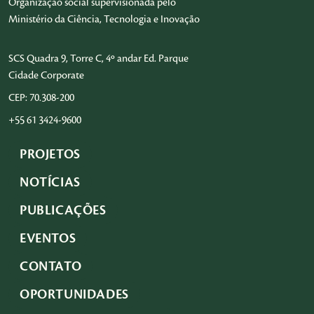
Organização social supervisionada pelo
Ministério da Ciência, Tecnologia e Inovação
SCS Quadra 9, Torre C, 4º andar Ed. Parque
Cidade Corporate
CEP: 70.308-200
+55 61 3424-9600
PROJETOS
NOTÍCIAS
PUBLICAÇÕES
EVENTOS
CONTATO
OPORTUNIDADES