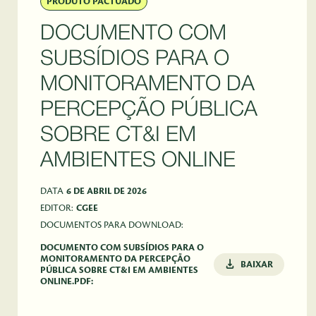
PRODUTO PACTUADO
DOCUMENTO COM
SUBSÍDIOS PARA O
MONITORAMENTO DA
PERCEPÇÃO PÚBLICA
SOBRE CT&I EM
AMBIENTES ONLINE
DATA
6 DE ABRIL DE 2026
EDITOR:
CGEE
DOCUMENTOS PARA DOWNLOAD:
DOCUMENTO COM SUBSÍDIOS PARA O
MONITORAMENTO DA PERCEPÇÃO
BAIXAR
PÚBLICA SOBRE CT&I EM AMBIENTES
ONLINE.PDF: