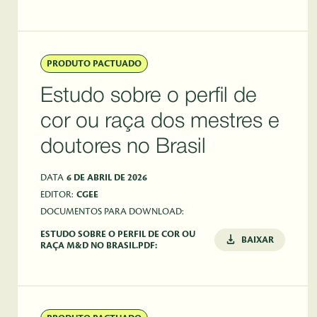
PRODUTO PACTUADO
Estudo sobre o perfil de
cor ou raça dos mestres e
doutores no Brasil
DATA
6 DE ABRIL DE 2026
EDITOR:
CGEE
DOCUMENTOS PARA DOWNLOAD:
ESTUDO SOBRE O PERFIL DE COR OU
BAIXAR
RAÇA M&D NO BRASIL.PDF: