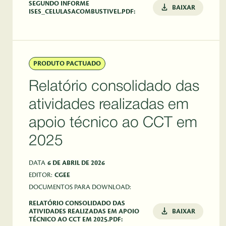
SEGUNDO INFORME
BAIXAR
ISES_CELULASACOMBUSTIVEL.PDF:
PRODUTO PACTUADO
Relatório consolidado das
atividades realizadas em
apoio técnico ao CCT em
2025
DATA
6 DE ABRIL DE 2026
EDITOR:
CGEE
DOCUMENTOS PARA DOWNLOAD:
RELATÓRIO CONSOLIDADO DAS
ATIVIDADES REALIZADAS EM APOIO
BAIXAR
TÉCNICO AO CCT EM 2025.PDF: