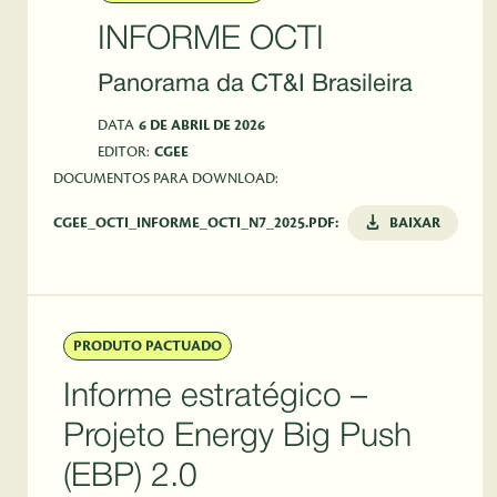
INFORME OCTI
Panorama da CT&I Brasileira
DATA
6 DE ABRIL DE 2026
EDITOR:
CGEE
DOCUMENTOS PARA DOWNLOAD:
CGEE_OCTI_INFORME_OCTI_N7_2025.PDF:
BAIXAR
PRODUTO PACTUADO
Informe estratégico –
Projeto Energy Big Push
(EBP) 2.0