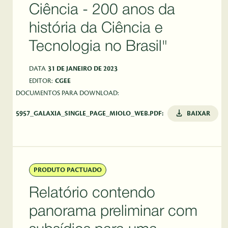
Ciência - 200 anos da
história da Ciência e
Tecnologia no Brasil"
DATA
31 DE JANEIRO DE 2023
EDITOR:
CGEE
DOCUMENTOS PARA DOWNLOAD:
5957_GALAXIA_SINGLE_PAGE_MIOLO_WEB.PDF:
BAIXAR
PRODUTO PACTUADO
Relatório contendo
panorama preliminar com