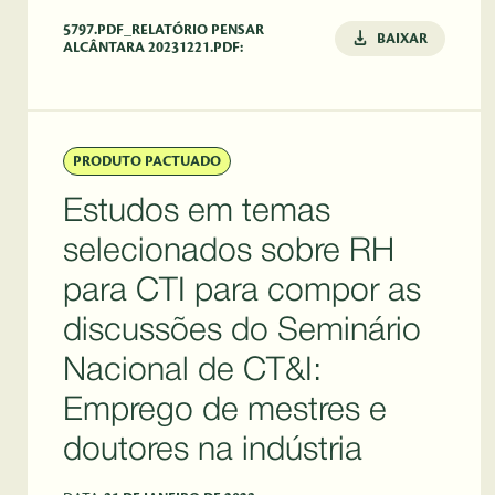
5797.PDF_RELATÓRIO PENSAR
BAIXAR
ALCÂNTARA 20231221.PDF:
PRODUTO PACTUADO
Estudos em temas
selecionados sobre RH
para CTI para compor as
discussões do Seminário
Nacional de CT&I:
Emprego de mestres e
doutores na indústria