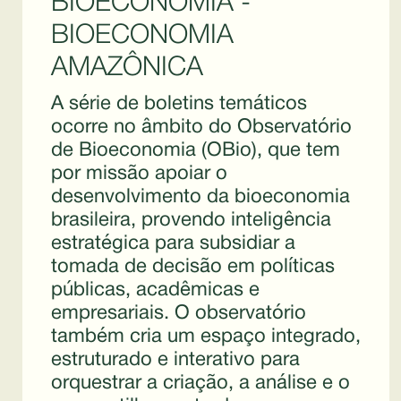
BIOECONOMIA -
BIOECONOMIA
AMAZÔNICA
A série de boletins temáticos
ocorre no âmbito do Observatório
de Bioeconomia (OBio), que tem
por missão apoiar o
desenvolvimento da bioeconomia
brasileira, provendo inteligência
estratégica para subsidiar a
tomada de decisão em políticas
públicas, acadêmicas e
empresariais. O observatório
também cria um espaço integrado,
estruturado e interativo para
orquestrar a criação, a análise e o