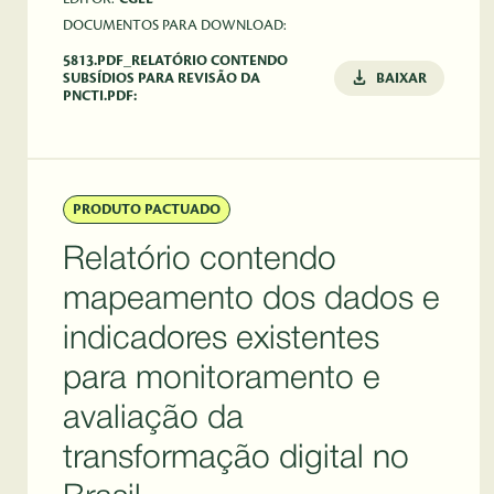
DOCUMENTOS PARA DOWNLOAD:
5813.PDF_RELATÓRIO CONTENDO
SUBSÍDIOS PARA REVISÃO DA
BAIXAR
PNCTI.PDF:
PRODUTO PACTUADO
Relatório contendo
mapeamento dos dados e
indicadores existentes
para monitoramento e
avaliação da
transformação digital no