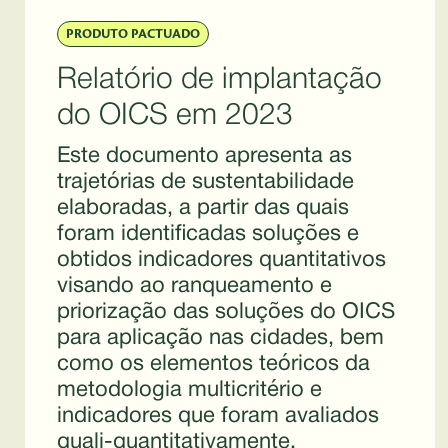
PRODUTO PACTUADO
Relatório de implantação
do OICS em 2023
Este documento apresenta as
trajetórias de sustentabilidade
elaboradas, a partir das quais
foram identificadas soluções e
obtidos indicadores quantitativos
visando ao ranqueamento e
priorização das soluções do OICS
para aplicação nas cidades, bem
como os elementos teóricos da
metodologia multicritério e
indicadores que foram avaliados
quali-quantitativamente,