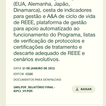
(EUA, Alemanha, Japão,
Dinamarca), cesta de indicadores
para gestão e A&A de ciclo de vida
de REEE, plataforma de gestão
para apoio automatizado ao
funcionamento do Programa, listas
de verificação de protocolos e
certificações de tratamento e
descarte adequado de REEE e
cenários evolutivos.
DATA
31 DE JANEIRO DE 2023
EDITOR:
CGEE
DOCUMENTOS PARA DOWNLOAD:
5805.PDF_RELATÓRIO FINAL -
BAIXAR
IEPCI_VF.PDF: