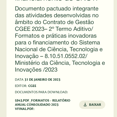
Documento pactuado integrante
das atividades desenvolvidas no
âmbito do Contrato de Gestão
CGEE 2023– 2º Termo Aditivo/
Formatos e práticas inovadoras
para o financiamento do Sistema
Nacional de Ciência, Tecnologia e
Inovação – 8.10.51.0552.02/
Ministério da Ciência, Tecnologia e
Inovações /2023
DATA
31 DE JANEIRO DE 2023
EDITOR:
CGEE
DOCUMENTOS PARA DOWNLOAD:
5943.PDF_FORMATOS - RELATÓRIO
ANUAL CONSOLIDADO 2023
BAIXAR
VFINAL.PDF: