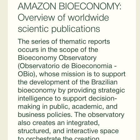
AMAZON BIOECONOMY:
Overview of worldwide
scientic publications
The series of thematic reports
occurs in the scope of the
Bioeconomy Observatory
(Observatorio de Bioeconomia -
OBio), whose mission is to support
the development of the Brazilian
bioeconomy by providing strategic
intelligence to support decision-
making in public, academic, and
business policies. The observatory
also creates an integrated,
structured, and interactive space
to orchestrate the creation,