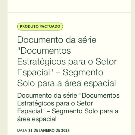
PRODUTO PACTUADO
Documento da série
"Documentos
Estratégicos para o Setor
Espacial" – Segmento
Solo para a área espacial
Documento da série "Documentos
Estratégicos para o Setor
Espacial" – Segmento Solo para a
área espacial
DATA
31 DE JANEIRO DE 2023