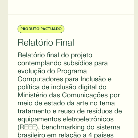
PRODUTO PACTUADO
Relatório Final
Relatório final do projeto
contemplando subsídios para
evolução do Programa
Computadores para Inclusão e
política de inclusão digital do
Ministério das Comunicações por
meio de estado da arte no tema
tratamento e reuso de resíduos de
equipamentos eletroeletrônicos
(REEE), benchmarking do sistema
brasileiro em relação a 4 países