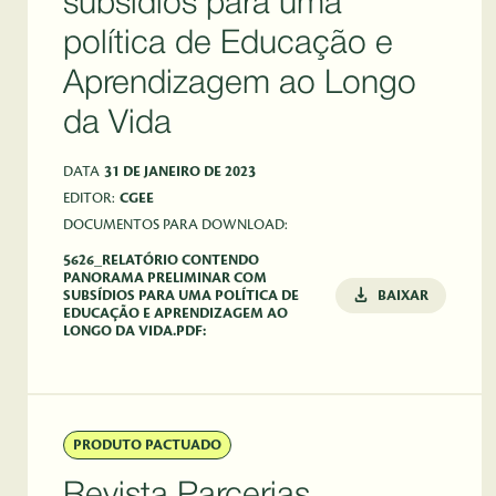
subsídios para uma
política de Educação e
Aprendizagem ao Longo
da Vida
DATA
31 DE JANEIRO DE 2023
EDITOR:
CGEE
DOCUMENTOS PARA DOWNLOAD:
5626_RELATÓRIO CONTENDO
PANORAMA PRELIMINAR COM
SUBSÍDIOS PARA UMA POLÍTICA DE
BAIXAR
EDUCAÇÃO E APRENDIZAGEM AO
LONGO DA VIDA.PDF:
PRODUTO PACTUADO