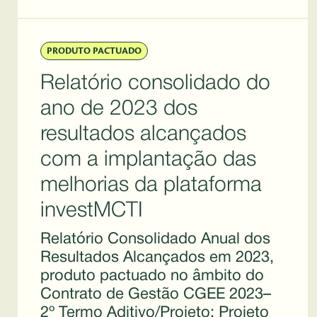
PRODUTO PACTUADO
Relatório consolidado do
ano de 2023 dos
resultados alcançados
com a implantação das
melhorias da plataforma
investMCTI
Relatório Consolidado Anual dos
Resultados Alcançados em 2023,
produto pactuado no âmbito do
Contrato de Gestão CGEE 2023–
2º Termo Aditivo/Projeto: Projeto