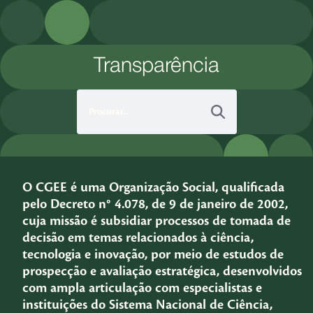
Pular para o Conteúdo principal
Transparência
O CGEE é uma Organização Social, qualificada
pelo Decreto n° 4.078, de 9 de janeiro de 2002,
cuja missão é subsidiar processos de tomada de
decisão em temas relacionados à ciência,
tecnologia e inovação, por meio de estudos de
prospecção e avaliação estratégica, desenvolvidos
com ampla articulação com especialistas e
instituições do Sistema Nacional de Ciência,