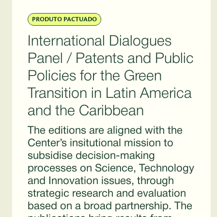
PRODUTO PACTUADO
International Dialogues
Panel / Patents and Public
Policies for the Green
Transition in Latin America
and the Caribbean
The editions are aligned with the
Center’s insitutional mission to
subsidise decision-making
processes on Science, Technology
and Innovation issues, through
strategic research and evaluation
based on a broad partnership. The