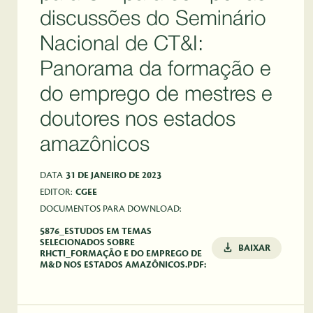
discussões do Seminário
Nacional de CT&I:
Panorama da formação e
do emprego de mestres e
doutores nos estados
amazônicos
DATA
31 DE JANEIRO DE 2023
EDITOR:
CGEE
DOCUMENTOS PARA DOWNLOAD:
5876_ESTUDOS EM TEMAS
SELECIONADOS SOBRE
BAIXAR
RHCTI_FORMAÇÃO E DO EMPREGO DE
M&D NOS ESTADOS AMAZÔNICOS.PDF: