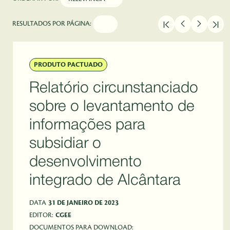
RESULTADOS POR PÁGINA:
PRODUTO PACTUADO
Relatório circunstanciado
sobre o levantamento de
informações para
subsidiar o
desenvolvimento
integrado de Alcântara
DATA
31 DE JANEIRO DE 2023
EDITOR:
CGEE
DOCUMENTOS PARA DOWNLOAD: