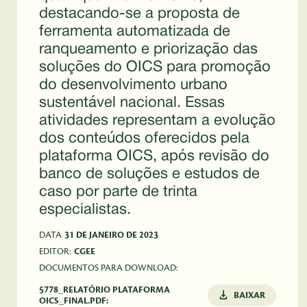
destacando-se a proposta de
ferramenta automatizada de
ranqueamento e priorização das
soluções do OICS para promoção
do desenvolvimento urbano
sustentável nacional. Essas
atividades representam a evolução
dos conteúdos oferecidos pela
plataforma OICS, após revisão do
banco de soluções e estudos de
caso por parte de trinta
especialistas.
DATA
31 DE JANEIRO DE 2023
EDITOR:
CGEE
DOCUMENTOS PARA DOWNLOAD:
5778_RELATÓRIO PLATAFORMA
BAIXAR
OICS_FINAL.PDF: