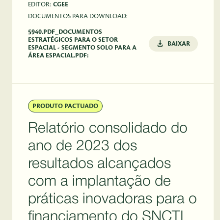
EDITOR:
CGEE
DOCUMENTOS PARA DOWNLOAD:
5940.PDF_DOCUMENTOS
ESTRATÉGICOS PARA O SETOR
BAIXAR
ESPACIAL - SEGMENTO SOLO PARA A
ÁREA ESPACIAL.PDF:
PRODUTO PACTUADO
Relatório consolidado do
ano de 2023 dos
resultados alcançados
com a implantação de
práticas inovadoras para o
financiamento do SNCTI