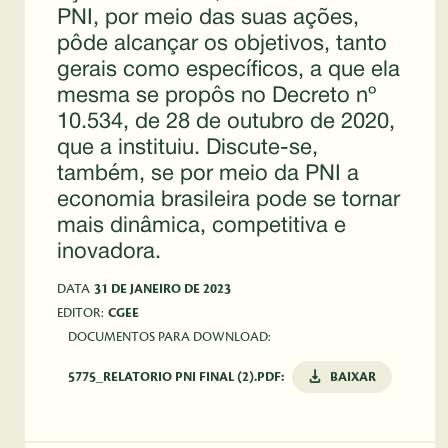
PNI, por meio das suas ações,
pôde alcançar os objetivos, tanto
gerais como específicos, a que ela
mesma se propôs no Decreto nº
10.534, de 28 de outubro de 2020,
que a instituiu. Discute-se,
também, se por meio da PNI a
economia brasileira pode se tornar
mais dinâmica, competitiva e
inovadora.
DATA
31 DE JANEIRO DE 2023
EDITOR:
CGEE
DOCUMENTOS PARA DOWNLOAD:
5775_RELATORIO PNI FINAL (2).PDF:
BAIXAR