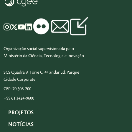
Organização social supervisionada pelo
Ministério da Ciência, Tecnologia e Inovação
SCS Quadra 9, Torre C, 4º andar Ed. Parque
Cidade Corporate
CEP: 70.308-200
+55 61 3424-9600
PROJETOS
NOTÍCIAS