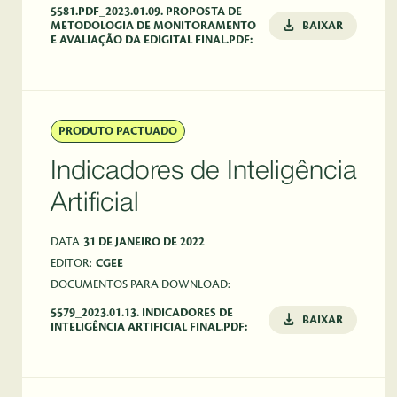
5581.PDF_2023.01.09. PROPOSTA DE
METODOLOGIA DE MONITORAMENTO
BAIXAR
E AVALIAÇÃO DA EDIGITAL FINAL.PDF:
PRODUTO PACTUADO
Indicadores de Inteligência
Artificial
DATA
31 DE JANEIRO DE 2022
EDITOR:
CGEE
DOCUMENTOS PARA DOWNLOAD:
5579_2023.01.13. INDICADORES DE
BAIXAR
INTELIGÊNCIA ARTIFICIAL FINAL.PDF: