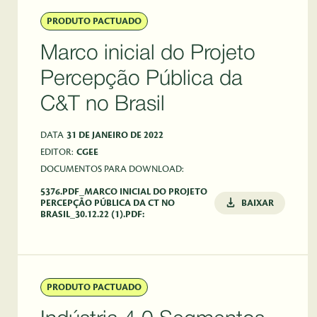
PRODUTO PACTUADO
Marco inicial do Projeto
Percepção Pública da
C&T no Brasil
DATA
31 DE JANEIRO DE 2022
EDITOR:
CGEE
DOCUMENTOS PARA DOWNLOAD:
5376.PDF_MARCO INICIAL DO PROJETO
PERCEPÇÃO PÚBLICA DA CT NO
BAIXAR
BRASIL_30.12.22 (1).PDF:
PRODUTO PACTUADO