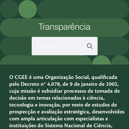
Pular para o Conteúdo principal
Transparência
O CGEE é uma Organização Social, qualificada
pelo Decreto n° 4.078, de 9 de janeiro de 2002,
cuja missão é subsidiar processos de tomada de
decisão em temas relacionados à ciência,
tecnologia e inovação, por meio de estudos de
prospecção e avaliação estratégica, desenvolvidos
com ampla articulação com especialistas e
instituições do Sistema Nacional de Ciência,