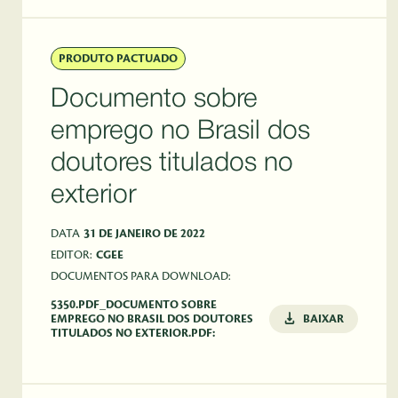
PRODUTO PACTUADO
Documento sobre
emprego no Brasil dos
doutores titulados no
exterior
DATA
31 DE JANEIRO DE 2022
EDITOR:
CGEE
DOCUMENTOS PARA DOWNLOAD:
5350.PDF_DOCUMENTO SOBRE
EMPREGO NO BRASIL DOS DOUTORES
BAIXAR
TITULADOS NO EXTERIOR.PDF: