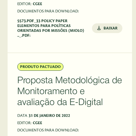
EDITOR:
CGEE
DOCUMENTOS PARA DOWNLOAD:
5573.PDF_33 POLICY PAPER
ELEMENTOS PARA POLÍTICAS
BAIXAR
ORIENTADAS POR MISSÕES (MIOLO)
.._.PDF:
PRODUTO PACTUADO
Proposta Metodológica de
Monitoramento e
avaliação da E-Digital
DATA
31 DE JANEIRO DE 2022
EDITOR:
CGEE
DOCUMENTOS PARA DOWNLOAD: