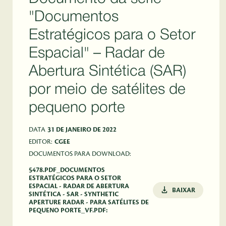
"Documentos
Estratégicos para o Setor
Espacial" – Radar de
Abertura Sintética (SAR)
por meio de satélites de
pequeno porte
DATA
31 DE JANEIRO DE 2022
EDITOR:
CGEE
DOCUMENTOS PARA DOWNLOAD:
5478.PDF_DOCUMENTOS
ESTRATÉGICOS PARA O SETOR
ESPACIAL - RADAR DE ABERTURA
BAIXAR
SINTÉTICA - SAR - SYNTHETIC
APERTURE RADAR - PARA SATÉLITES DE
PEQUENO PORTE_VF.PDF: