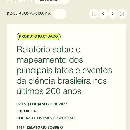
RESULTADOS POR PÁGINA:
PRODUTO PACTUADO
Relatório sobre o
mapeamento dos
principais fatos e eventos
da ciência brasileira nos
últimos 200 anos
DATA
31 DE JANEIRO DE 2022
EDITOR:
CGEE
DOCUMENTOS PARA DOWNLOAD:
5415_RELATÓRIO SOBRE O