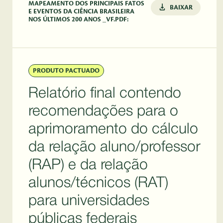
MAPEAMENTO DOS PRINCIPAIS FATOS
BAIXAR
E EVENTOS DA CIÊNCIA BRASILEIRA
NOS ÚLTIMOS 200 ANOS _VF.PDF:
PRODUTO PACTUADO
Relatório final contendo
recomendações para o
aprimoramento do cálculo
da relação aluno/professor
(RAP) e da relação
alunos/técnicos (RAT)
para universidades
públicas federais