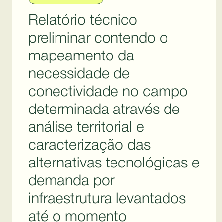
Relatório técnico
preliminar contendo o
mapeamento da
necessidade de
conectividade no campo
determinada através de
análise territorial e
caracterização das
alternativas tecnológicas e
demanda por
infraestrutura levantados
até o momento