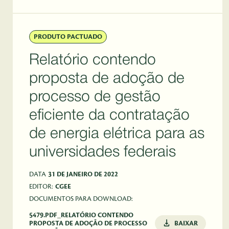
PRODUTO PACTUADO
Relatório contendo
proposta de adoção de
processo de gestão
eficiente da contratação
de energia elétrica para as
universidades federais
DATA
31 DE JANEIRO DE 2022
EDITOR:
CGEE
DOCUMENTOS PARA DOWNLOAD:
5479.PDF_RELATÓRIO CONTENDO
PROPOSTA DE ADOÇÃO DE PROCESSO
BAIXAR