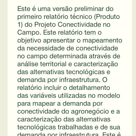
Este é uma versão preliminar do
primeiro relatório técnico (Produto
1) do Projeto Conectividade no
Campo. Este relatório tem o
objetivo apresentar o mapeamento
da necessidade de conectividade
no campo determinada através de
análise territorial e caracterização
das alternativas tecnológicas e
demanda por infraestrutura. O
relatório incluir o detalhamento
das variáveis utilizadas no modelo
para mapear a demanda por
conectividade do agronegócio e a
caracterização das alternativas
tecnológicas trabalhadas e de sua
demanda por infraestrutura. Este é