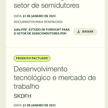
setor de semidutores
DATA
31 DE JANEIRO DE 2022
DOCUMENTOS PARA DOWNLOAD:
5606.PDF_ESTUDO DE FORSIGHT PARA
BAIXAR
O SETOR DE SEMICONDUTORES.PDF:
PRODUTO PACTUADO
Desenvolvimento
tecnológico e mercado de
trabalho
SKDFH
DATA
31 DE JANEIRO DE 2022