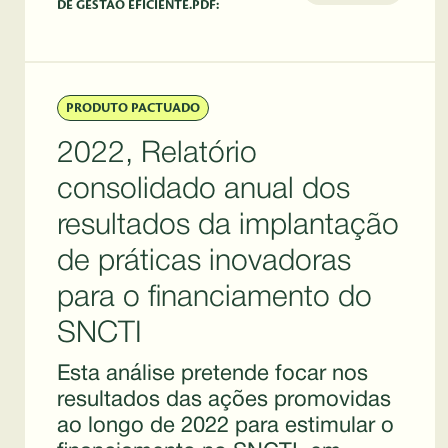
DE GESTÃO EFICIENTE.PDF:
PRODUTO PACTUADO
2022, Relatório
consolidado anual dos
resultados da implantação
de práticas inovadoras
para o financiamento do
SNCTI
Esta análise pretende focar nos
resultados das ações promovidas
ao longo de 2022 para estimular o