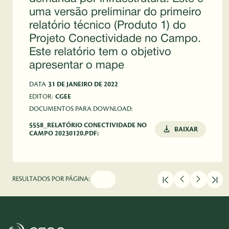
uma versão preliminar do primeiro
relatório técnico (Produto 1) do
Projeto Conectividade no Campo.
Este relatório tem o objetivo
apresentar o mape
DATA
31 DE JANEIRO DE 2022
EDITOR:
CGEE
DOCUMENTOS PARA DOWNLOAD:
5558_RELATÓRIO CONECTIVIDADE NO
BAIXAR
CAMPO 20230120.PDF:
RESULTADOS POR PÁGINA: