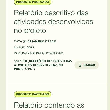
PRODUTO PACTUADO
Relatório descritivo das
atividades desenvolvidas
no projeto
DATA
31 DE JANEIRO DE 2022
EDITOR:
CGEE
DOCUMENTOS PARA DOWNLOAD:
5607.PDF_RELATÓRIO DESCRITIVO DAS
ATIVIDADES DESENVOLVIDAS NO
BAIXAR
PROJETO.PDF:
PRODUTO PACTUADO
Relatório contendo as