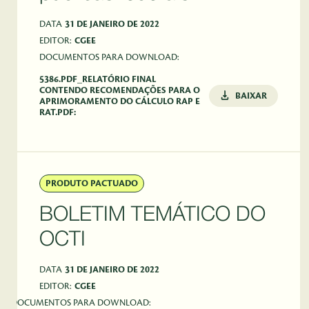
DATA
31 DE JANEIRO DE 2022
EDITOR:
CGEE
DOCUMENTOS PARA DOWNLOAD:
5386.PDF_RELATÓRIO FINAL
CONTENDO RECOMENDAÇÕES PARA O
BAIXAR
APRIMORAMENTO DO CÁLCULO RAP E
RAT.PDF:
PRODUTO PACTUADO
BOLETIM TEMÁTICO DO
OCTI
DATA
31 DE JANEIRO DE 2022
EDITOR:
CGEE
DOCUMENTOS PARA DOWNLOAD: