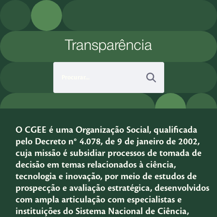
Pular para o Conteúdo principal
Transparência
O CGEE é uma Organização Social, qualificada
pelo Decreto n° 4.078, de 9 de janeiro de 2002,
cuja missão é subsidiar processos de tomada de
decisão em temas relacionados à ciência,
tecnologia e inovação, por meio de estudos de
prospecção e avaliação estratégica, desenvolvidos
com ampla articulação com especialistas e
instituições do Sistema Nacional de Ciência,