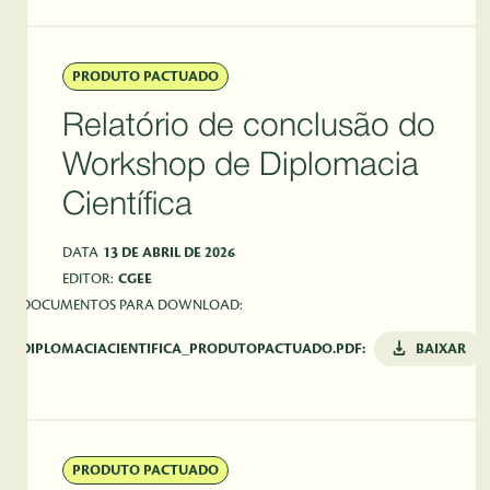
PRODUTO PACTUADO
Relatório de conclusão do
Workshop de Diplomacia
Científica
DATA
13 DE ABRIL DE 2026
EDITOR:
CGEE
DOCUMENTOS PARA DOWNLOAD:
DIPLOMACIACIENTIFICA_PRODUTOPACTUADO.PDF:
BAIXAR
PRODUTO PACTUADO