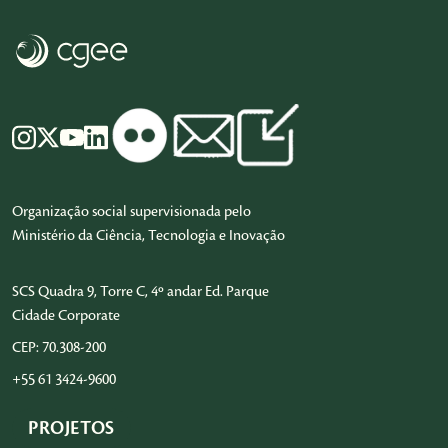
Organização social supervisionada pelo
Ministério da Ciência, Tecnologia e Inovação
SCS Quadra 9, Torre C, 4º andar Ed. Parque
Cidade Corporate
CEP: 70.308-200
+55 61 3424-9600
PROJETOS