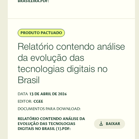
BRASILEIRA.PDF:
PRODUTO PACTUADO
Relatório contendo análise
da evolução das
tecnologias digitais no
Brasil
DATA
13 DE ABRIL DE 2026
EDITOR:
CGEE
DOCUMENTOS PARA DOWNLOAD:
RELATÓRIO CONTENDO ANÁLISE DA
EVOLUÇÃO DAS TECNOLOGIAS
BAIXAR
DIGITAIS NO BRASIL (1).PDF: