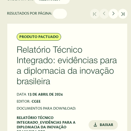
RESULTADOS POR PÁGINA:
PRODUTO PACTUADO
Relatório Técnico
Integrado: evidências para
a diplomacia da inovação
brasileira
DATA
13 DE ABRIL DE 2026
EDITOR:
CGEE
DOCUMENTOS PARA DOWNLOAD:
RELATÓRIO TÉCNICO
INTEGRADO_EVIDÊNCIAS PARA A
BAIXAR
DIPLOMACIA DA INOVAÇÃO