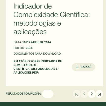
Indicador de
Complexidade Científica:
metodologias e
aplicações
DATA
10 DE ABRIL DE 2026
EDITOR:
CGEE
DOCUMENTOS PARA DOWNLOAD:
RELATÓRIO SOBRE INDICADOR DE
COMPLEXIDADE
BAIXAR
CIENTÍFICA_METODOLOGIAS E
APLICAÇÕES.PDF:
RESULTADOS POR PÁGINA: