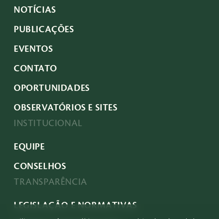
NOTÍCIAS
PUBLICAÇÕES
EVENTOS
CONTATO
OPORTUNIDADES
OBSERVATÓRIOS E SITES
INSTITUCIONAL
EQUIPE
CONSELHOS
TRANSPARÊNCIA
LEGISLAÇÃO E NORMATIVAS