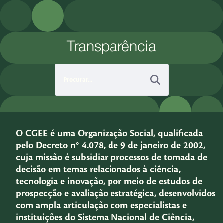
Pular para o Conteúdo principal
Transparência
O CGEE é uma Organização Social, qualificada
pelo Decreto n° 4.078, de 9 de janeiro de 2002,
cuja missão é subsidiar processos de tomada de
decisão em temas relacionados à ciência,
tecnologia e inovação, por meio de estudos de
prospecção e avaliação estratégica, desenvolvidos
com ampla articulação com especialistas e
instituições do Sistema Nacional de Ciência,