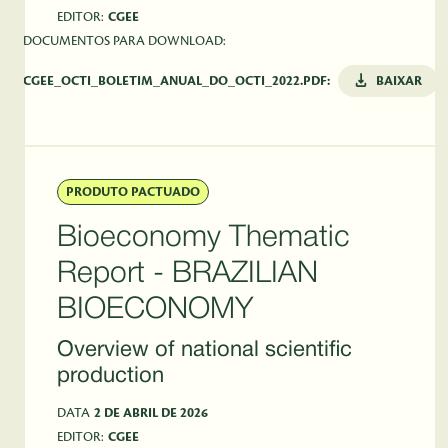
EDITOR:
CGEE
DOCUMENTOS PARA DOWNLOAD:
CGEE_OCTI_BOLETIM_ANUAL_DO_OCTI_2022.PDF:
BAIXAR
PRODUTO PACTUADO
Bioeconomy Thematic
Report - BRAZILIAN
BIOECONOMY
Overview of national scientific
production
DATA
2 DE ABRIL DE 2026
EDITOR:
CGEE