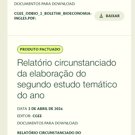
DOCUMENTOS PARA DOWNLOAD:
CGEE_ODBIO_2_BOLETIM_BIOECONOMIA-
BAIXAR
INGLES.PDF:
PRODUTO PACTUADO
Relatório circunstanciado
da elaboração do
segundo estudo temático
do ano
DATA
2 DE ABRIL DE 2026
EDITOR:
CGEE
DOCUMENTOS PARA DOWNLOAD:
RELATÓRIO CIRCUNSTANCIADO DO