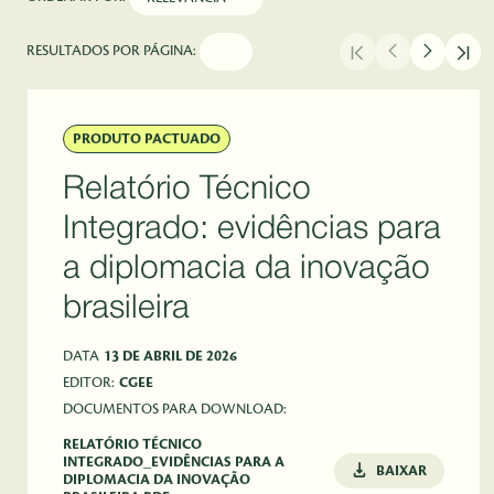
RESULTADOS POR PÁGINA:
PRODUTO PACTUADO
Relatório Técnico
Integrado: evidências para
a diplomacia da inovação
brasileira
DATA
13 DE ABRIL DE 2026
EDITOR:
CGEE
DOCUMENTOS PARA DOWNLOAD:
RELATÓRIO TÉCNICO
INTEGRADO_EVIDÊNCIAS PARA A
BAIXAR
DIPLOMACIA DA INOVAÇÃO