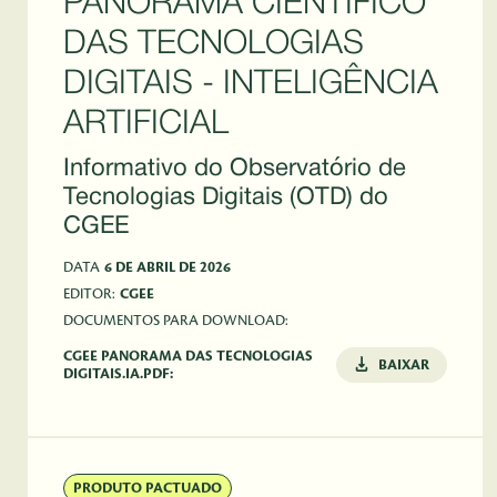
PANORAMA CIENTÍFICO
DAS TECNOLOGIAS
DIGITAIS - INTELIGÊNCIA
ARTIFICIAL
Informativo do Observatório de
Tecnologias Digitais (OTD) do
CGEE
DATA
6 DE ABRIL DE 2026
EDITOR:
CGEE
DOCUMENTOS PARA DOWNLOAD:
CGEE PANORAMA DAS TECNOLOGIAS
BAIXAR
DIGITAIS.IA.PDF:
PRODUTO PACTUADO