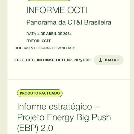
INFORME OCTI
Panorama da CT&I Brasileira
DATA
6 DE ABRIL DE 2026
EDITOR:
CGEE
DOCUMENTOS PARA DOWNLOAD:
CGEE_OCTI_INFORME_OCTI_N7_2025.PDF:
BAIXAR
PRODUTO PACTUADO
Informe estratégico –
Projeto Energy Big Push
(EBP) 2.0