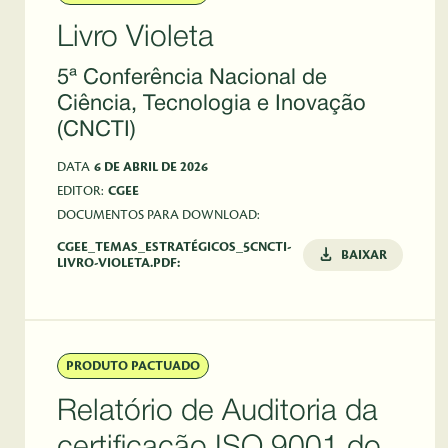
Livro Violeta
5ª Conferência Nacional de
Ciência, Tecnologia e Inovação
(CNCTI)
DATA
6 DE ABRIL DE 2026
EDITOR:
CGEE
DOCUMENTOS PARA DOWNLOAD:
CGEE_TEMAS_ESTRATÉGICOS_5CNCTI-
BAIXAR
LIVRO-VIOLETA.PDF:
PRODUTO PACTUADO
Relatório de Auditoria da