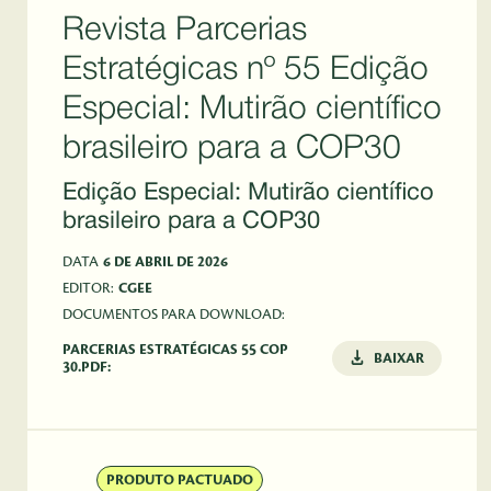
Revista Parcerias
Estratégicas nº 55 Edição
Especial: Mutirão científico
brasileiro para a COP30
Edição Especial: Mutirão científico
brasileiro para a COP30
DATA
6 DE ABRIL DE 2026
EDITOR:
CGEE
DOCUMENTOS PARA DOWNLOAD:
PARCERIAS ESTRATÉGICAS 55 COP
BAIXAR
30.PDF:
PRODUTO PACTUADO