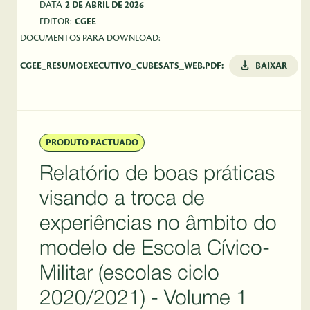
DATA
2 DE ABRIL DE 2026
EDITOR:
CGEE
DOCUMENTOS PARA DOWNLOAD:
CGEE_RESUMOEXECUTIVO_CUBESATS_WEB.PDF:
BAIXAR
PRODUTO PACTUADO
Relatório de boas práticas
visando a troca de
experiências no âmbito do
modelo de Escola Cívico-
Militar (escolas ciclo
2020/2021) - Volume 1