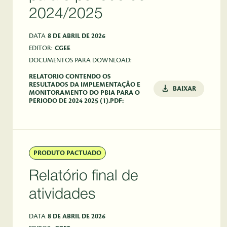
2024/2025
DATA
8 DE ABRIL DE 2026
EDITOR:
CGEE
DOCUMENTOS PARA DOWNLOAD:
RELATORIO CONTENDO OS
RESULTADOS DA IMPLEMENTAÇÃO E
BAIXAR
MONITORAMENTO DO PBIA PARA O
PERIODO DE 2024 2025 (1).PDF:
PRODUTO PACTUADO
Relatório final de
atividades
DATA
8 DE ABRIL DE 2026