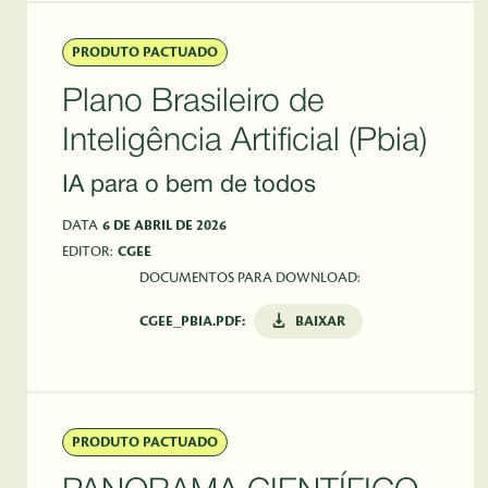
PRODUTO PACTUADO
Plano Brasileiro de
Inteligência Artificial (Pbia)
IA para o bem de todos
DATA
6 DE ABRIL DE 2026
EDITOR:
CGEE
DOCUMENTOS PARA DOWNLOAD:
CGEE_PBIA.PDF:
BAIXAR
PRODUTO PACTUADO