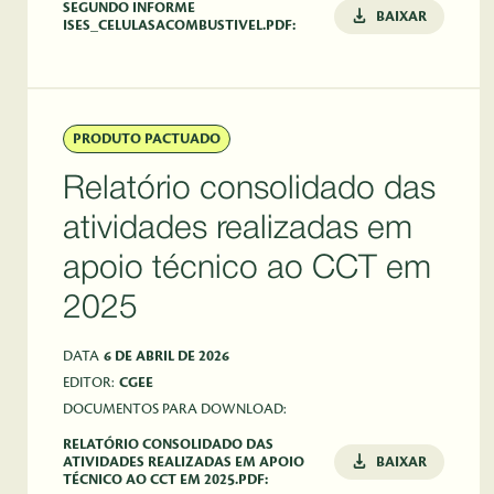
SEGUNDO INFORME
BAIXAR
ISES_CELULASACOMBUSTIVEL.PDF:
PRODUTO PACTUADO
Relatório consolidado das
atividades realizadas em
apoio técnico ao CCT em
2025
DATA
6 DE ABRIL DE 2026
EDITOR:
CGEE
DOCUMENTOS PARA DOWNLOAD:
RELATÓRIO CONSOLIDADO DAS
ATIVIDADES REALIZADAS EM APOIO
BAIXAR
TÉCNICO AO CCT EM 2025.PDF: