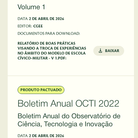
Volume 1
DATA
2 DE ABRIL DE 2026
EDITOR:
CGEE
DOCUMENTOS PARA DOWNLOAD:
RELATÓRIO DE BOAS PRÁTICAS
VISANDO A TROCA DE EXPERIÊNCIAS
BAIXAR
NO ÂMBITO DO MODELO DE ESCOLA
CÍVICO-MILITAR - V 1.PDF:
PRODUTO PACTUADO
Boletim Anual OCTI 2022
Boletim Anual do Observatório de
Ciência, Tecnologia e Inovação
DATA
2 DE ABRIL DE 2026