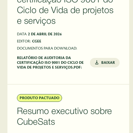
certificação ISO 9001 do
Ciclo de Vida de projetos
e serviços
DATA
2 DE ABRIL DE 2026
EDITOR:
CGEE
DOCUMENTOS PARA DOWNLOAD:
RELATÓRIO DE AUDITORIA DA
CERTIFICAÇÃO ISO 9001 DO CICLO DE
BAIXAR
VIDA DE PROJETOS E SERVIÇOS.PDF:
PRODUTO PACTUADO
Resumo executivo sobre
CubeSats