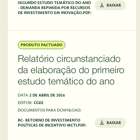
SEGUNDO ESTUDO TEMÁTICO DO ANO
BAIXAR
- DEMANDA REPIMIDA POR RECURSOS
DE INVESTIMENTO EM INOVAÇÃO.PDF:
PRODUTO PACTUADO
Relatório circunstanciado
da elaboração do primeiro
estudo temático do ano
DATA
2 DE ABRIL DE 2026
EDITOR:
CGEE
DOCUMENTOS PARA DOWNLOAD:
RC- RETORNO DE INVESTIMENTO
BAIXAR
POLÍTICAS DE INCENTIVO MCTI.PDF: