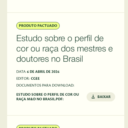
PRODUTO PACTUADO
Estudo sobre o perfil de
cor ou raça dos mestres e
doutores no Brasil
DATA
6 DE ABRIL DE 2026
EDITOR:
CGEE
DOCUMENTOS PARA DOWNLOAD:
ESTUDO SOBRE O PERFIL DE COR OU
BAIXAR
RAÇA M&D NO BRASIL.PDF: