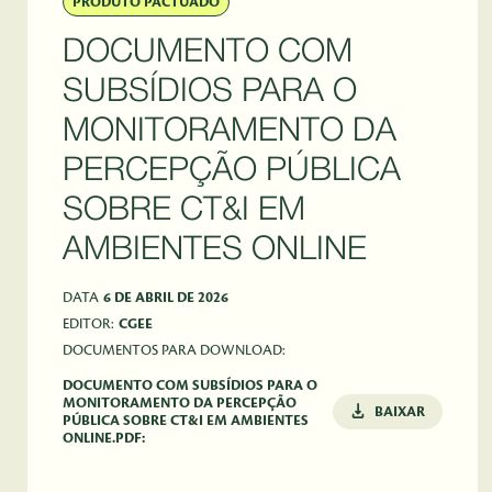
PRODUTO PACTUADO
DOCUMENTO COM
SUBSÍDIOS PARA O
MONITORAMENTO DA
PERCEPÇÃO PÚBLICA
SOBRE CT&I EM
AMBIENTES ONLINE
DATA
6 DE ABRIL DE 2026
EDITOR:
CGEE
DOCUMENTOS PARA DOWNLOAD:
DOCUMENTO COM SUBSÍDIOS PARA O
MONITORAMENTO DA PERCEPÇÃO
BAIXAR
PÚBLICA SOBRE CT&I EM AMBIENTES
ONLINE.PDF: