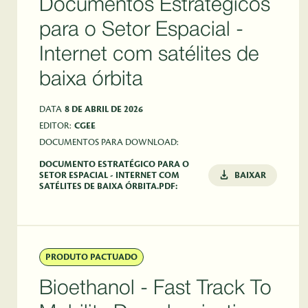
Documentos Estratégicos
para o Setor Espacial -
Internet com satélites de
baixa órbita
DATA
8 DE ABRIL DE 2026
EDITOR:
CGEE
DOCUMENTOS PARA DOWNLOAD:
DOCUMENTO ESTRATÉGICO PARA O
SETOR ESPACIAL - INTERNET COM
BAIXAR
SATÉLITES DE BAIXA ÓRBITA.PDF:
PRODUTO PACTUADO
Bioethanol - Fast Track To