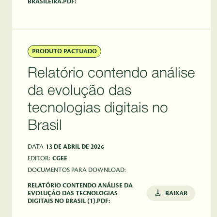
BRASILEIRA.PDF:
PRODUTO PACTUADO
Relatório contendo análise
da evolução das
tecnologias digitais no
Brasil
DATA
13 DE ABRIL DE 2026
EDITOR:
CGEE
DOCUMENTOS PARA DOWNLOAD:
RELATÓRIO CONTENDO ANÁLISE DA
EVOLUÇÃO DAS TECNOLOGIAS
BAIXAR
DIGITAIS NO BRASIL (1).PDF: