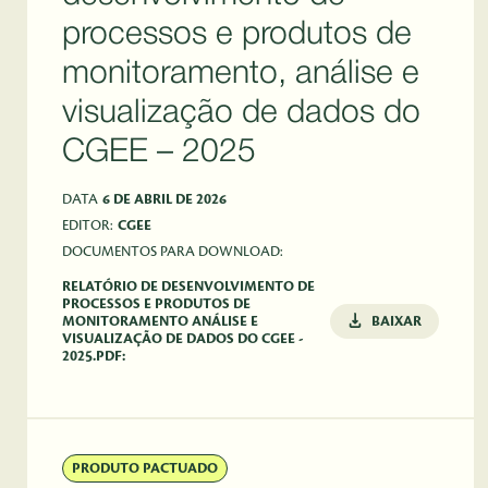
processos e produtos de
monitoramento, análise e
visualização de dados do
CGEE – 2025
DATA
6 DE ABRIL DE 2026
EDITOR:
CGEE
DOCUMENTOS PARA DOWNLOAD:
RELATÓRIO DE DESENVOLVIMENTO DE
PROCESSOS E PRODUTOS DE
MONITORAMENTO ANÁLISE E
BAIXAR
VISUALIZAÇÃO DE DADOS DO CGEE -
2025.PDF:
PRODUTO PACTUADO