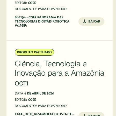
EDITOR:
CGEE
DOCUMENTOS PARA DOWNLOAD:
000154 - CGEE PANORAMA DAS
TECNOLOGIAS DIGITAIS ROBÓTICA
BAIXAR
V6.PDF:
PRODUTO PACTUADO
Ciência, Tecnologia e
Inovação para a Amazônia
OCTI
DATA
6 DE ABRIL DE 2026
EDITOR:
CGEE
DOCUMENTOS PARA DOWNLOAD:
CGEE_OCTI_RESUMOEXECUTIVO-CTI-