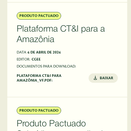
PRODUTO PACTUADO
Plataforma CT&I para a
Amazônia
DATA
6 DE ABRIL DE 2026
EDITOR:
CGEE
DOCUMENTOS PARA DOWNLOAD:
PLATAFORMA CT&I PARA
BAIXAR
AMAZÔNIA_VF.PDF:
PRODUTO PACTUADO
Produto Pactuado