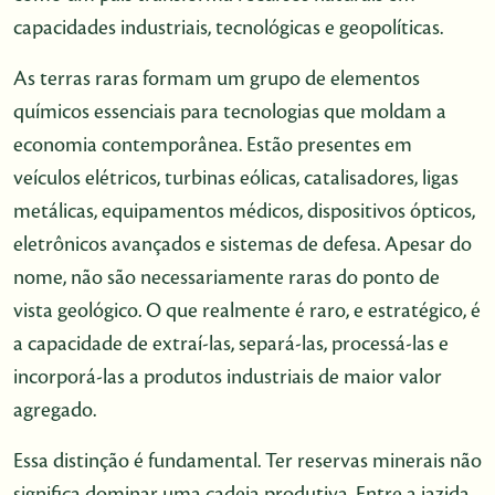
capacidades industriais, tecnológicas e geopolíticas.
As terras raras formam um grupo de elementos
químicos essenciais para tecnologias que moldam a
economia contemporânea. Estão presentes em
veículos elétricos, turbinas eólicas, catalisadores, ligas
metálicas, equipamentos médicos, dispositivos ópticos,
eletrônicos avançados e sistemas de defesa. Apesar do
nome, não são necessariamente raras do ponto de
vista geológico. O que realmente é raro, e estratégico, é
a capacidade de extraí-las, separá-las, processá-las e
incorporá-las a produtos industriais de maior valor
agregado.
Essa distinção é fundamental. Ter reservas minerais não
significa dominar uma cadeia produtiva. Entre a jazida