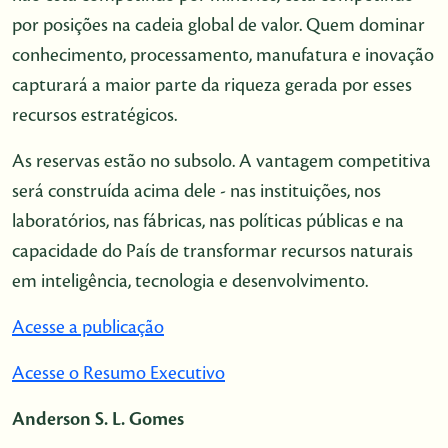
por posições na cadeia global de valor. Quem dominar
conhecimento, processamento, manufatura e inovação
capturará a maior parte da riqueza gerada por esses
recursos estratégicos.
As reservas estão no subsolo. A vantagem competitiva
será construída acima dele - nas instituições, nos
laboratórios, nas fábricas, nas políticas públicas e na
capacidade do País de transformar recursos naturais
em inteligência, tecnologia e desenvolvimento.
Acesse a publicação
Acesse o Resumo Executivo
Anderson S. L. Gomes