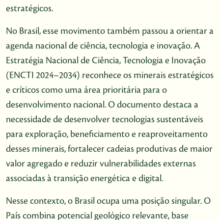
estratégicos.
No Brasil, esse movimento também passou a orientar a
agenda nacional de ciência, tecnologia e inovação. A
Estratégia Nacional de Ciência, Tecnologia e Inovação
(ENCTI 2024–2034) reconhece os minerais estratégicos
e críticos como uma área prioritária para o
desenvolvimento nacional. O documento destaca a
necessidade de desenvolver tecnologias sustentáveis
para exploração, beneficiamento e reaproveitamento
desses minerais, fortalecer cadeias produtivas de maior
valor agregado e reduzir vulnerabilidades externas
associadas à transição energética e digital.
Nesse contexto, o Brasil ocupa uma posição singular. O
País combina potencial geológico relevante, base