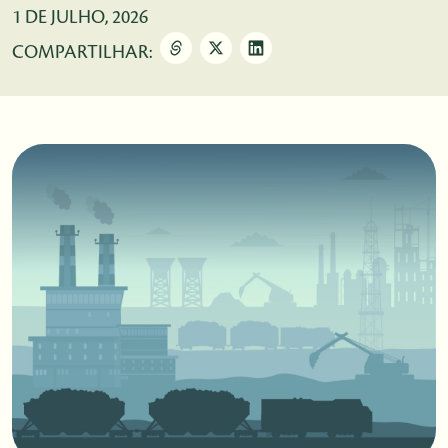
1 DE JULHO, 2026
COMPARTILHAR: