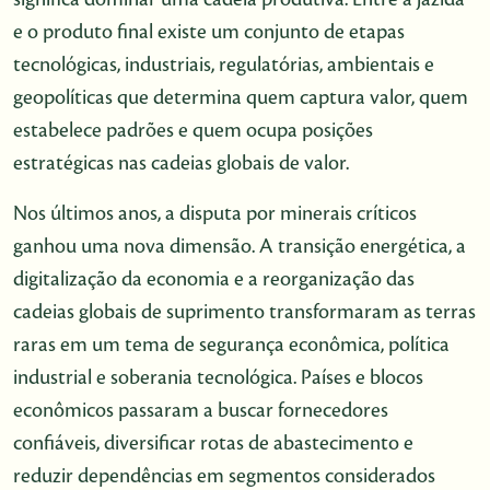
e o produto final existe um conjunto de etapas
tecnológicas, industriais, regulatórias, ambientais e
geopolíticas que determina quem captura valor, quem
estabelece padrões e quem ocupa posições
estratégicas nas cadeias globais de valor.
Nos últimos anos, a disputa por minerais críticos
ganhou uma nova dimensão. A transição energética, a
digitalização da economia e a reorganização das
cadeias globais de suprimento transformaram as terras
raras em um tema de segurança econômica, política
industrial e soberania tecnológica. Países e blocos
econômicos passaram a buscar fornecedores
confiáveis, diversificar rotas de abastecimento e
reduzir dependências em segmentos considerados