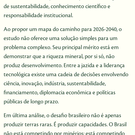
de sustentabilidade, conhecimento científico e
responsabilidade institucional.
Ao propor um mapa do caminho para 2026-2040, o
estudo não oferece uma solução simples para um
problema complexo. Seu principal mérito está em
demonstrar que a riqueza mineral, por si só, não
produz desenvolvimento. Entre a jazida e a liderança
tecnológica existe uma cadeia de decisões envolvendo
ciência, inovação, indústria, sustentabilidade,
financiamento, diplomacia econômica e políticas
públicas de longo prazo.
Em última análise, o desafio brasileiro não é apenas
produzir terras raras. É produzir capacidades. O Brasil
não está competindo por minérios; está competindo