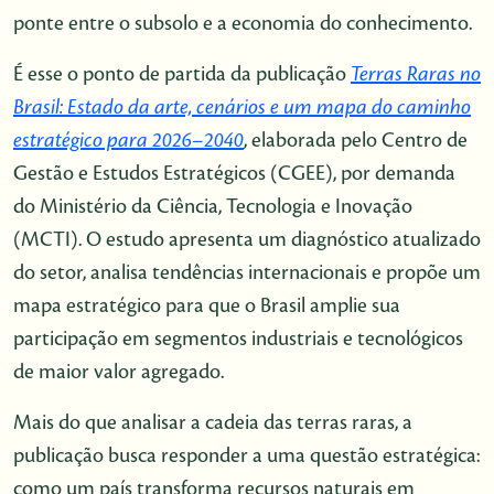
ponte entre o subsolo e a economia do conhecimento.
É esse o ponto de partida da publicação
Terras Raras no
Brasil: Estado da arte, cenários e um mapa do caminho
estratégico para 2026–2040
, elaborada pelo Centro de
Gestão e Estudos Estratégicos (CGEE), por demanda
do Ministério da Ciência, Tecnologia e Inovação
(MCTI). O estudo apresenta um diagnóstico atualizado
do setor, analisa tendências internacionais e propõe um
mapa estratégico para que o Brasil amplie sua
participação em segmentos industriais e tecnológicos
de maior valor agregado.
Mais do que analisar a cadeia das terras raras, a
publicação busca responder a uma questão estratégica:
como um país transforma recursos naturais em