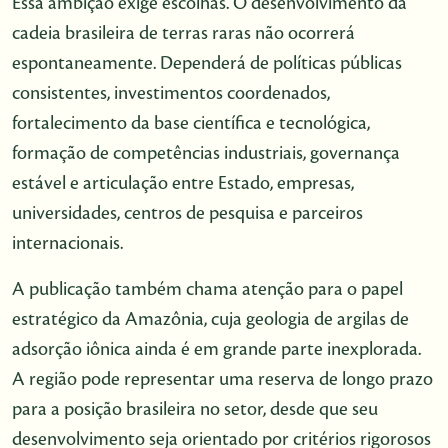
Essa ambição exige escolhas. O desenvolvimento da
cadeia brasileira de terras raras não ocorrerá
espontaneamente. Dependerá de políticas públicas
consistentes, investimentos coordenados,
fortalecimento da base científica e tecnológica,
formação de competências industriais, governança
estável e articulação entre Estado, empresas,
universidades, centros de pesquisa e parceiros
internacionais.
A publicação também chama atenção para o papel
estratégico da Amazônia, cuja geologia de argilas de
adsorção iônica ainda é em grande parte inexplorada.
A região pode representar uma reserva de longo prazo
para a posição brasileira no setor, desde que seu
desenvolvimento seja orientado por critérios rigorosos