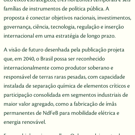
famílias de instrumentos de política pública. A
proposta é conectar objetivos nacionais, investimentos,
governança, ciência, tecnologia, regulação e inserção
internacional em uma estratégia de longo prazo.
A visão de futuro desenhada pela publicação projeta
que, em 2040, o Brasil possa ser reconhecido
internacionalmente como produtor soberano e
responsável de terras raras pesadas, com capacidade
instalada de separação química de elementos críticos e
participação consolidada em segmentos industriais de
maior valor agregado, como a fabricação de ímãs
permanentes de NdFeB para mobilidade elétrica e
energia renovável.