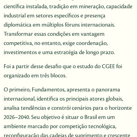
científica instalada, tradição em mineração, capacidade
industrial em setores específicos e presença
diplomática em múltiplos fóruns internacionais.
Transformar essas condições em vantagem
competitiva, no entanto, exige coordenação,
investimentos e uma estratégia de longo prazo.
Foi a partir desse desafio que o estudo do CGEE foi
organizado em três blocos.
O primeiro, Fundamentos, apresenta o panorama
internacional, identifica os principais atores globais,
analisa tendências e constrói cenários para o horizonte
2026–2040. Seu objetivo é situar o Brasil em um
ambiente marcado por competição tecnológica,
reconfiguração das cadeias de suprimento e crescente