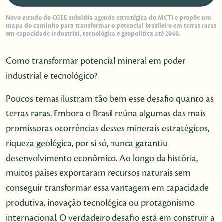
Novo estudo do CGEE subsidia agenda estratégica do MCTI e propõe um
mapa do caminho para transformar o potencial brasileiro em terras raras
em capacidade industrial, tecnológica e geopolítica até 2040.
Como transformar potencial mineral em poder
industrial e tecnológico?
Poucos temas ilustram tão bem esse desafio quanto as
terras raras. Embora o Brasil reúna algumas das mais
promissoras ocorrências desses minerais estratégicos,
riqueza geológica, por si só, nunca garantiu
desenvolvimento econômico. Ao longo da história,
muitos países exportaram recursos naturais sem
conseguir transformar essa vantagem em capacidade
produtiva, inovação tecnológica ou protagonismo
internacional. O verdadeiro desafio está em construir a