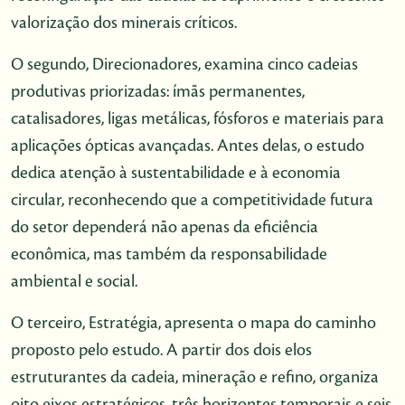
valorização dos minerais críticos.
O segundo, Direcionadores, examina cinco cadeias
produtivas priorizadas: ímãs permanentes,
catalisadores, ligas metálicas, fósforos e materiais para
aplicações ópticas avançadas. Antes delas, o estudo
dedica atenção à sustentabilidade e à economia
circular, reconhecendo que a competitividade futura
do setor dependerá não apenas da eficiência
econômica, mas também da responsabilidade
ambiental e social.
O terceiro, Estratégia, apresenta o mapa do caminho
proposto pelo estudo. A partir dos dois elos
estruturantes da cadeia, mineração e refino, organiza
oito eixos estratégicos, três horizontes temporais e seis