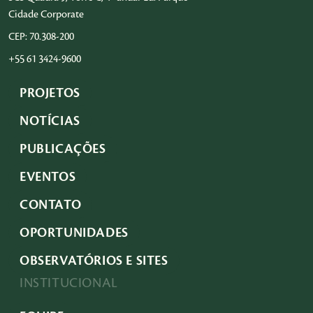
Cidade Corporate
CEP: 70.308-200
+55 61 3424-9600
PROJETOS
NOTÍCIAS
PUBLICAÇÕES
EVENTOS
CONTATO
OPORTUNIDADES
OBSERVATÓRIOS E SITES
INSTITUCIONAL