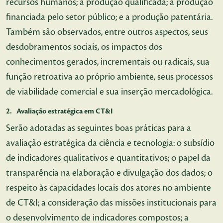
recursos humanos; a produção qualificada; a produção
financiada pelo setor público; e a produção patentária.
Também são observados, entre outros aspectos, seus
desdobramentos sociais, os impactos dos
conhecimentos gerados, incrementais ou radicais, sua
função retroativa ao próprio ambiente, seus processos
de viabilidade comercial e sua inserção mercadológica.
2. Avaliação estratégica em CT&I
Serão adotadas as seguintes boas práticas para a
avaliação estratégica da ciência e tecnologia: o subsídio
de indicadores qualitativos e quantitativos; o papel da
transparência na elaboração e divulgação dos dados; o
respeito às capacidades locais dos atores no ambiente
de CT&I; a consideração das missões institucionais para
o desenvolvimento de indicadores compostos; a