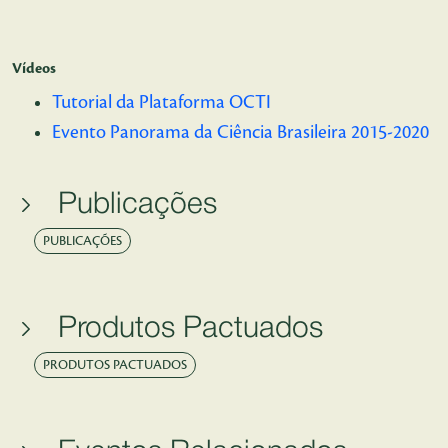
Vídeos
Tutorial da Plataforma OCTI
Evento Panorama da Ciência Brasileira 2015-2020
Publicações
PUBLICAÇÕES
Produtos Pactuados
PRODUTOS PACTUADOS