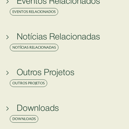
Eventos Relacionados
EVENTOS RELACIONADOS
Notícias Relacionadas
NOTÍCIAS RELACIONADAS
Outros Projetos
OUTROS PROJETOS
Downloads
DOWNLOADS