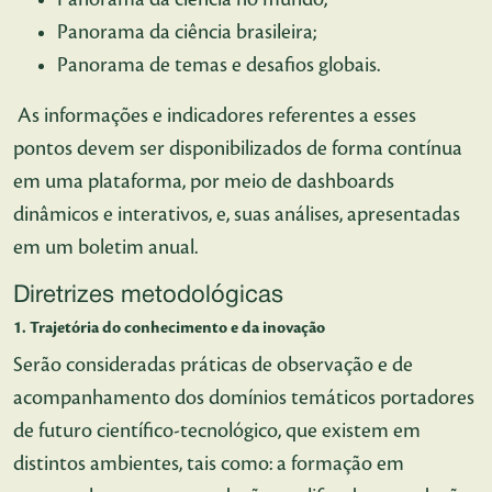
Panorama da ciência brasileira;
Panorama de temas e desafios globais.
As informações e indicadores referentes a esses
pontos devem ser disponibilizados de forma contínua
em uma plataforma, por meio de dashboards
dinâmicos e interativos, e, suas análises, apresentadas
em um boletim anual.
Diretrizes metodológicas
1. Trajetória do conhecimento e da inovação
Serão consideradas práticas de observação e de
acompanhamento dos domínios temáticos portadores
de futuro científico-tecnológico, que existem em
distintos ambientes, tais como: a formação em