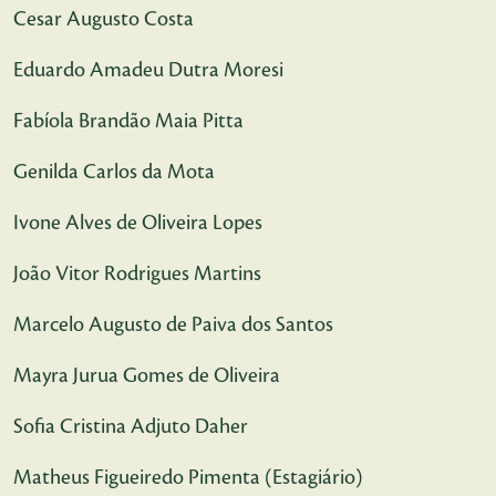
Cesar Augusto Costa
Eduardo Amadeu Dutra Moresi
Fabíola Brandão Maia Pitta
Genilda Carlos da Mota
Ivone Alves de Oliveira Lopes
João Vitor Rodrigues Martins
Marcelo Augusto de Paiva dos Santos
Mayra Jurua Gomes de Oliveira
Sofia Cristina Adjuto Daher
Matheus Figueiredo Pimenta (Estagiário)