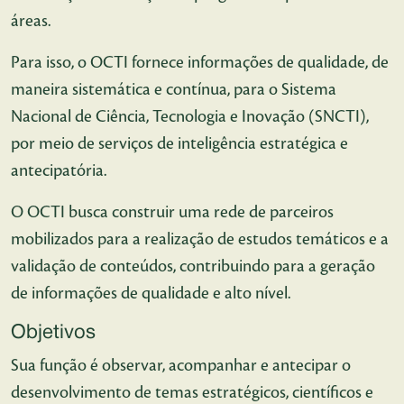
áreas.
Para isso, o OCTI fornece informações de qualidade, de
maneira sistemática e contínua, para o Sistema
Nacional de Ciência, Tecnologia e Inovação (SNCTI),
por meio de serviços de inteligência estratégica e
antecipatória.
O OCTI busca construir uma rede de parceiros
mobilizados para a realização de estudos temáticos e a
validação de conteúdos, contribuindo para a geração
de informações de qualidade e alto nível.
Objetivos
Sua função é observar, acompanhar e antecipar o
desenvolvimento de temas estratégicos, científicos e