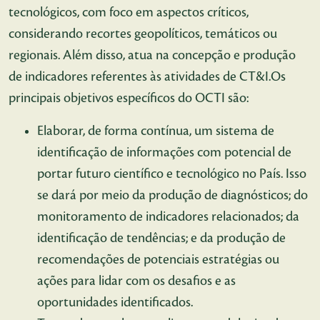
tecnológicos, com foco em aspectos críticos,
considerando recortes geopolíticos, temáticos ou
regionais. Além disso, atua na concepção e produção
de indicadores referentes às atividades de CT&I.Os
principais objetivos específicos do OCTI são:
Elaborar, de forma contínua, um sistema de
identificação de informações com potencial de
portar futuro científico e tecnológico no País. Isso
se dará por meio da produção de diagnósticos; do
monitoramento de indicadores relacionados; da
identificação de tendências; e da produção de
recomendações de potenciais estratégias ou
ações para lidar com os desafios e as
oportunidades identificados.