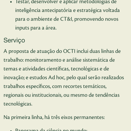
Testar, desenvolver e aplicar metodologias de
inteligência antecipatória e estratégica voltada
para o ambiente de CT&I, promovendo novos
inputs para a área.
Serviço
A proposta de atuação do OCTI inclui duas linhas de
trabalho: monitoramento e análise sistemática de
temas e atividades científicas, tecnológicas e de
inovação; e estudos Ad hoc, pelo qual serão realizados
trabalhos específicos, com recortes temáticos,
regionais ou institucionais, ou mesmo de tendências
tecnológicas.
Na primeira linha, há três eixos permanentes:
Panorama da ciência no mundo;