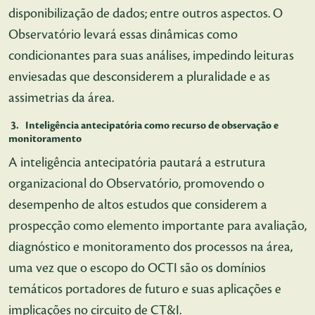
disponibilização de dados; entre outros aspectos. O
Observatório levará essas dinâmicas como
condicionantes para suas análises, impedindo leituras
enviesadas que desconsiderem a pluralidade e as
assimetrias da área.
3. Inteligência antecipatória como recurso de observação e
monitoramento
A inteligência antecipatória pautará a estrutura
organizacional do Observatório, promovendo o
desempenho de altos estudos que considerem a
prospecção como elemento importante para avaliação,
diagnóstico e monitoramento dos processos na área,
uma vez que o escopo do OCTI são os domínios
temáticos portadores de futuro e suas aplicações e
implicações no circuito de CT&I.