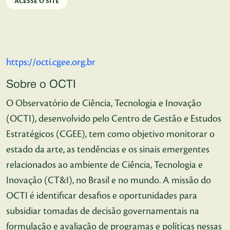
ACESSE O SITE
https://octi.cgee.org.br
Sobre o OCTI
O Observatório de Ciência, Tecnologia e Inovação
(OCTI), desenvolvido pelo Centro de Gestão e Estudos
Estratégicos (CGEE), tem como objetivo monitorar o
estado da arte, as tendências e os sinais emergentes
relacionados ao ambiente de Ciência, Tecnologia e
Inovação (CT&I), no Brasil e no mundo. A missão do
OCTI é identificar desafios e oportunidades para
subsidiar tomadas de decisão governamentais na
formulação e avaliação de programas e políticas nessas