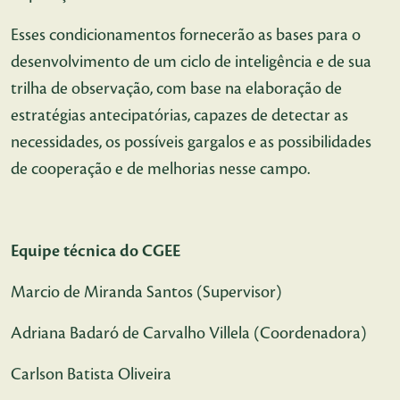
Esses condicionamentos fornecerão as bases para o
desenvolvimento de um ciclo de inteligência e de sua
trilha de observação, com base na elaboração de
estratégias antecipatórias, capazes de detectar as
necessidades, os possíveis gargalos e as possibilidades
de cooperação e de melhorias nesse campo.
Equipe técnica do CGEE
Marcio de Miranda Santos (Supervisor)
Adriana Badaró de Carvalho Villela (Coordenadora)
Carlson Batista Oliveira