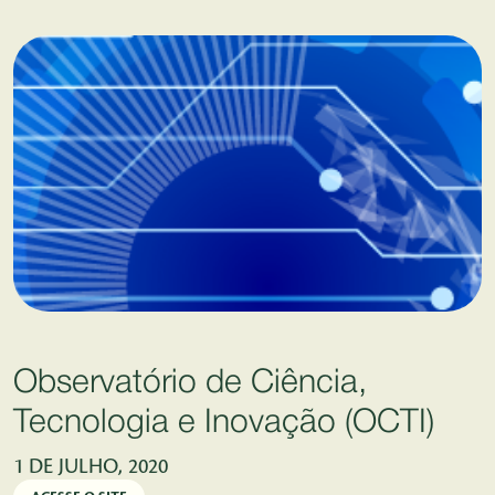
Pular para o Conteúdo principal
Observatório de Ciência,
Tecnologia e Inovação (OCTI)
1 DE JULHO, 2020