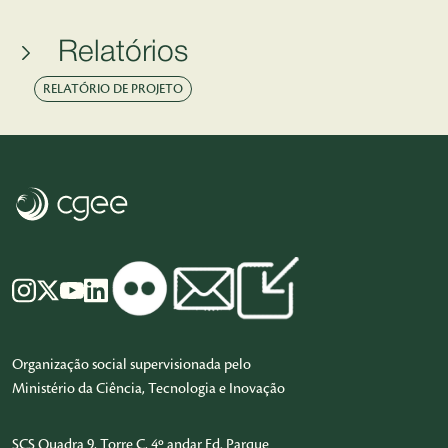
Relatórios
RELATÓRIO DE PROJETO
Organização social supervisionada pelo
Ministério da Ciência, Tecnologia e Inovação
SCS Quadra 9, Torre C, 4º andar Ed. Parque