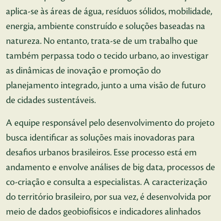
aplica-se às áreas de água, resíduos sólidos, mobilidade,
energia, ambiente construído e soluções baseadas na
natureza. No entanto, trata-se de um trabalho que
também perpassa todo o tecido urbano, ao investigar
as dinâmicas de inovação e promoção do
planejamento integrado, junto a uma visão de futuro
de cidades sustentáveis.
A equipe responsável pelo desenvolvimento do projeto
busca identificar as soluções mais inovadoras para
desafios urbanos brasileiros. Esse processo está em
andamento e envolve análises de big data, processos de
co-criação e consulta a especialistas. A caracterização
do território brasileiro, por sua vez, é desenvolvida por
meio de dados geobiofísicos e indicadores alinhados