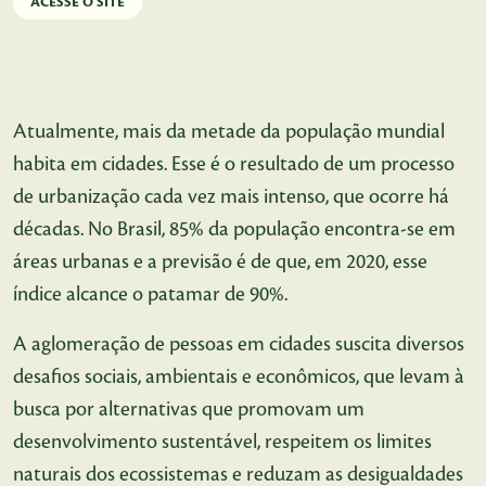
ACESSE O SITE
Atualmente, mais da metade da população mundial
habita em cidades. Esse é o resultado de um processo
de urbanização cada vez mais intenso, que ocorre há
décadas. No Brasil, 85% da população encontra-se em
áreas urbanas e a previsão é de que, em 2020, esse
índice alcance o patamar de 90%.
A aglomeração de pessoas em cidades suscita diversos
desafios sociais, ambientais e econômicos, que levam à
busca por alternativas que promovam um
desenvolvimento sustentável, respeitem os limites
naturais dos ecossistemas e reduzam as desigualdades