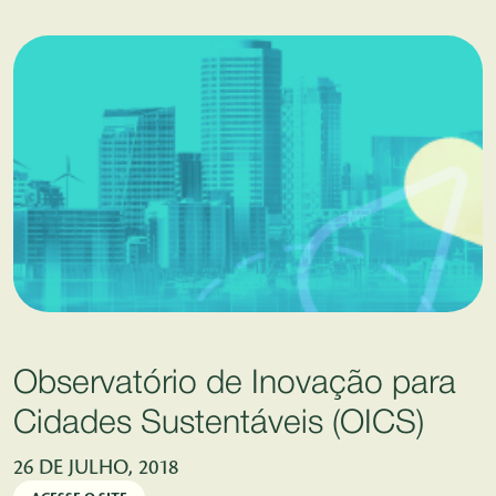
Pular para o Conteúdo principal
Observatório de Inovação para
Cidades Sustentáveis (OICS)
26 DE JULHO, 2018