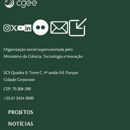
Organização social supervisionada pelo
Ministério da Ciência, Tecnologia e Inovação
SCS Quadra 9, Torre C, 4º andar Ed. Parque
Cidade Corporate
CEP: 70.308-200
+55 61 3424-9600
PROJETOS
NOTÍCIAS