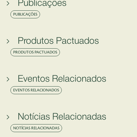
Publicações
PUBLICAÇÕES
Produtos Pactuados
PRODUTOS PACTUADOS
Eventos Relacionados
EVENTOS RELACIONADOS
Notícias Relacionadas
NOTÍCIAS RELACIONADAS