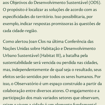
aos Objetivos do Desenvolvimento Sustentável (ODS).
O propósito é localizar as soluções de acordo com as
especificidades do território. Isso possibilitaria, por
exemplo, indicar respostas promissoras às questões de
cada cidade-região.
Como alertou Joan Clos na última Conferência das
Nações Unidas sobre Habitação e Desenvolvimento
Urbano Sustentável (Habitat III), a batalha pela
sustentabilidade será vencida ou perdida nas cidades,
mas, independentemente de qual seja o resultado, seus
efeitos serão sentidos por todos os seres humanos. Por
isso, o Observatório é um espaço construído a partir da
colaboração entre diversos atores. O engajamento e a
participação dos mais variados setores que observam,
criam e vivem a cidade é um elemento fundamental