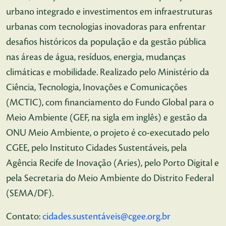
urbano integrado e investimentos em infraestruturas
urbanas com tecnologias inovadoras para enfrentar
desafios históricos da população e da gestão pública
nas áreas de água, resíduos, energia, mudanças
climáticas e mobilidade. Realizado pelo Ministério da
Ciência, Tecnologia, Inovações e Comunicações
(MCTIC), com financiamento do Fundo Global para o
Meio Ambiente (GEF, na sigla em inglês) e gestão da
ONU Meio Ambiente, o projeto é co-executado pelo
CGEE, pelo Instituto Cidades Sustentáveis, pela
Agência Recife de Inovação (Aries), pelo Porto Digital e
pela Secretaria do Meio Ambiente do Distrito Federal
(SEMA/DF).
Contato:
cidades.sustentáveis@cgee.org.br