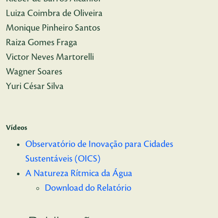
Luiza Coimbra de Oliveira
Monique Pinheiro Santos
Raiza Gomes Fraga
Victor Neves Martorelli
Wagner Soares
Yuri César Silva
Vídeos
Observatório de Inovação para Cidades
Sustentáveis (OICS)
A Natureza Rítmica da Água
Download do Relatório