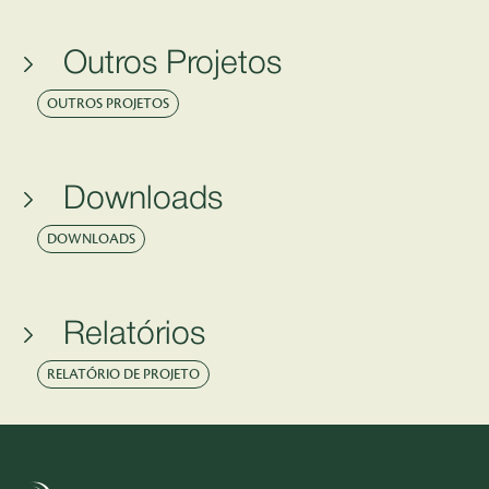
Outros Projetos
OUTROS PROJETOS
Downloads
DOWNLOADS
Relatórios
RELATÓRIO DE PROJETO