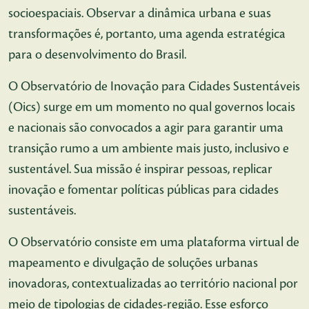
socioespaciais. Observar a dinâmica urbana e suas
transformações é, portanto, uma agenda estratégica
para o desenvolvimento do Brasil.
O Observatório de Inovação para Cidades Sustentáveis
(Oics) surge em um momento no qual governos locais
e nacionais são convocados a agir para garantir uma
transição rumo a um ambiente mais justo, inclusivo e
sustentável. Sua missão é inspirar pessoas, replicar
inovação e fomentar políticas públicas para cidades
sustentáveis.
O Observatório consiste em uma plataforma virtual de
mapeamento e divulgação de soluções urbanas
inovadoras, contextualizadas ao território nacional por
meio de tipologias de cidades-região. Esse esforço