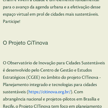
para o avanço da agenda urbana e a efetivação desse
espaço virtual em prol de cidades mais sustentáveis.
Participe!
O Projeto CiTinova
O Observatório de Inovação para Cidades Sustentáveis
é desenvolvido pelo Centro de Gestão e Estudos
Estratégicos (CGEE) no âmbito do projeto CITinova -
Planejamento integrado e tecnologias para cidades
sustentáveis (
https://citinova.org.br/
). Com
abrangência nacional e projetos-pilotos em Brasília e
Recife, o Projeto CITinova tem foco em planejamento