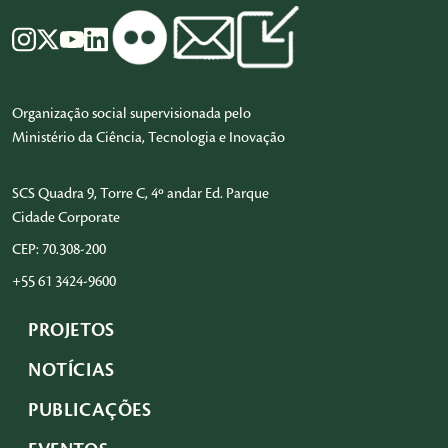
Organização social supervisionada pelo
Ministério da Ciência, Tecnologia e Inovação
SCS Quadra 9, Torre C, 4º andar Ed. Parque
Cidade Corporate
CEP: 70.308-200
+55 61 3424-9600
PROJETOS
NOTÍCIAS
PUBLICAÇÕES