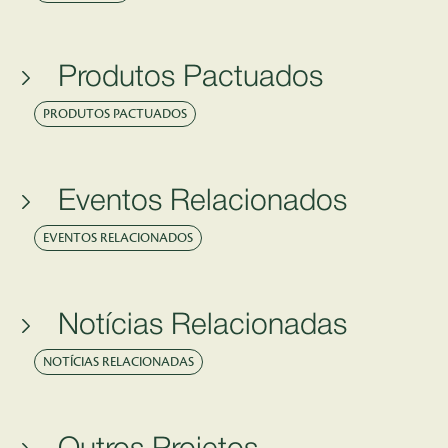
Produtos Pactuados
PRODUTOS PACTUADOS
Eventos Relacionados
EVENTOS RELACIONADOS
Notícias Relacionadas
NOTÍCIAS RELACIONADAS