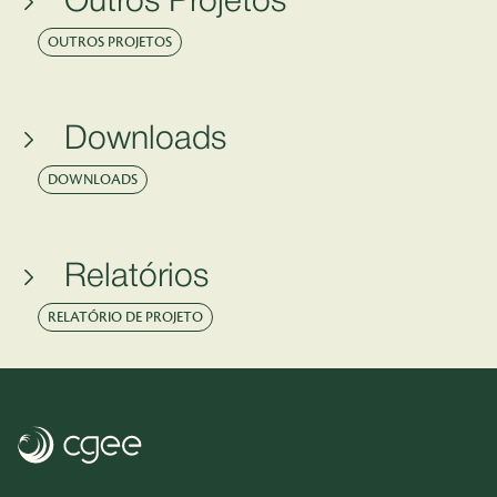
Outros Projetos
OUTROS PROJETOS
Downloads
DOWNLOADS
Relatórios
RELATÓRIO DE PROJETO