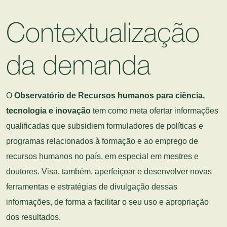
Contextualização
da demanda
O
Observatório de Recursos humanos para ciência,
tecnologia e inovação
tem como meta ofertar informações
qualificadas que subsidiem formuladores de políticas e
programas relacionados à formação e ao emprego de
recursos humanos no país, em especial em mestres e
doutores. Visa, também, aperfeiçoar e desenvolver novas
ferramentas e estratégias de divulgação dessas
informações, de forma a facilitar o seu uso e apropriação
dos resultados.