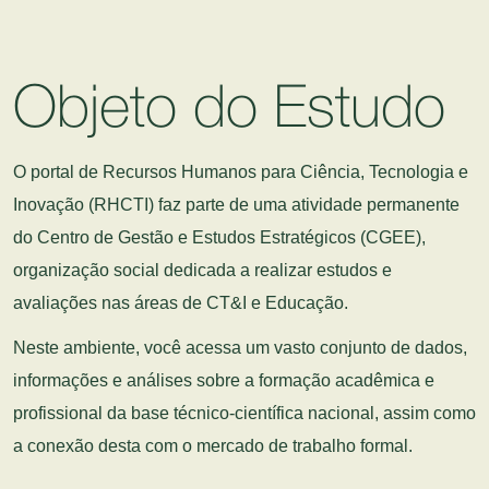
Objeto do Estudo
O portal de Recursos Humanos para Ciência, Tecnologia e
Inovação (RHCTI) faz parte de uma atividade permanente
do Centro de Gestão e Estudos Estratégicos (CGEE),
organização social dedicada a realizar estudos e
avaliações nas áreas de CT&I e Educação.
Neste ambiente, você acessa um vasto conjunto de dados,
informações e análises sobre a formação acadêmica e
profissional da base técnico-científica nacional, assim como
a conexão desta com o mercado de trabalho formal.