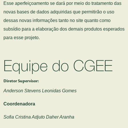
Esse aperfeiçoamento se dará por meio do tratamento das
novas bases de dados adquiridas que permitirão o uso
dessas novas informações tanto no site quanto como
subsídio para a elaboração dos demais produtos esperados
para esse projeto.
Equipe do CGEE
Diretor Supervisor:
Anderson Stevens Leonidas Gomes
Coordenadora
Sofia Cristina Adjuto Daher Aranha