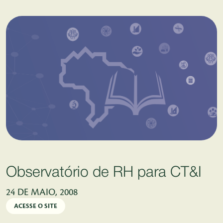
Pular para o Conteúdo principal
Observatório de RH para CT&I
24 DE MAIO, 2008
ACESSE O SITE