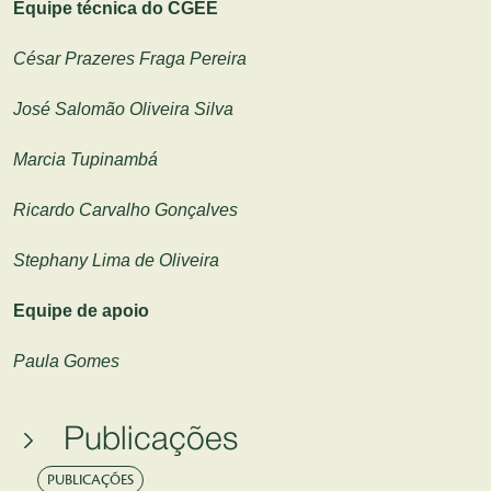
Equipe técnica do CGEE
César Prazeres Fraga Pereira
José Salomão Oliveira Silva
Marcia Tupinambá
Ricardo Carvalho Gonçalves
Stephany Lima de Oliveira
Equipe de apoio
Paula Gomes
Publicações
PUBLICAÇÕES