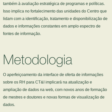
também à avaliação estratégica de programas e políticas.
Isso implica no fortalecimento das unidades do Centro que
lidam com a identificação, tratamento e disponibilização de
dados e informações constantes em amplo espectro de
fontes de informação.
Metodologia
O aperfeiçoamento da interface de oferta de informações
sobre os RH para CT&I implicará na atualização e
ampliação de dados na web, com novos anos de formação
de mestres e doutores e novas formas de visualização de
dados.