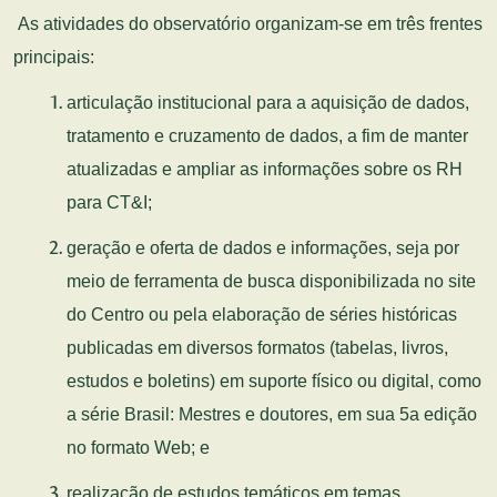
As atividades do observatório organizam-se em três frentes
principais:
articulação institucional para a aquisição de dados,
tratamento e cruzamento de dados, a fim de manter
atualizadas e ampliar as informações sobre os RH
para CT&I;
geração e oferta de dados e informações, seja por
meio de ferramenta de busca disponibilizada no site
do Centro ou pela elaboração de séries históricas
publicadas em diversos formatos (tabelas, livros,
estudos e boletins) em suporte físico ou digital, como
a série Brasil: Mestres e doutores, em sua 5a edição
no formato Web; e
realização de estudos temáticos em temas