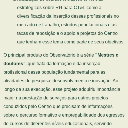
estratégicos sobre RH para CT&I, como a
diversificação da inserção desses profissionais no
mercado de trabalho, estudos populacionais e as
taxas de reposição e o apoio a projetos do Centro
que tenham esse tema como parte de seus objetivos.
O principal produto do Observatório é a série
“Mestres e
doutores”,
que trata da formação e da inserção
profissional dessa população fundamental para as
atividades de pesquisa, desenvolvimento e inovação. Ao
longo da sua execução, esse projeto adquiriu importância
maior na prestação de serviços para outros projetos
conduzidos pelo Centro que precisam de informações
sobre o percurso formativo e empregabilidade dos egressos
de cursos de diferentes níveis educacionais, servindo